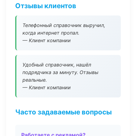
Отзывы клиентов
Телефонный справочник выручил,
когда интернет пропал.
— Клиент компании
Удобный справочник, нашёл
подрядчика за минуту. Отзывы
реальные.
— Клиент компании
Часто задаваемые вопросы
Работаете с рекламой?