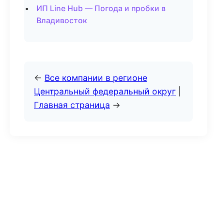
ИП Line Hub — Погода и пробки в
Владивосток
←
Все компании в регионе
Центральный федеральный округ
|
Главная страница
→