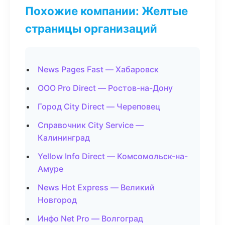
Похожие компании: Желтые
страницы организаций
News Pages Fast — Хабаровск
ООО Pro Direct — Ростов-на-Дону
Город City Direct — Череповец
Справочник City Service —
Калининград
Yellow Info Direct — Комсомольск-на-
Амуре
News Hot Express — Великий
Новгород
Инфо Net Pro — Волгоград