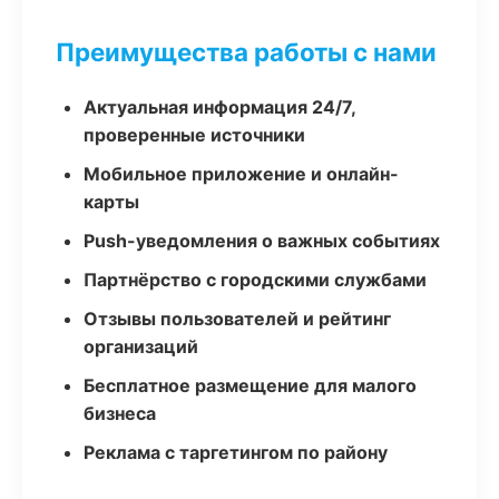
Преимущества работы с нами
Актуальная информация 24/7,
проверенные источники
Мобильное приложение и онлайн-
карты
Push-уведомления о важных событиях
Партнёрство с городскими службами
Отзывы пользователей и рейтинг
организаций
Бесплатное размещение для малого
бизнеса
Реклама с таргетингом по району