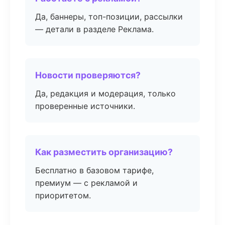
Да, баннеры, топ-позиции, рассылки
— детали в разделе Реклама.
Новости проверяются?
Да, редакция и модерация, только
проверенные источники.
Как разместить организацию?
Бесплатно в базовом тарифе,
премиум — с рекламой и
приоритетом.