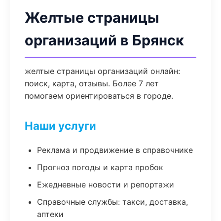
Желтые страницы
организаций в Брянск
желтые страницы организаций онлайн:
поиск, карта, отзывы. Более 7 лет
помогаем ориентироваться в городе.
Наши услуги
Реклама и продвижение в справочнике
Прогноз погоды и карта пробок
Ежедневные новости и репортажи
Справочные службы: такси, доставка,
аптеки