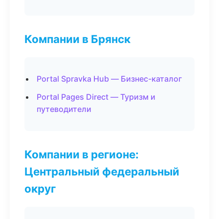
Компании в Брянск
Portal Spravka Hub — Бизнес-каталог
Portal Pages Direct — Туризм и
путеводители
Компании в регионе:
Центральный федеральный
округ