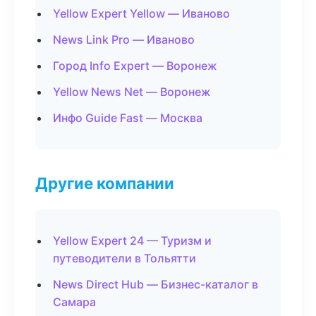
Yellow Expert Yellow — Иваново
News Link Pro — Иваново
Город Info Expert — Воронеж
Yellow News Net — Воронеж
Инфо Guide Fast — Москва
Другие компании
Yellow Expert 24 — Туризм и
путеводители в Тольятти
News Direct Hub — Бизнес-каталог в
Самара