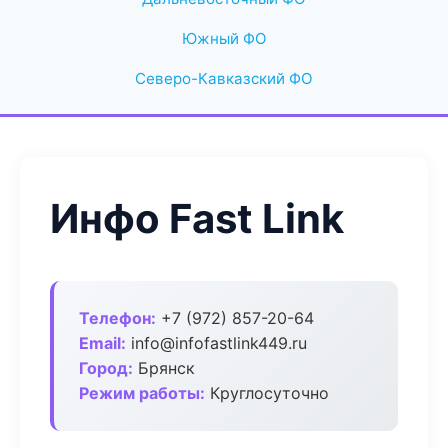
Южный ФО
Северо-Кавказский ФО
Инфо Fast Link
Телефон:
+7 (972) 857-20-64
Email:
info@infofastlink449.ru
Город:
Брянск
Режим работы:
Круглосуточно