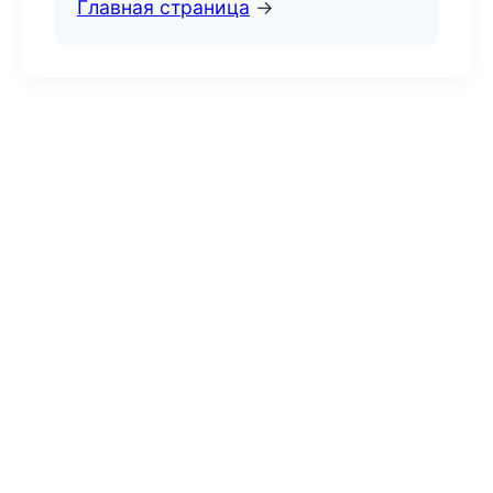
Главная страница
→