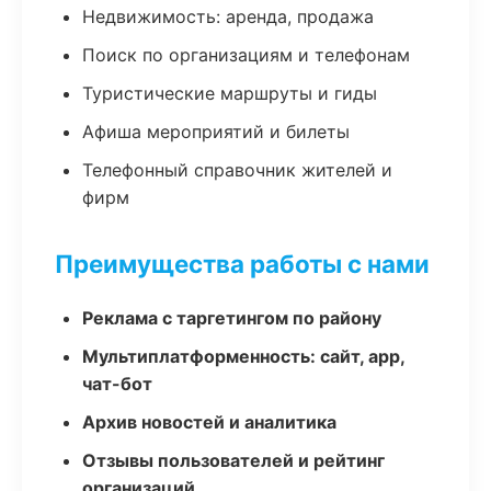
Недвижимость: аренда, продажа
Поиск по организациям и телефонам
Туристические маршруты и гиды
Афиша мероприятий и билеты
Телефонный справочник жителей и
фирм
Преимущества работы с нами
Реклама с таргетингом по району
Мультиплатформенность: сайт, app,
чат-бот
Архив новостей и аналитика
Отзывы пользователей и рейтинг
организаций