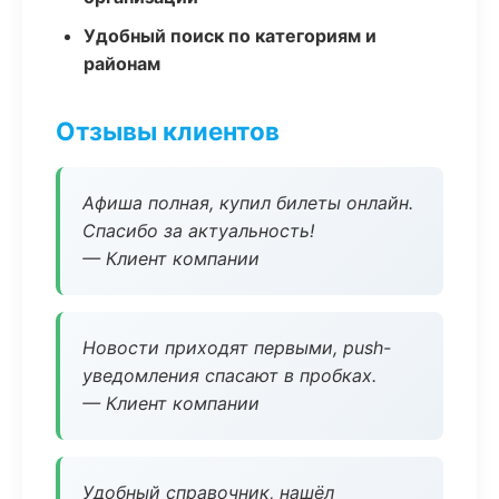
Удобный поиск по категориям и
районам
Отзывы клиентов
Афиша полная, купил билеты онлайн.
Спасибо за актуальность!
— Клиент компании
Новости приходят первыми, push-
уведомления спасают в пробках.
— Клиент компании
Удобный справочник, нашёл