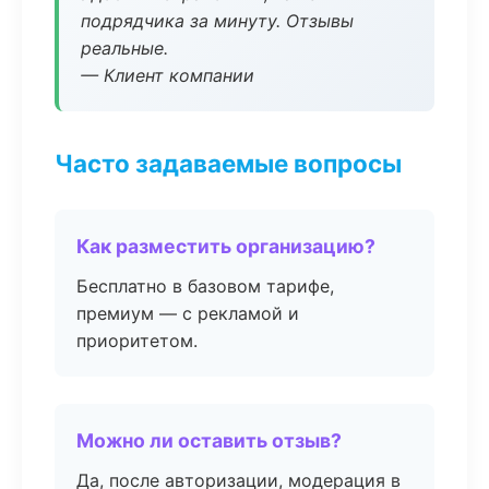
подрядчика за минуту. Отзывы
реальные.
— Клиент компании
Часто задаваемые вопросы
Как разместить организацию?
Бесплатно в базовом тарифе,
премиум — с рекламой и
приоритетом.
Можно ли оставить отзыв?
Да, после авторизации, модерация в