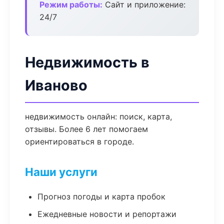
Режим работы:
Сайт и приложение:
24/7
Недвижимость в
Иваново
недвижимость онлайн: поиск, карта,
отзывы. Более 6 лет помогаем
ориентироваться в городе.
Наши услуги
Прогноз погоды и карта пробок
Ежедневные новости и репортажи