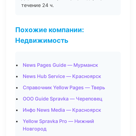
течение 24 ч.
Похожие компании:
Недвижимость
News Pages Guide — Мурманск
News Hub Service — Красноярск
Справочник Yellow Pages — Тверь
ООО Guide Spravka — Череповец
Инфо News Media — Красноярск
Yellow Spravka Pro — Нижний
Новгород