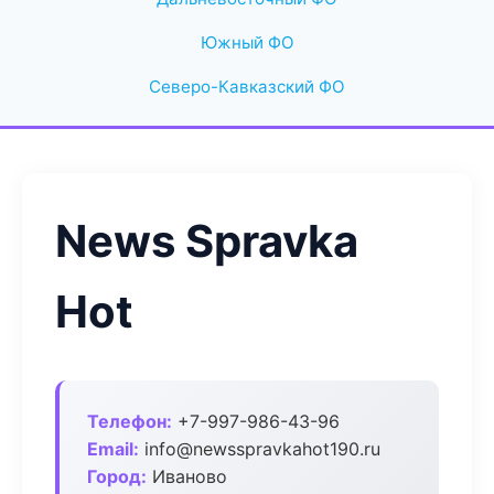
Южный ФО
Северо-Кавказский ФО
News Spravka
Hot
Телефон:
+7-997-986-43-96
Email:
info@newsspravkahot190.ru
Город:
Иваново