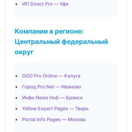
ИП Direct Pro — Уфа
Компании в регионе:
Центральный федеральный
округ
ООО Pro Online — Калуга
Город Pro Net — Иваново
Инфо News Hub — Брянск
Yellow Expert Pages — Тверь
Portal Info Pages — Москва