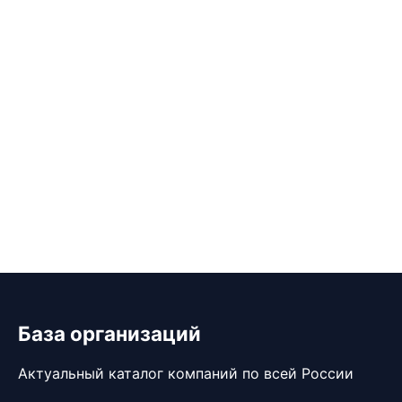
База организаций
Актуальный каталог компаний по всей России