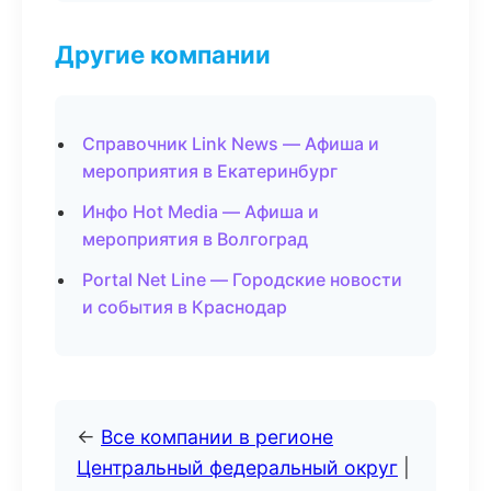
Другие компании
Справочник Link News — Афиша и
мероприятия в Екатеринбург
Инфо Hot Media — Афиша и
мероприятия в Волгоград
Portal Net Line — Городские новости
и события в Краснодар
←
Все компании в регионе
Центральный федеральный округ
|