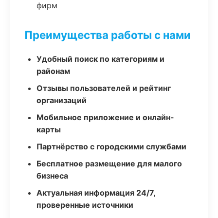
фирм
Преимущества работы с нами
Удобный поиск по категориям и
районам
Отзывы пользователей и рейтинг
организаций
Мобильное приложение и онлайн-
карты
Партнёрство с городскими службами
Бесплатное размещение для малого
бизнеса
Актуальная информация 24/7,
проверенные источники