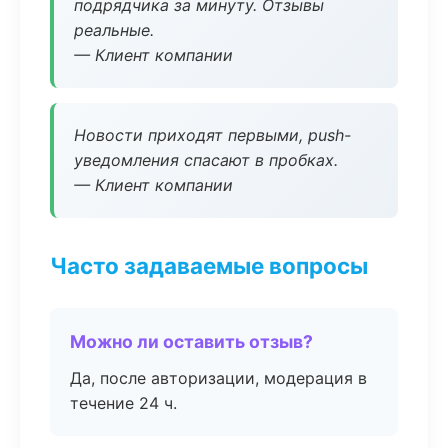
подрядчика за минуту. Отзывы
реальные.
— Клиент компании
Новости приходят первыми, push-
уведомления спасают в пробках.
— Клиент компании
Часто задаваемые вопросы
Можно ли оставить отзыв?
Да, после авторизации, модерация в
течение 24 ч.