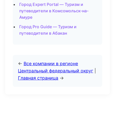
Город Expert Portal — Туризм и
путеводители в Комсомольск-на-
Амуре
Город Pro Guide — Туризм и
путеводители в Абакан
←
Все компании в регионе
Центральный федеральный округ
|
Главная страница
→