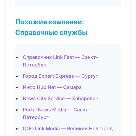
Похожие компании:
Справочные службы
Справочник Link Fast — Санкт-
Петербург
Город Expert Express — Сургут
Инфо Hub Net — Самара
News City Service — Хабаровск
Portal News Media — Санкт-
Петербург
ООО Link Media — Великий Новгород