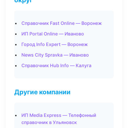
Справочник Fast Online — Воронеж
ИП Portal Online — Иваново
Город Info Expert — Воронеж
News City Spravka — Иваново
Справочник Hub Info — Калуга
Другие компании
ИП Media Express — Телефонный
справочник в Ульяновск