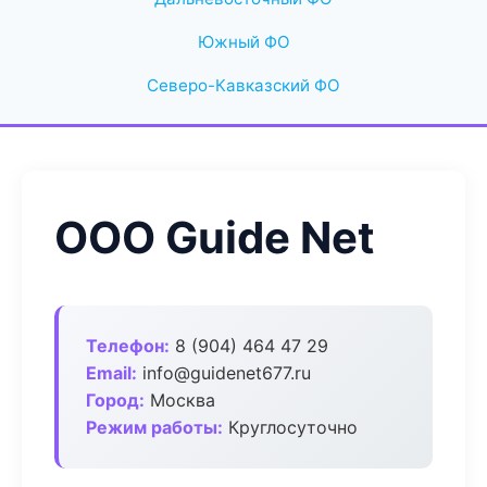
Южный ФО
Северо-Кавказский ФО
ООО Guide Net
Телефон:
8 (904) 464 47 29
Email:
info@guidenet677.ru
Город:
Москва
Режим работы:
Круглосуточно