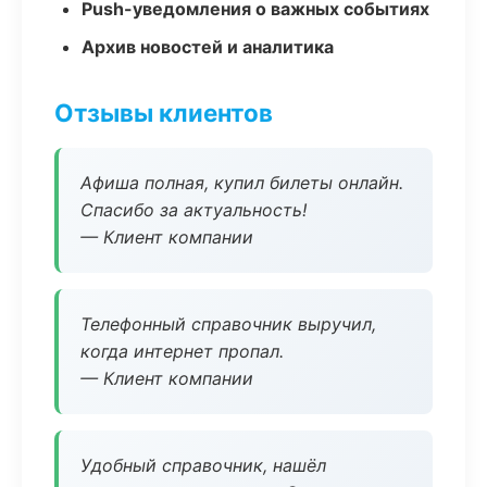
Push-уведомления о важных событиях
Архив новостей и аналитика
Отзывы клиентов
Афиша полная, купил билеты онлайн.
Спасибо за актуальность!
— Клиент компании
Телефонный справочник выручил,
когда интернет пропал.
— Клиент компании
Удобный справочник, нашёл