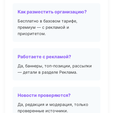
Как разместить организацию?
Бесплатно в базовом тарифе,
премиум — с рекламой и
приоритетом.
Работаете с рекламой?
Да, баннеры, топ-позиции, рассылки
— детали в разделе Реклама.
Новости проверяются?
Да, редакция и модерация, только
проверенные источники.