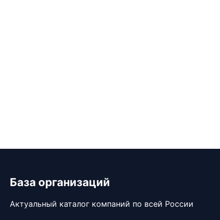
База организаций
Актуальный каталог компаний по всей России