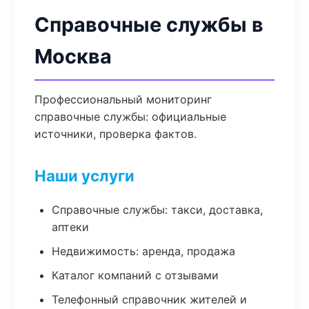
Справочные службы в
Москва
Профессиональный мониторинг
справочные службы: официальные
источники, проверка фактов.
Наши услуги
Справочные службы: такси, доставка,
аптеки
Недвижимость: аренда, продажа
Каталог компаний с отзывами
Телефонный справочник жителей и