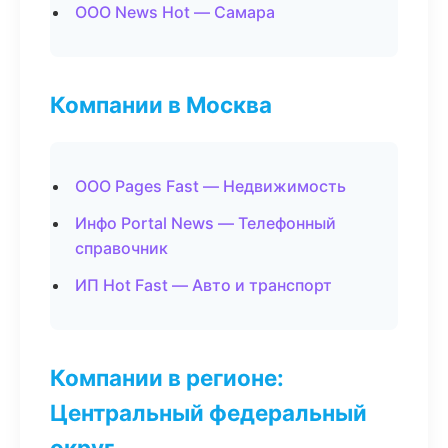
ООО News Hot — Самара
Компании в Москва
ООО Pages Fast — Недвижимость
Инфо Portal News — Телефонный
справочник
ИП Hot Fast — Авто и транспорт
Компании в регионе:
Центральный федеральный
округ