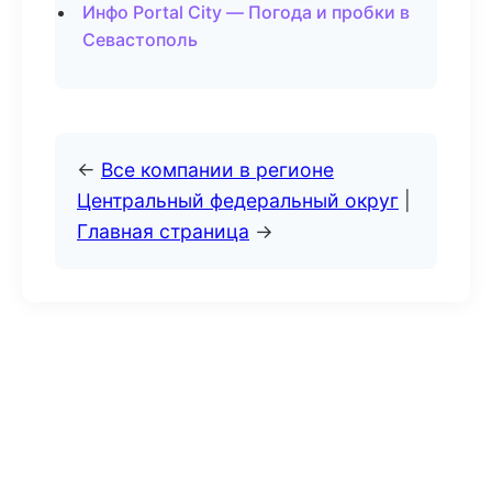
Инфо Portal City — Погода и пробки в
Севастополь
←
Все компании в регионе
Центральный федеральный округ
|
Главная страница
→