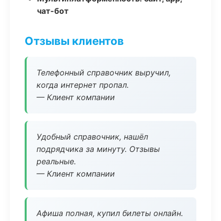
чат-бот
Отзывы клиентов
Телефонный справочник выручил,
когда интернет пропал.
— Клиент компании
Удобный справочник, нашёл
подрядчика за минуту. Отзывы
реальные.
— Клиент компании
Афиша полная, купил билеты онлайн.