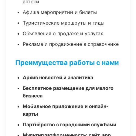
аптеки
Афиша мероприятий и билеты
Туристические маршруты и гиды
Объявления о продаже и услугах
Реклама и продвижение в справочнике
Преимущества работы с нами
Архив новостей и аналитика
Бесплатное размещение для малого
бизнеса
Мобильное приложение и онлайн-
карты
Партнёрство с городскими службами
Мультиплатформенность: сайт, app,