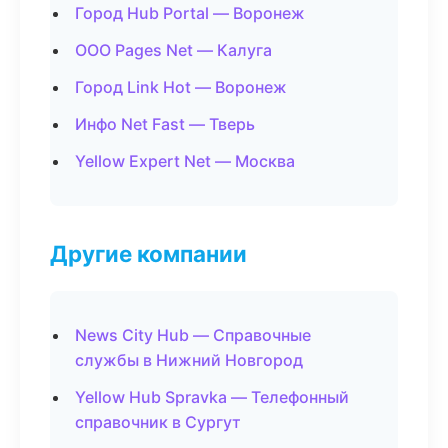
Город Hub Portal — Воронеж
ООО Pages Net — Калуга
Город Link Hot — Воронеж
Инфо Net Fast — Тверь
Yellow Expert Net — Москва
Другие компании
News City Hub — Справочные
службы в Нижний Новгород
Yellow Hub Spravka — Телефонный
справочник в Сургут