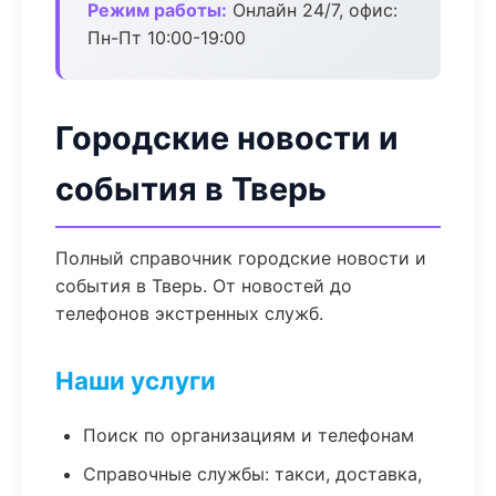
Режим работы:
Онлайн 24/7, офис:
Пн-Пт 10:00-19:00
Городские новости и
события в Тверь
Полный справочник городские новости и
события в Тверь. От новостей до
телефонов экстренных служб.
Наши услуги
Поиск по организациям и телефонам
Справочные службы: такси, доставка,