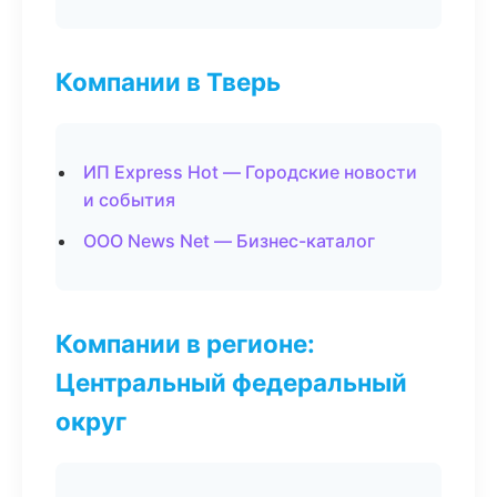
Компании в Тверь
ИП Express Hot — Городские новости
и события
ООО News Net — Бизнес-каталог
Компании в регионе:
Центральный федеральный
округ