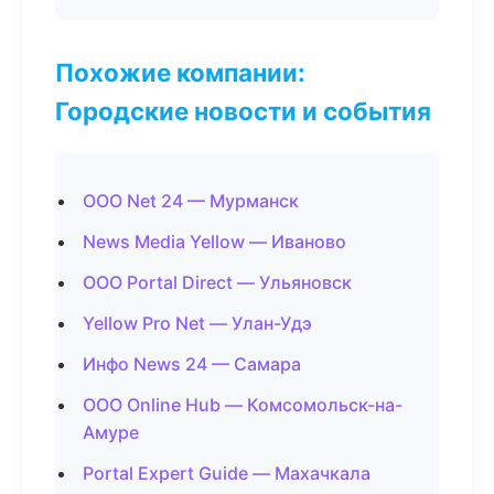
Похожие компании:
Городские новости и события
ООО Net 24 — Мурманск
News Media Yellow — Иваново
ООО Portal Direct — Ульяновск
Yellow Pro Net — Улан-Удэ
Инфо News 24 — Самара
ООО Online Hub — Комсомольск-на-
Амуре
Portal Expert Guide — Махачкала