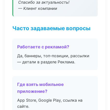
Спасибо за актуальность!
— Клиент компании
Часто задаваемые вопросы
Работаете с рекламой?
Да, баннеры, топ-позиции, рассылки
— детали в разделе Реклама.
Где взять мобильное
приложение?
App Store, Google Play, ссылка на
сайте.