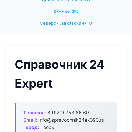
Южный ФО
Северо-Кавказский ФО
Справочник 24
Expert
Телефон:
8 (920) 753 86 69
Email:
info@spravochnik24ex393.ru
Город:
Тверь