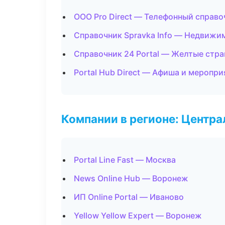
ООО Pro Direct — Телефонный справо
Справочник Spravka Info — Недвижи
Справочник 24 Portal — Желтые стр
Portal Hub Direct — Афиша и меропри
Компании в регионе: Центр
Portal Line Fast — Москва
News Online Hub — Воронеж
ИП Online Portal — Иваново
Yellow Yellow Expert — Воронеж