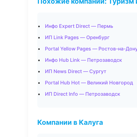
Похожие компании: Туризм 
Инфо Expert Direct — Пермь
ИП Link Pages — Оренбург
Portal Yellow Pages — Ростов-на-Дон
Инфо Hub Link — Петрозаводск
ИП News Direct — Сургут
Portal Hub Hot — Великий Новгород
ИП Direct Info — Петрозаводск
Компании в Калуга