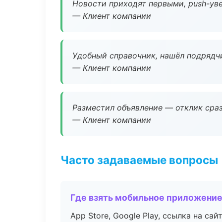
Новости приходят первыми, push-уве
— Клиент компании
Удобный справочник, нашёл подрядчи
— Клиент компании
Разместил объявление — отклик сраз
— Клиент компании
Часто задаваемые вопросы
Где взять мобильное приложени
App Store, Google Play, ссылка на сайт