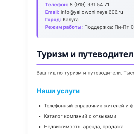
Телефон:
8 (919) 931 54 71
Email:
info@yellowonlineyel606.ru
Город:
Калуга
Режим работы:
Поддержка: Пн-Пт 09
Туризм и путеводител
Ваш гид по туризм и путеводители. Тыс
Наши услуги
Телефонный справочник жителей и 
Каталог компаний с отзывами
Недвижимость: аренда, продажа