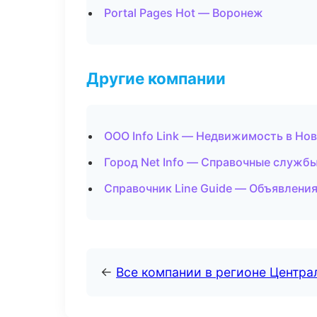
Portal Pages Hot — Воронеж
Другие компании
ООО Info Link — Недвижимость в Но
Город Net Info — Справочные службы
Справочник Line Guide — Объявления
←
Все компании в регионе Центр