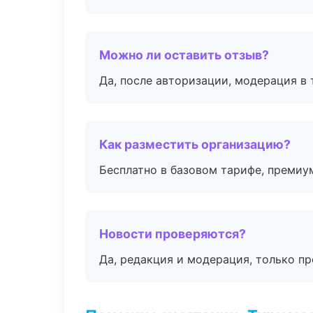
Можно ли оставить отзыв?
Да, после авторизации, модерация в 
Как разместить организацию?
Бесплатно в базовом тарифе, премиу
Новости проверяются?
Да, редакция и модерация, только п