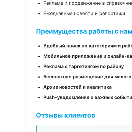
Реклама и продвижение в справочни
Ежедневные новости и репортажи
Преимущества работы с на
Удобный поиск по категориям и рай
Мобильное приложение и онлайн-к
Реклама с таргетингом по району
Бесплатное размещение для малого
Архив новостей и аналитика
Push-уведомления о важных событ
Отзывы клиентов