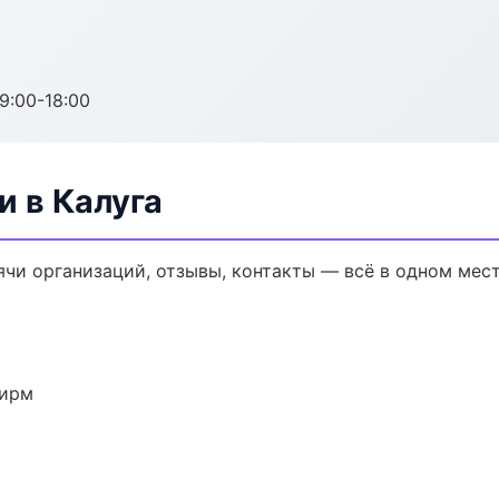
:00-18:00
и в Калуга
ячи организаций, отзывы, контакты — всё в одном мест
фирм