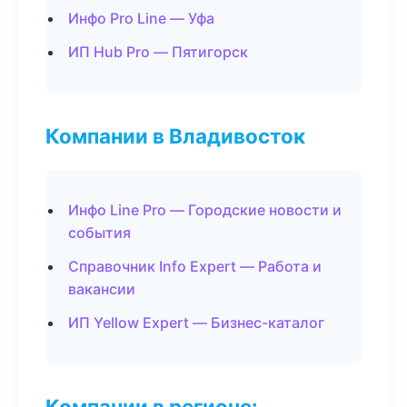
Инфо Pro Line — Уфа
ИП Hub Pro — Пятигорск
Компании в Владивосток
Инфо Line Pro — Городские новости и
события
Справочник Info Expert — Работа и
вакансии
ИП Yellow Expert — Бизнес-каталог
Компании в регионе: