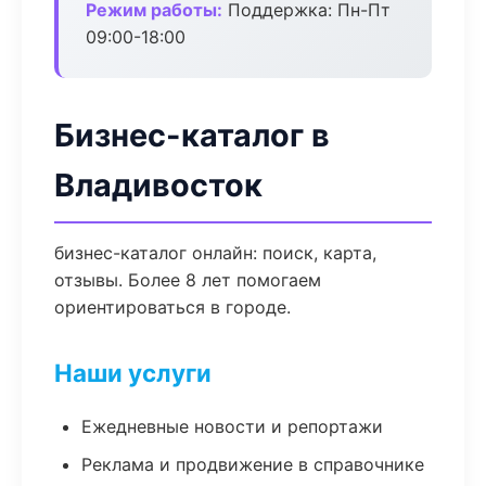
Режим работы:
Поддержка: Пн-Пт
09:00-18:00
Бизнес-каталог в
Владивосток
бизнес-каталог онлайн: поиск, карта,
отзывы. Более 8 лет помогаем
ориентироваться в городе.
Наши услуги
Ежедневные новости и репортажи
Реклама и продвижение в справочнике