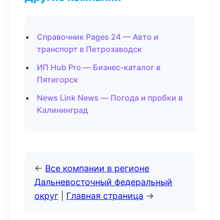
Справочник Pages 24 — Авто и
транспорт в Петрозаводск
ИП Hub Pro — Бизнес-каталог в
Пятигорск
News Link News — Погода и пробки в
Калининград
←
Все компании в регионе
Дальневосточный федеральный
округ
|
Главная страница
→