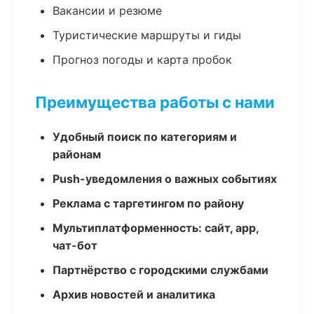
Вакансии и резюме
Туристические маршруты и гиды
Прогноз погоды и карта пробок
Преимущества работы с нами
Удобный поиск по категориям и
районам
Push-уведомления о важных событиях
Реклама с таргетингом по району
Мультиплатформенность: сайт, app,
чат-бот
Партнёрство с городскими службами
Архив новостей и аналитика