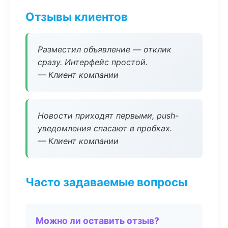
Отзывы клиентов
Разместил объявление — отклик
сразу. Интерфейс простой.
— Клиент компании
Новости приходят первыми, push-
уведомления спасают в пробках.
— Клиент компании
Часто задаваемые вопросы
Можно ли оставить отзыв?