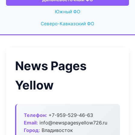
Южный ФО
Северо-Кавказский ФО
News Pages
Yellow
Телефон:
+7-959-529-46-63
Email:
info@newspagesyellow726.ru
Город:
Владивосток