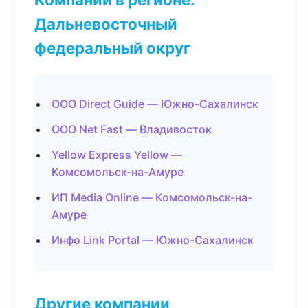
Дальневосточный
федеральный округ
ООО Direct Guide — Южно-Сахалинск
ООО Net Fast — Владивосток
Yellow Express Yellow —
Комсомольск-на-Амуре
ИП Media Online — Комсомольск-на-
Амуре
Инфо Link Portal — Южно-Сахалинск
Другие компании