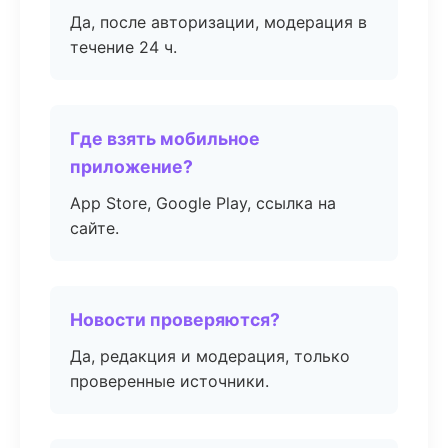
Да, после авторизации, модерация в
течение 24 ч.
Где взять мобильное
приложение?
App Store, Google Play, ссылка на
сайте.
Новости проверяются?
Да, редакция и модерация, только
проверенные источники.