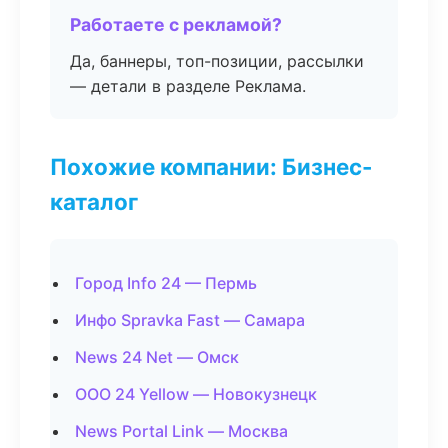
Работаете с рекламой?
Да, баннеры, топ-позиции, рассылки
— детали в разделе Реклама.
Похожие компании: Бизнес-
каталог
Город Info 24 — Пермь
Инфо Spravka Fast — Самара
News 24 Net — Омск
ООО 24 Yellow — Новокузнецк
News Portal Link — Москва