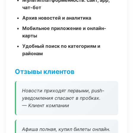
Мультиплатформенность: сайт, app,
чат-бот
Архив новостей и аналитика
Мобильное приложение и онлайн-
карты
Удобный поиск по категориям и
районам
Отзывы клиентов
Новости приходят первыми, push-
уведомления спасают в пробках.
— Клиент компании
Афиша полная, купил билеты онлайн.