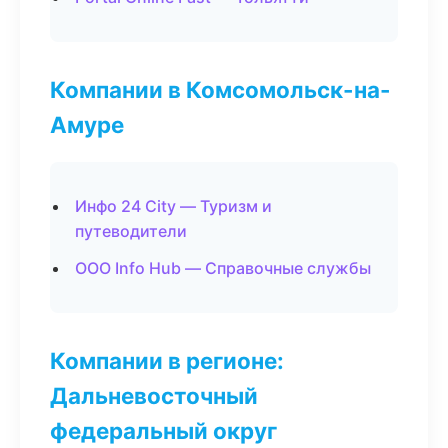
Компании в Комсомольск-на-
Амуре
Инфо 24 City — Туризм и
путеводители
ООО Info Hub — Справочные службы
Компании в регионе:
Дальневосточный
федеральный округ