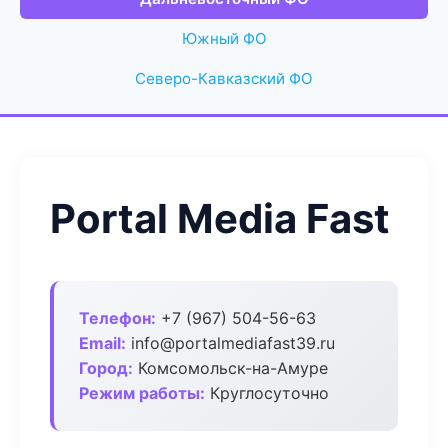
Южный ФО
Северо-Кавказский ФО
Portal Media Fast
Телефон:
+7 (967) 504-56-63
Email:
info@portalmediafast39.ru
Город:
Комсомольск-на-Амуре
Режим работы:
Круглосуточно