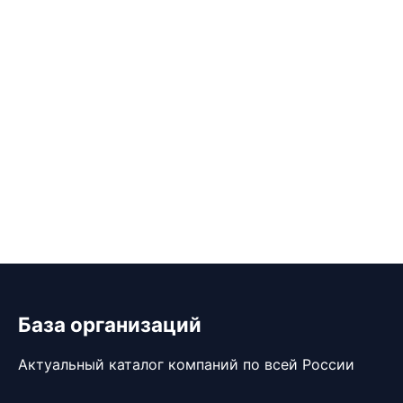
База организаций
Актуальный каталог компаний по всей России