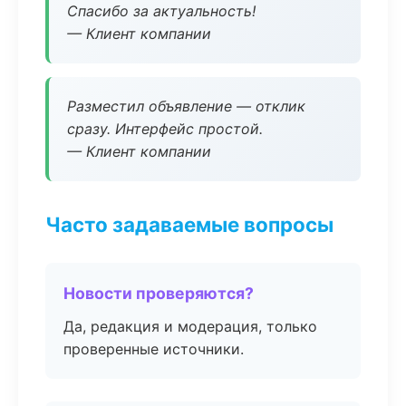
Спасибо за актуальность!
— Клиент компании
Разместил объявление — отклик
сразу. Интерфейс простой.
— Клиент компании
Часто задаваемые вопросы
Новости проверяются?
Да, редакция и модерация, только
проверенные источники.