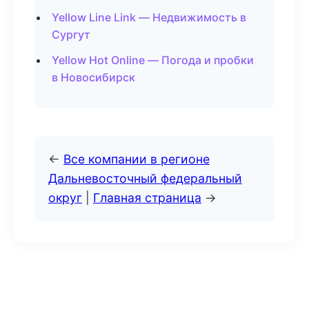
Yellow Line Link — Недвижимость в
Сургут
Yellow Hot Online — Погода и пробки
в Новосибирск
←
Все компании в регионе
Дальневосточный федеральный
округ
|
Главная страница
→