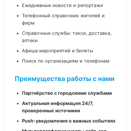
Ежедневные новости и репортажи
Телефонный справочник жителей и
фирм
Справочные службы: такси, доставка,
аптеки
Афиша мероприятий и билеты
Поиск по организациям и телефонам
Преимущества работы с нами
Партнёрство с городскими службами
Актуальная информация 24/7,
проверенные источники
Push-уведомления о важных событиях