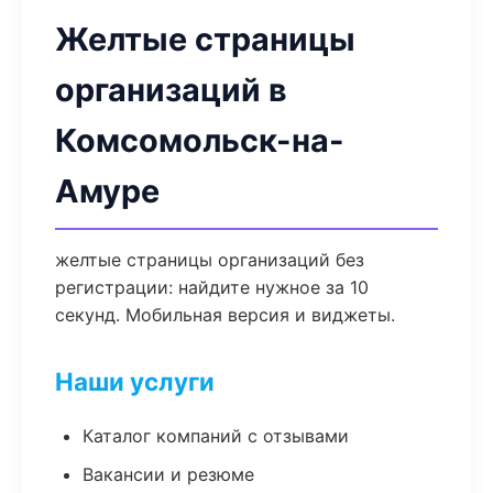
Желтые страницы
организаций в
Комсомольск-на-
Амуре
желтые страницы организаций без
регистрации: найдите нужное за 10
секунд. Мобильная версия и виджеты.
Наши услуги
Каталог компаний с отзывами
Вакансии и резюме