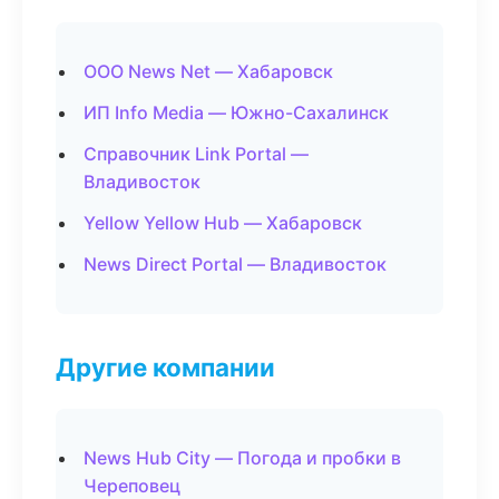
ООО News Net — Хабаровск
ИП Info Media — Южно-Сахалинск
Справочник Link Portal —
Владивосток
Yellow Yellow Hub — Хабаровск
News Direct Portal — Владивосток
Другие компании
News Hub City — Погода и пробки в
Череповец