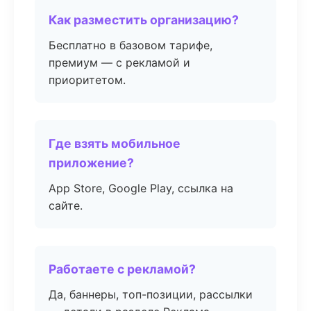
Как разместить организацию?
Бесплатно в базовом тарифе,
премиум — с рекламой и
приоритетом.
Где взять мобильное
приложение?
App Store, Google Play, ссылка на
сайте.
Работаете с рекламой?
Да, баннеры, топ-позиции, рассылки