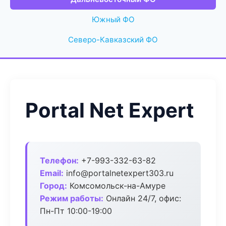
Южный ФО
Северо-Кавказский ФО
Portal Net Expert
Телефон:
+7-993-332-63-82
Email:
info@portalnetexpert303.ru
Город:
Комсомольск-на-Амуре
Режим работы:
Онлайн 24/7, офис:
Пн-Пт 10:00-19:00