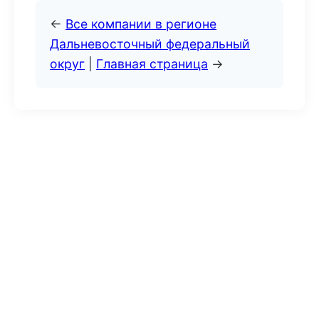
←
Все компании в регионе
Дальневосточный федеральный
округ
|
Главная страница
→