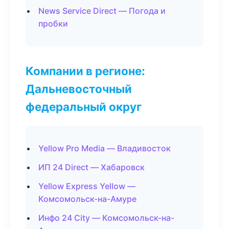
News Service Direct — Погода и
пробки
Компании в регионе:
Дальневосточный
федеральный округ
Yellow Pro Media — Владивосток
ИП 24 Direct — Хабаровск
Yellow Express Yellow —
Комсомольск-на-Амуре
Инфо 24 City — Комсомольск-на-