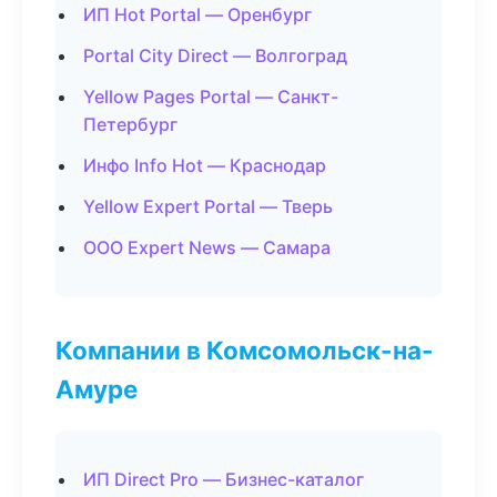
ИП Hot Portal — Оренбург
Portal City Direct — Волгоград
Yellow Pages Portal — Санкт-
Петербург
Инфо Info Hot — Краснодар
Yellow Expert Portal — Тверь
ООО Expert News — Самара
Компании в Комсомольск-на-
Амуре
ИП Direct Pro — Бизнес-каталог