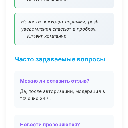
Новости приходят первыми, push-
уведомления спасают в пробках.
— Клиент компании
Часто задаваемые вопросы
Можно ли оставить отзыв?
Да, после авторизации, модерация в
течение 24 ч.
Новости проверяются?