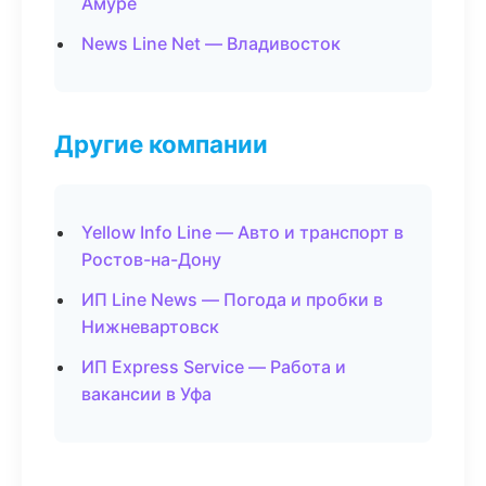
Амуре
News Line Net — Владивосток
Другие компании
Yellow Info Line — Авто и транспорт в
Ростов-на-Дону
ИП Line News — Погода и пробки в
Нижневартовск
ИП Express Service — Работа и
вакансии в Уфа