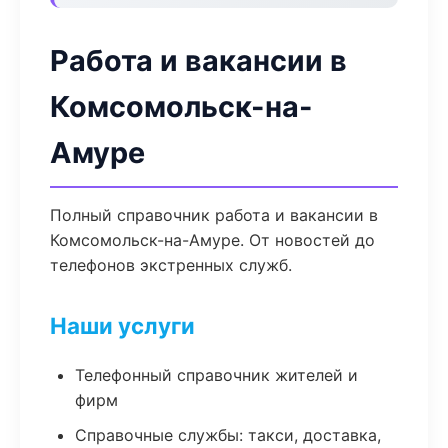
Работа и вакансии в
Комсомольск-на-
Амуре
Полный справочник работа и вакансии в
Комсомольск-на-Амуре. От новостей до
телефонов экстренных служб.
Наши услуги
Телефонный справочник жителей и
фирм
Справочные службы: такси, доставка,