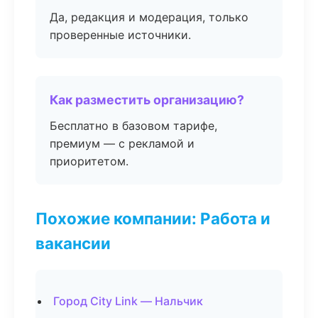
Да, редакция и модерация, только
проверенные источники.
Как разместить организацию?
Бесплатно в базовом тарифе,
премиум — с рекламой и
приоритетом.
Похожие компании: Работа и
вакансии
Город City Link — Нальчик