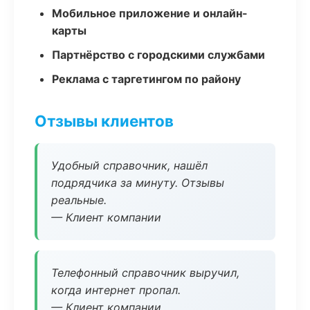
Мобильное приложение и онлайн-
карты
Партнёрство с городскими службами
Реклама с таргетингом по району
Отзывы клиентов
Удобный справочник, нашёл
подрядчика за минуту. Отзывы
реальные.
— Клиент компании
Телефонный справочник выручил,
когда интернет пропал.
— Клиент компании