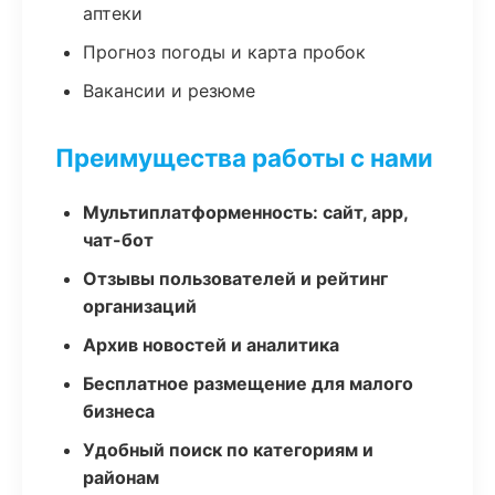
аптеки
Прогноз погоды и карта пробок
Вакансии и резюме
Преимущества работы с нами
Мультиплатформенность: сайт, app,
чат-бот
Отзывы пользователей и рейтинг
организаций
Архив новостей и аналитика
Бесплатное размещение для малого
бизнеса
Удобный поиск по категориям и
районам