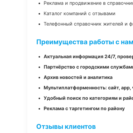
Реклама и продвижение в справочни
Каталог компаний с отзывами
Телефонный справочник жителей и 
Преимущества работы с на
Актуальная информация 24/7, пров
Партнёрство с городскими службам
Архив новостей и аналитика
Мультиплатформенность: сайт, app, 
Удобный поиск по категориям и рай
Реклама с таргетингом по району
Отзывы клиентов