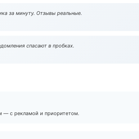
ка за минуту. Отзывы реальные.
домления спасают в пробках.
м — с рекламой и приоритетом.