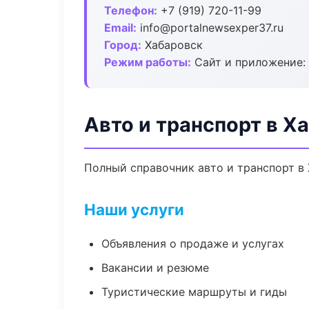
Телефон:
+7 (919) 720-11-99
Email:
info@portalnewsexper37.ru
Город:
Хабаровск
Режим работы:
Сайт и приложение: 
Авто и транспорт в Х
Полный справочник авто и транспорт в 
Наши услуги
Объявления о продаже и услугах
Вакансии и резюме
Туристические маршруты и гиды