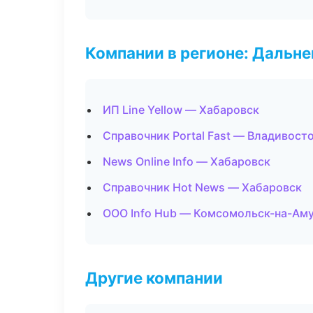
Компании в регионе: Дальн
ИП Line Yellow — Хабаровск
Справочник Portal Fast — Владивост
News Online Info — Хабаровск
Справочник Hot News — Хабаровск
ООО Info Hub — Комсомольск-на-Ам
Другие компании