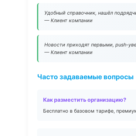
Удобный справочник, нашёл подрядчи
— Клиент компании
Новости приходят первыми, push-уве
— Клиент компании
Часто задаваемые вопросы
Как разместить организацию?
Бесплатно в базовом тарифе, премиу