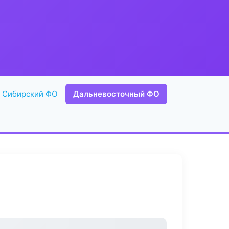
Сибирский ФО
Дальневосточный ФО