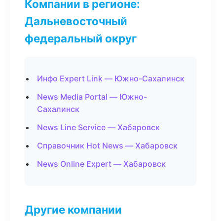
Компании в регионе:
Дальневосточный
федеральный округ
Инфо Expert Link — Южно-Сахалинск
News Media Portal — Южно-
Сахалинск
News Line Service — Хабаровск
Справочник Hot News — Хабаровск
News Online Expert — Хабаровск
Другие компании