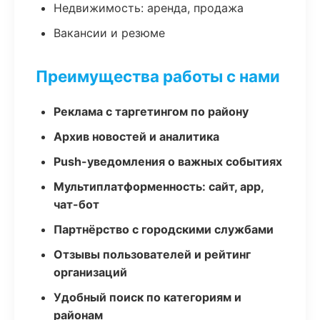
Недвижимость: аренда, продажа
Вакансии и резюме
Преимущества работы с нами
Реклама с таргетингом по району
Архив новостей и аналитика
Push-уведомления о важных событиях
Мультиплатформенность: сайт, app,
чат-бот
Партнёрство с городскими службами
Отзывы пользователей и рейтинг
организаций
Удобный поиск по категориям и
районам