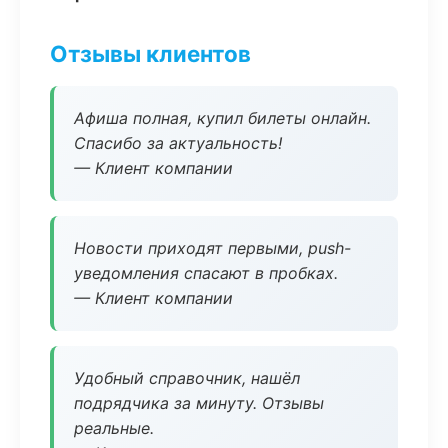
Отзывы клиентов
Афиша полная, купил билеты онлайн.
Спасибо за актуальность!
— Клиент компании
Новости приходят первыми, push-
уведомления спасают в пробках.
— Клиент компании
Удобный справочник, нашёл
подрядчика за минуту. Отзывы
реальные.