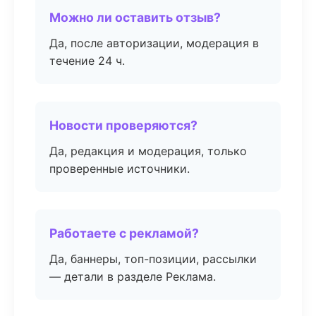
Можно ли оставить отзыв?
Да, после авторизации, модерация в
течение 24 ч.
Новости проверяются?
Да, редакция и модерация, только
проверенные источники.
Работаете с рекламой?
Да, баннеры, топ-позиции, рассылки
— детали в разделе Реклама.