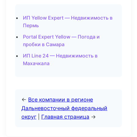
ИП Yellow Expert — Недвижимость в
Пермь
Portal Expert Yellow — Погода и
пробки в Самара
ИП Line 24 — Недвижимость в
Махачкала
←
Все компании в регионе
Дальневосточный федеральный
округ
|
Главная страница
→