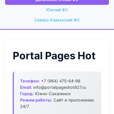
Южный ФО
Северо-Кавказский ФО
Portal Pages Hot
Телефон:
+7 (964) 475-64-98
Email:
info@portalpageshot927.ru
Город:
Южно-Сахалинск
Режим работы:
Сайт и приложение:
24/7