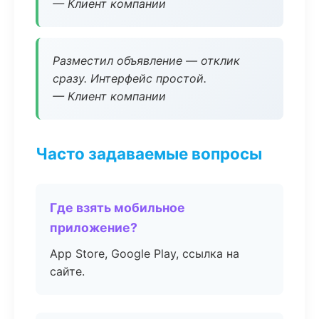
— Клиент компании
Разместил объявление — отклик
сразу. Интерфейс простой.
— Клиент компании
Часто задаваемые вопросы
Где взять мобильное
приложение?
App Store, Google Play, ссылка на
сайте.