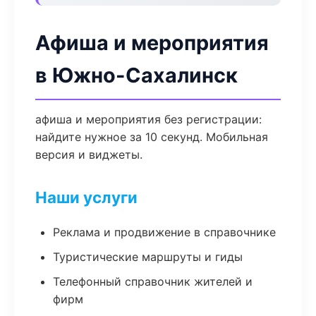
Афиша и мероприятия
в Южно-Сахалинск
афиша и мероприятия без регистрации:
найдите нужное за 10 секунд. Мобильная
версия и виджеты.
Наши услуги
Реклама и продвижение в справочнике
Туристические маршруты и гиды
Телефонный справочник жителей и
фирм