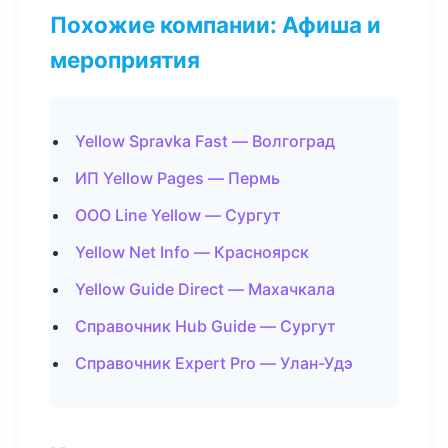
Похожие компании: Афиша и
мероприятия
Yellow Spravka Fast — Волгоград
ИП Yellow Pages — Пермь
ООО Line Yellow — Сургут
Yellow Net Info — Красноярск
Yellow Guide Direct — Махачкала
Справочник Hub Guide — Сургут
Справочник Expert Pro — Улан-Удэ