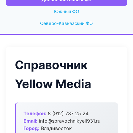
Южный ФО
Северо-Кавказский ФО
Справочник
Yellow Media
Телефон:
8 (912) 737 25 24
Email:
info@spravochnikyell931.ru
Город:
Владивосток