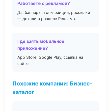
Работаете с рекламой?
Да, баннеры, топ-позиции, рассылки
— детали в разделе Реклама.
Где взять мобильное
приложение?
App Store, Google Play, ссылка на
сайте.
Похожие компании: Бизнес-
каталог