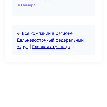
в Самара
←
Все компании в регионе
Дальневосточный федеральный
округ
|
Главная страница
→