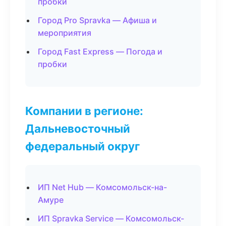
пробки
Город Pro Spravka — Афиша и
мероприятия
Город Fast Express — Погода и
пробки
Компании в регионе:
Дальневосточный
федеральный округ
ИП Net Hub — Комсомольск-на-
Амуре
ИП Spravka Service — Комсомольск-