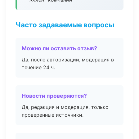
Часто задаваемые вопросы
Можно ли оставить отзыв?
Да, после авторизации, модерация в
течение 24 ч.
Новости проверяются?
Да, редакция и модерация, только
проверенные источники.