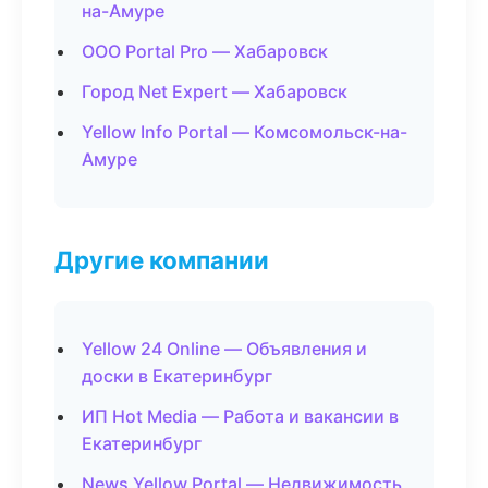
на-Амуре
ООО Portal Pro — Хабаровск
Город Net Expert — Хабаровск
Yellow Info Portal — Комсомольск-на-
Амуре
Другие компании
Yellow 24 Online — Объявления и
доски в Екатеринбург
ИП Hot Media — Работа и вакансии в
Екатеринбург
News Yellow Portal — Недвижимость