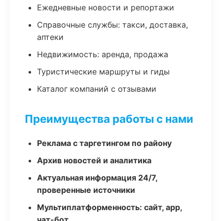
Ежедневные новости и репортажи
Справочные службы: такси, доставка,
аптеки
Недвижимость: аренда, продажа
Туристические маршруты и гиды
Каталог компаний с отзывами
Преимущества работы с нами
Реклама с таргетингом по району
Архив новостей и аналитика
Актуальная информация 24/7,
проверенные источники
Мультиплатформенность: сайт, app,
чат-бот