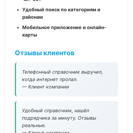
Удобный поиск по категориям и
районам
Мобильное приложение и онлайн-
карты
Отзывы клиентов
Телефонный справочник выручил,
когда интернет пропал.
— Клиент компании
Удобный справочник, нашёл
подрядчика за минуту. Отзывы
реальные.
— Клиент компании