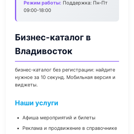
Режим работы:
Поддержка: Пн-Пт
09:00-18:00
Бизнес-каталог в
Владивосток
бизнес-каталог без регистрации: найдите
нужное за 10 секунд. Мобильная версия и
виджеты.
Наши услуги
Афиша мероприятий и билеты
Реклама и продвижение в справочнике