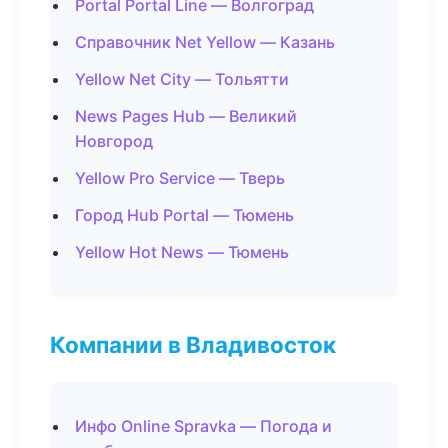
Portal Portal Line — Волгоград
Справочник Net Yellow — Казань
Yellow Net City — Тольятти
News Pages Hub — Великий
Новгород
Yellow Pro Service — Тверь
Город Hub Portal — Тюмень
Yellow Hot News — Тюмень
Компании в Владивосток
Инфо Online Spravka — Погода и