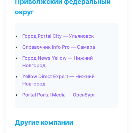
Приволжский федеральный
округ
Город Portal City — Ульяновск
Справочник Info Pro — Самара
Город News Yellow — Нижний
Новгород
Yellow Direct Expert — Нижний
Новгород
Portal Portal Media — Оренбург
Другие компании