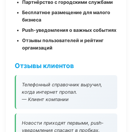
Партнёрство с городскими службами
Бесплатное размещение для малого
бизнеса
Push-уведомления о важных событиях
Отзывы пользователей и рейтинг
организаций
Отзывы клиентов
Телефонный справочник выручил,
когда интернет пропал.
— Клиент компании
Новости приходят первыми, push-
уведомления спасают в пробках.