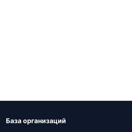
База организаций