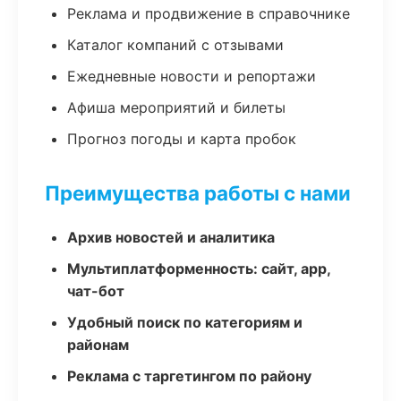
Реклама и продвижение в справочнике
Каталог компаний с отзывами
Ежедневные новости и репортажи
Афиша мероприятий и билеты
Прогноз погоды и карта пробок
Преимущества работы с нами
Архив новостей и аналитика
Мультиплатформенность: сайт, app,
чат-бот
Удобный поиск по категориям и
районам
Реклама с таргетингом по району