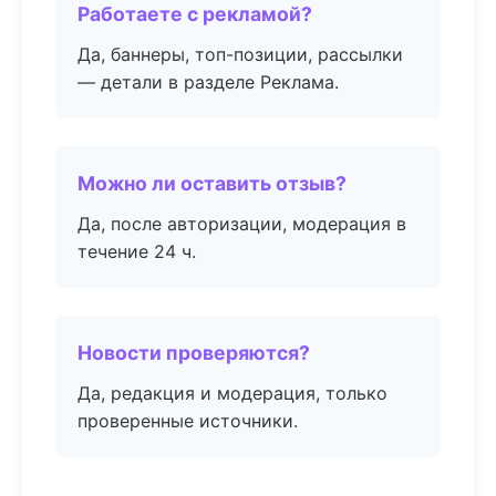
Работаете с рекламой?
Да, баннеры, топ-позиции, рассылки
— детали в разделе Реклама.
Можно ли оставить отзыв?
Да, после авторизации, модерация в
течение 24 ч.
Новости проверяются?
Да, редакция и модерация, только
проверенные источники.