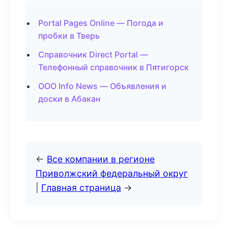
Portal Pages Online — Погода и
пробки в Тверь
Справочник Direct Portal —
Телефонный справочник в Пятигорск
ООО Info News — Объявления и
доски в Абакан
←
Все компании в регионе
Приволжский федеральный округ
|
Главная страница
→