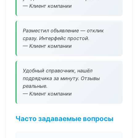
— Клиент компании
Разместил объявление — отклик
сразу. Интерфейс простой.
— Клиент компании
Удобный справочник, нашёл
подрядчика за минуту. Отзывы
реальные.
— Клиент компании
Часто задаваемые вопросы