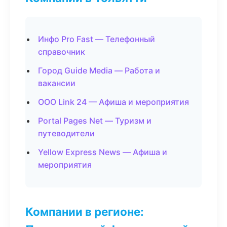
Инфо Pro Fast — Телефонный
справочник
Город Guide Media — Работа и
вакансии
ООО Link 24 — Афиша и мероприятия
Portal Pages Net — Туризм и
путеводители
Yellow Express News — Афиша и
мероприятия
Компании в регионе: