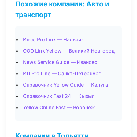
Похожие компании: Авто и
транспорт
Инфо Pro Link — Нальчик
ООО Link Yellow — Великий Новгород
News Service Guide — Иваново
ИП Pro Line — Санкт-Петербург
Справочник Yellow Guide — Калуга
Справочник Fast 24 — Кызыл
Yellow Online Fast — Воронеж
Компании в Тольятти