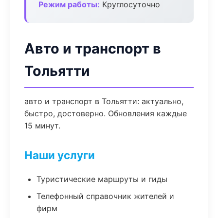
Режим работы:
Круглосуточно
Авто и транспорт в
Тольятти
авто и транспорт в Тольятти: актуально,
быстро, достоверно. Обновления каждые
15 минут.
Наши услуги
Туристические маршруты и гиды
Телефонный справочник жителей и
фирм