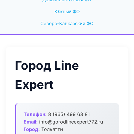
Южный ФО
Северо-Кавказский ФО
Город Line
Expert
Телефон:
8 (965) 499 63 81
Email:
info@gorodlineexpert772.ru
Город:
Тольятти