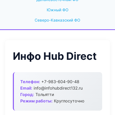
Южный ФО
Северо-Кавказский ФО
Инфо Hub Direct
Телефон:
+7-983-604-90-48
Email:
info@infohubdirect132.ru
Город:
Тольятти
Режим работы:
Круглосуточно