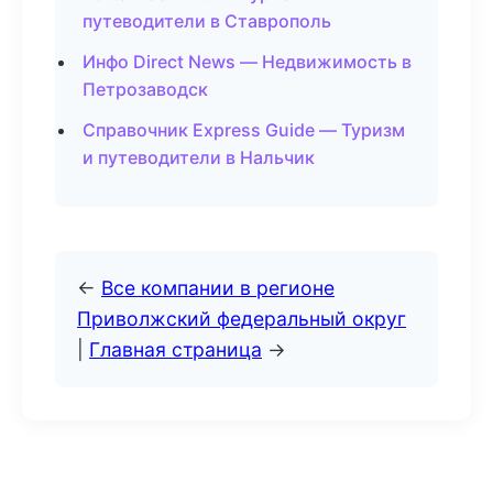
путеводители в Ставрополь
Инфо Direct News — Недвижимость в
Петрозаводск
Справочник Express Guide — Туризм
и путеводители в Нальчик
←
Все компании в регионе
Приволжский федеральный округ
|
Главная страница
→