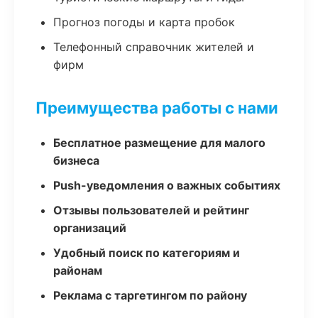
Прогноз погоды и карта пробок
Телефонный справочник жителей и
фирм
Преимущества работы с нами
Бесплатное размещение для малого
бизнеса
Push-уведомления о важных событиях
Отзывы пользователей и рейтинг
организаций
Удобный поиск по категориям и
районам
Реклама с таргетингом по району