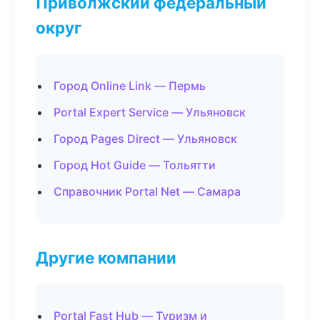
Приволжский федеральный
округ
Город Online Link — Пермь
Portal Expert Service — Ульяновск
Город Pages Direct — Ульяновск
Город Hot Guide — Тольятти
Справочник Portal Net — Самара
Другие компании
Portal Fast Hub — Туризм и