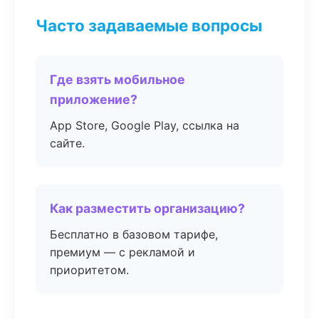
Часто задаваемые вопросы
Где взять мобильное
приложение?
App Store, Google Play, ссылка на
сайте.
Как разместить организацию?
Бесплатно в базовом тарифе,
премиум — с рекламой и
приоритетом.