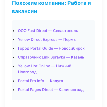
Похожие компании: Работа и
вакансии
ООО Fast Direct — Севастополь
Yellow Direct Express — Пермь
Город Portal Guide — Новосибирск
Справочник Link Spravka — Казань
Yellow Hot Online — Нижний
Новгород
Portal Pro Info — Калуга
Portal Pages Direct — Калининград