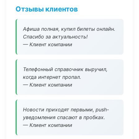
Отзывы клиентов
Афиша полная, купил билеты онлайн.
Спасибо за актуальность!
— Клиент компании
Телефонный справочник выручил,
когда интернет пропал.
— Клиент компании
Новости приходят первыми, push-
уведомления спасают в пробках.
— Клиент компании