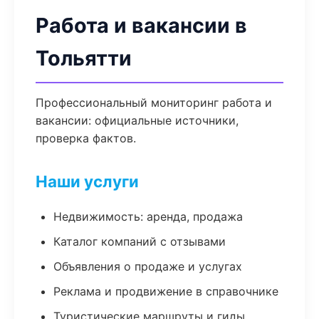
Работа и вакансии в
Тольятти
Профессиональный мониторинг работа и
вакансии: официальные источники,
проверка фактов.
Наши услуги
Недвижимость: аренда, продажа
Каталог компаний с отзывами
Объявления о продаже и услугах
Реклама и продвижение в справочнике
Туристические маршруты и гиды