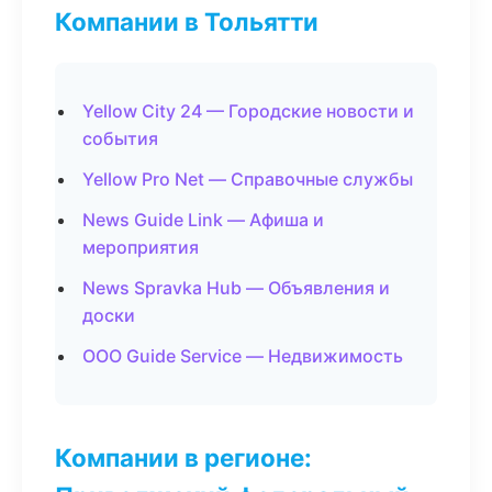
Компании в Тольятти
Yellow City 24 — Городские новости и
события
Yellow Pro Net — Справочные службы
News Guide Link — Афиша и
мероприятия
News Spravka Hub — Объявления и
доски
ООО Guide Service — Недвижимость
Компании в регионе: