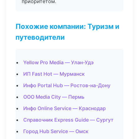
приоритетом.
Похожие компании: Туризм и
путеводители
Yellow Pro Media — Улан-Удэ
ИП Fast Hot — Мурманск
Инфо Portal Hub — Ростов-на-Дону
ООО Media City — Пермь
Инфо Online Service — Краснодар
Справочник Express Guide — Сургут
Город Hub Service — Омск