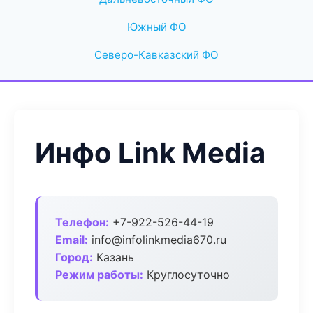
Южный ФО
Северо-Кавказский ФО
Инфо Link Media
Телефон:
+7-922-526-44-19
Email:
info@infolinkmedia670.ru
Город:
Казань
Режим работы:
Круглосуточно