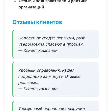
Отзывы пользователей и рейтинг
организаций
Отзывы клиентов
Новости приходят первыми, push-
уведомления спасают в пробках.
— Клиент компании
Удобный справочник, нашёл
подрядчика за минуту. Отзывы
реальные.
— Клиент компании
Телефонный справочник выручил,