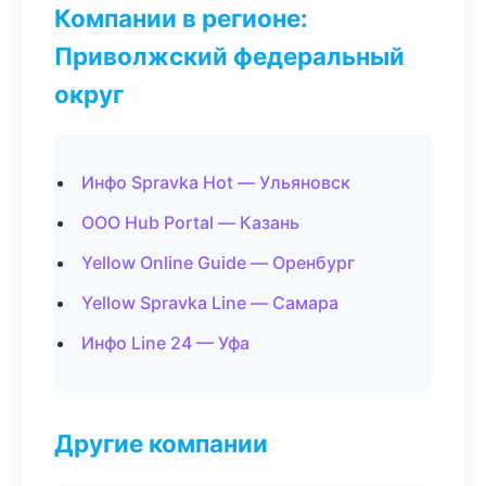
Компании в регионе:
Приволжский федеральный
округ
Инфо Spravka Hot — Ульяновск
ООО Hub Portal — Казань
Yellow Online Guide — Оренбург
Yellow Spravka Line — Самара
Инфо Line 24 — Уфа
Другие компании