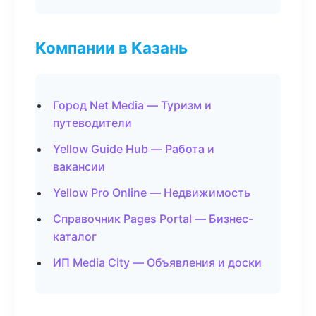
Компании в Казань
Город Net Media — Туризм и
путеводители
Yellow Guide Hub — Работа и
вакансии
Yellow Pro Online — Недвижимость
Справочник Pages Portal — Бизнес-
каталог
ИП Media City — Объявления и доски