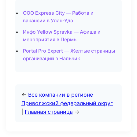
ООО Express City — Работа и
вакансии в Улан-Удэ
Инфо Yellow Spravka — Афиша и
мероприятия в Пермь
Portal Pro Expert — Желтые страницы
организаций в Нальчик
←
Все компании в регионе
Приволжский федеральный округ
|
Главная страница
→