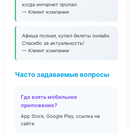
когда интернет пропал.
— Клиент компании
Афиша полная, купил билеты онлайн.
Спасибо за актуальность!
— Клиент компании
Часто задаваемые вопросы
Где взять мобильное
приложение?
App Store, Google Play, ссылка на
сайте.