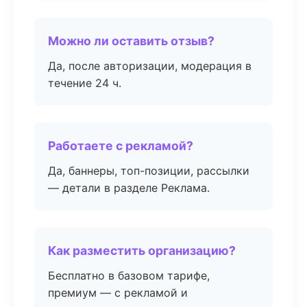
Можно ли оставить отзыв?
Да, после авторизации, модерация в
течение 24 ч.
Работаете с рекламой?
Да, баннеры, топ-позиции, рассылки
— детали в разделе Реклама.
Как разместить организацию?
Бесплатно в базовом тарифе,
премиум — с рекламой и