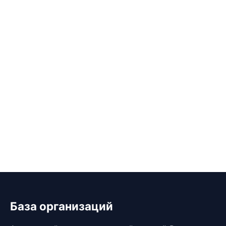
База организаций