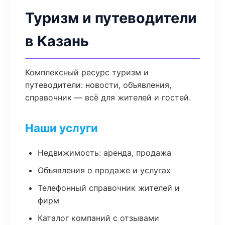
Туризм и путеводители
в Казань
Комплексный ресурс туризм и
путеводители: новости, объявления,
справочник — всё для жителей и гостей.
Наши услуги
Недвижимость: аренда, продажа
Объявления о продаже и услугах
Телефонный справочник жителей и
фирм
Каталог компаний с отзывами