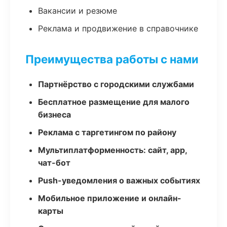
Вакансии и резюме
Реклама и продвижение в справочнике
Преимущества работы с нами
Партнёрство с городскими службами
Бесплатное размещение для малого
бизнеса
Реклама с таргетингом по району
Мультиплатформенность: сайт, app,
чат-бот
Push-уведомления о важных событиях
Мобильное приложение и онлайн-
карты