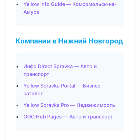
Yellow Info Guide — Комсомольск-на-
Амуре
Компании в Нижний Новгород
Инфо Direct Spravka — Авто и
транспорт
Yellow Spravka Portal — Бизнес-
каталог
Yellow Spravka Pro — Недвижимость
ООО Hub Pages — Авто и транспорт