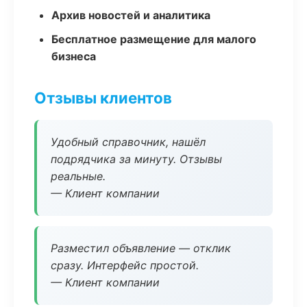
Архив новостей и аналитика
Бесплатное размещение для малого
бизнеса
Отзывы клиентов
Удобный справочник, нашёл
подрядчика за минуту. Отзывы
реальные.
— Клиент компании
Разместил объявление — отклик
сразу. Интерфейс простой.
— Клиент компании