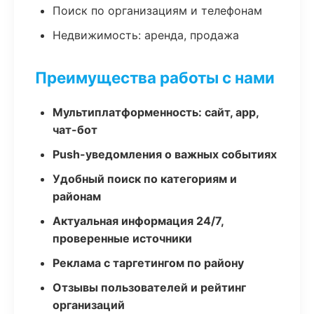
Поиск по организациям и телефонам
Недвижимость: аренда, продажа
Преимущества работы с нами
Мультиплатформенность: сайт, app,
чат-бот
Push-уведомления о важных событиях
Удобный поиск по категориям и
районам
Актуальная информация 24/7,
проверенные источники
Реклама с таргетингом по району
Отзывы пользователей и рейтинг
организаций