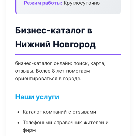
Режим работы:
Круглосуточно
Бизнес-каталог в
Нижний Новгород
бизнес-каталог онлайн: поиск, карта,
отзывы. Более 8 лет помогаем
ориентироваться в городе.
Наши услуги
Каталог компаний с отзывами
Телефонный справочник жителей и
фирм