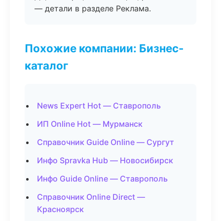
— детали в разделе Реклама.
Похожие компании: Бизнес-
каталог
News Expert Hot — Ставрополь
ИП Online Hot — Мурманск
Справочник Guide Online — Сургут
Инфо Spravka Hub — Новосибирск
Инфо Guide Online — Ставрополь
Справочник Online Direct —
Красноярск