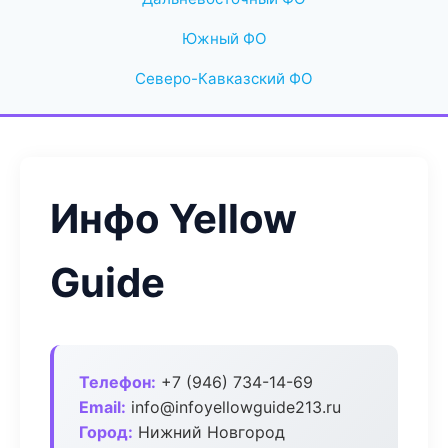
Южный ФО
Северо-Кавказский ФО
Инфо Yellow
Guide
Телефон:
+7 (946) 734-14-69
Email:
info@infoyellowguide213.ru
Город:
Нижний Новгород