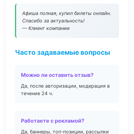
Афиша полная, купил билеты онлайн.
Спасибо за актуальность!
— Клиент компании
Часто задаваемые вопросы
Можно ли оставить отзыв?
Да, после авторизации, модерация в
течение 24 ч.
Работаете с рекламой?
Да, баннеры, топ-позиции, рассылки