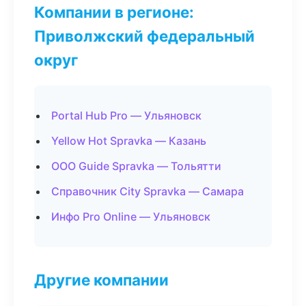
Компании в регионе:
Приволжский федеральный
округ
Portal Hub Pro — Ульяновск
Yellow Hot Spravka — Казань
ООО Guide Spravka — Тольятти
Справочник City Spravka — Самара
Инфо Pro Online — Ульяновск
Другие компании