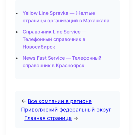
Yellow Line Spravka — Желтые
страницы организаций в Махачкала
Справочник Line Service —
Телефонный справочник в
Новосибирск
News Fast Service — Телефонный
справочник в Красноярск
←
Все компании в регионе
Приволжский федеральный округ
|
Главная страница
→