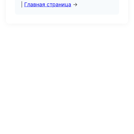
|
Главная страница
→