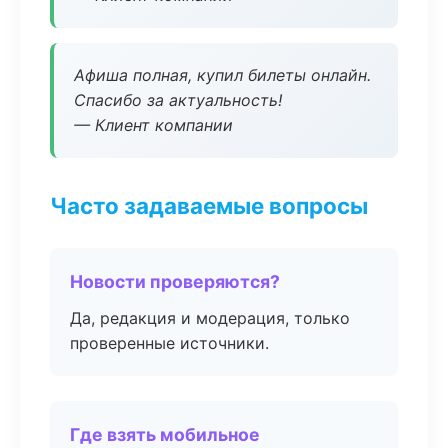
Афиша полная, купил билеты онлайн.
Спасибо за актуальность!
— Клиент компании
Часто задаваемые вопросы
Новости проверяются?
Да, редакция и модерация, только
проверенные источники.
Где взять мобильное