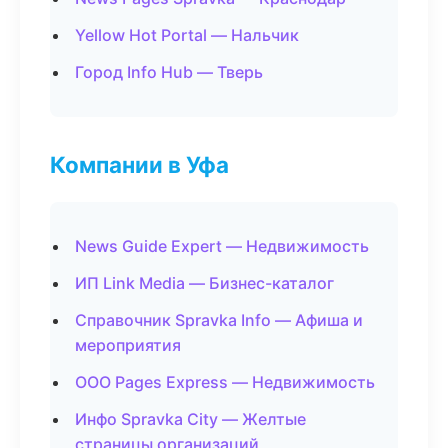
Yellow Hot Portal — Нальчик
Город Info Hub — Тверь
Компании в Уфа
News Guide Expert — Недвижимость
ИП Link Media — Бизнес-каталог
Справочник Spravka Info — Афиша и
мероприятия
ООО Pages Express — Недвижимость
Инфо Spravka City — Желтые
страницы организаций