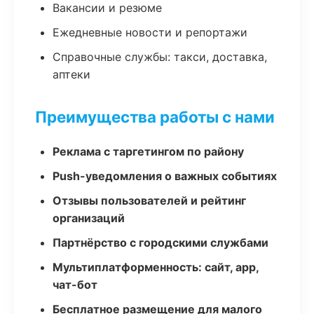
Вакансии и резюме
Ежедневные новости и репортажи
Справочные службы: такси, доставка,
аптеки
Преимущества работы с нами
Реклама с таргетингом по району
Push-уведомления о важных событиях
Отзывы пользователей и рейтинг
организаций
Партнёрство с городскими службами
Мультиплатформенность: сайт, app,
чат-бот
Бесплатное размещение для малого