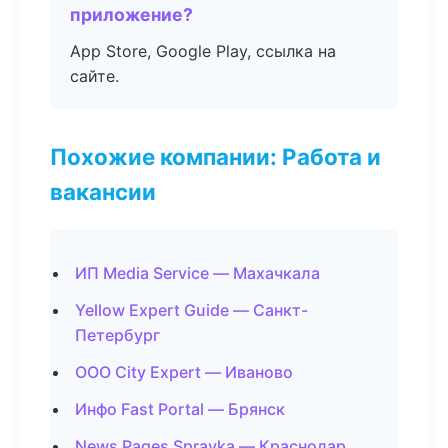
приложение?
App Store, Google Play, ссылка на
сайте.
Похожие компании: Работа и
вакансии
ИП Media Service — Махачкала
Yellow Expert Guide — Санкт-
Петербург
ООО City Expert — Иваново
Инфо Fast Portal — Брянск
News Pages Spravka — Краснодар