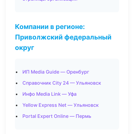
Компании в регионе:
Приволжский федеральный
округ
ИП Media Guide — Оренбург
Справочник City 24 — Ульяновск
Инфо Media Link — Уфа
Yellow Express Net — Ульяновск
Portal Expert Online — Пермь