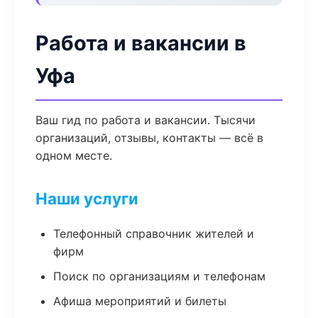
Работа и вакансии в
Уфа
Ваш гид по работа и вакансии. Тысячи
организаций, отзывы, контакты — всё в
одном месте.
Наши услуги
Телефонный справочник жителей и
фирм
Поиск по организациям и телефонам
Афиша мероприятий и билеты