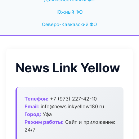
Южный ФО
Северо-Кавказский ФО
News Link Yellow
Телефон:
+7 (973) 227-42-10
Email:
info@newslinkyellow180.ru
Город:
Уфа
Режим работы:
Сайт и приложение:
24/7