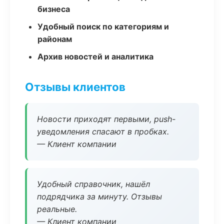
бизнеса
Удобный поиск по категориям и
районам
Архив новостей и аналитика
Отзывы клиентов
Новости приходят первыми, push-
уведомления спасают в пробках.
— Клиент компании
Удобный справочник, нашёл
подрядчика за минуту. Отзывы
реальные.
— Клиент компании