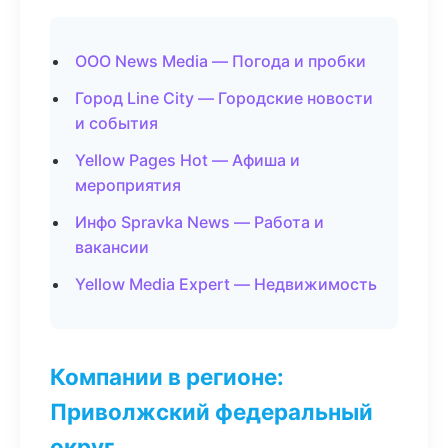
ООО News Media — Погода и пробки
Город Line City — Городские новости
и события
Yellow Pages Hot — Афиша и
мероприятия
Инфо Spravka News — Работа и
вакансии
Yellow Media Expert — Недвижимость
Компании в регионе:
Приволжский федеральный
округ