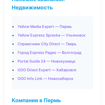
Недвижимость
Yellow Media Expert — Пермь
Yellow Express Spravka — Ульяновск
Справочник City Direct — Тверь
Город Express Pages — Волгоград
Portal Guide 24 — Новокузнецк
ООО Direct Expert — Хабаровск
ООО Info Link — Новосибирск
Компании в Пермь