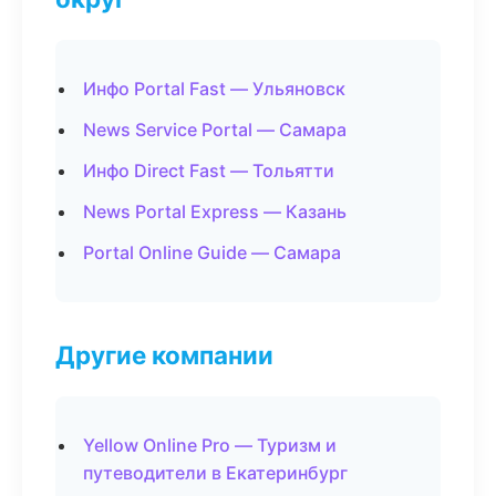
Инфо Portal Fast — Ульяновск
News Service Portal — Самара
Инфо Direct Fast — Тольятти
News Portal Express — Казань
Portal Online Guide — Самара
Другие компании
Yellow Online Pro — Туризм и
путеводители в Екатеринбург