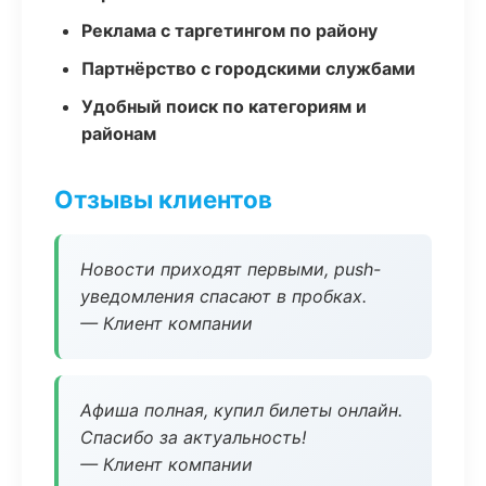
Реклама с таргетингом по району
Партнёрство с городскими службами
Удобный поиск по категориям и
районам
Отзывы клиентов
Новости приходят первыми, push-
уведомления спасают в пробках.
— Клиент компании
Афиша полная, купил билеты онлайн.
Спасибо за актуальность!
— Клиент компании