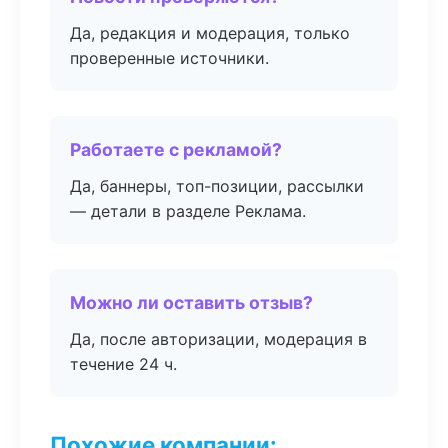
Да, редакция и модерация, только
проверенные источники.
Работаете с рекламой?
Да, баннеры, топ-позиции, рассылки
— детали в разделе Реклама.
Можно ли оставить отзыв?
Да, после авторизации, модерация в
течение 24 ч.
Похожие компании: