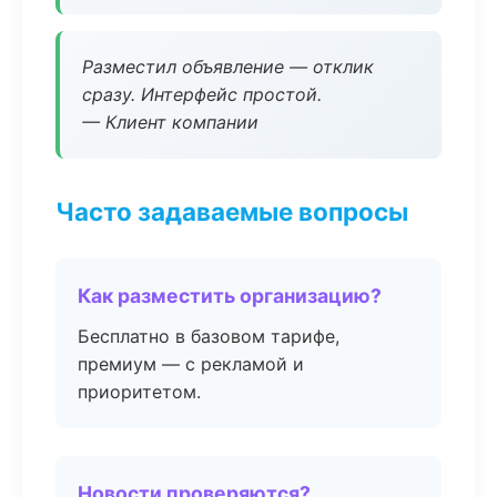
Разместил объявление — отклик
сразу. Интерфейс простой.
— Клиент компании
Часто задаваемые вопросы
Как разместить организацию?
Бесплатно в базовом тарифе,
премиум — с рекламой и
приоритетом.
Новости проверяются?