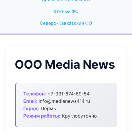
Южный ФО
Северо-Кавказский ФО
ООО Media News
Телефон:
+7-931-674-69-54
Email:
info@medianews414.ru
Город:
Пермь
Режим работы:
Круглосуточно