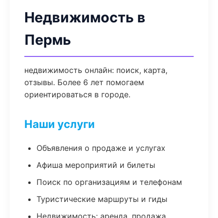
Недвижимость в
Пермь
недвижимость онлайн: поиск, карта,
отзывы. Более 6 лет помогаем
ориентироваться в городе.
Наши услуги
Объявления о продаже и услугах
Афиша мероприятий и билеты
Поиск по организациям и телефонам
Туристические маршруты и гиды
Недвижимость: аренда, продажа