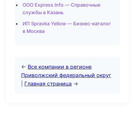
ООО Express Info — Справочные
службы в Казань
ИП Spravka Yellow — Бизнес-каталог
в Москва
←
Все компании в регионе
Приволжский федеральный округ
|
Главная страница
→