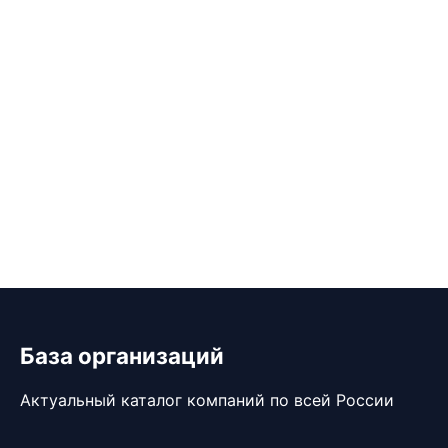
База организаций
Актуальный каталог компаний по всей России