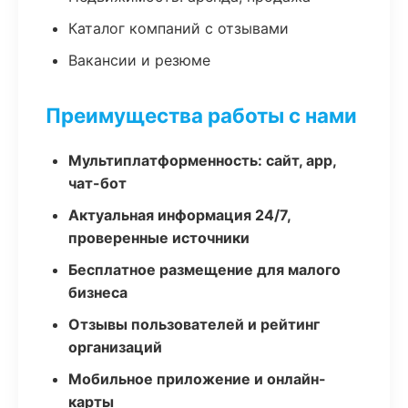
Каталог компаний с отзывами
Вакансии и резюме
Преимущества работы с нами
Мультиплатформенность: сайт, app,
чат-бот
Актуальная информация 24/7,
проверенные источники
Бесплатное размещение для малого
бизнеса
Отзывы пользователей и рейтинг
организаций
Мобильное приложение и онлайн-
карты