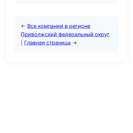
←
Все компании в регионе
Приволжский федеральный округ
|
Главная страница
→