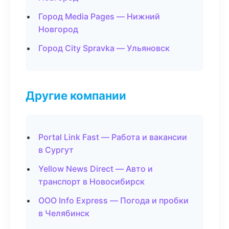
Город Media Pages — Нижний
Новгород
Город City Spravka — Ульяновск
Другие компании
Portal Link Fast — Работа и вакансии
в Сургут
Yellow News Direct — Авто и
транспорт в Новосибирск
ООО Info Express — Погода и пробки
в Челябинск