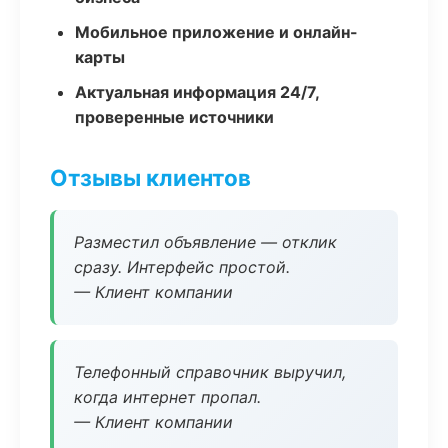
Мобильное приложение и онлайн-
карты
Актуальная информация 24/7,
проверенные источники
Отзывы клиентов
Разместил объявление — отклик
сразу. Интерфейс простой.
— Клиент компании
Телефонный справочник выручил,
когда интернет пропал.
— Клиент компании