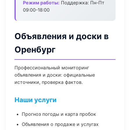
Режим работы:
Поддержка: Пн-Пт
09:00-18:00
Объявления и доски в
Оренбург
Профессиональный мониторинг
объявления и доски: официальные
источники, проверка фактов.
Наши услуги
Прогноз погоды и карта пробок
Объявления о продаже и услугах