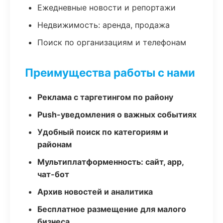
Ежедневные новости и репортажи
Недвижимость: аренда, продажа
Поиск по организациям и телефонам
Преимущества работы с нами
Реклама с таргетингом по району
Push-уведомления о важных событиях
Удобный поиск по категориям и
районам
Мультиплатформенность: сайт, app,
чат-бот
Архив новостей и аналитика
Бесплатное размещение для малого
бизнеса