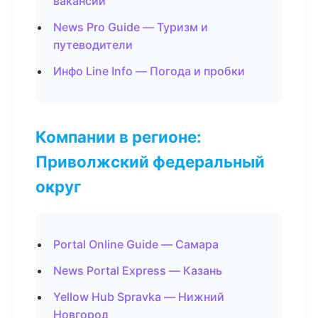
вакансии
News Pro Guide — Туризм и
путеводители
Инфо Line Info — Погода и пробки
Компании в регионе:
Приволжский федеральный
округ
Portal Online Guide — Самара
News Portal Express — Казань
Yellow Hub Spravka — Нижний
Новгород