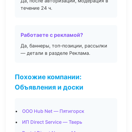
Да, после авторизации, модерация в
течение 24 ч.
Работаете с рекламой?
Да, баннеры, топ-позиции, рассылки
— детали в разделе Реклама.
Похожие компании:
Объявления и доски
ООО Hub Net — Пятигорск
ИП Direct Service — Тверь