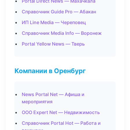
Portal Direct News — Махачкала
Справочник Guide Pro — Абакан
ИП Line Media — Череповец
Справочник Media Info — Воронеж
Portal Yellow News — Тверь
Компании в Оренбург
News Portal Net — Афиша и
мероприятия
ООО Expert Net — Недвижимость
Справочник Portal Hot — Работа и