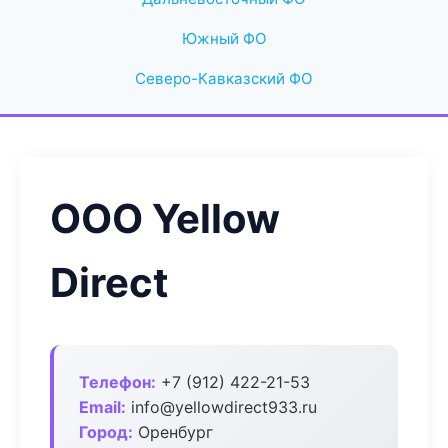
Южный ФО
Северо-Кавказский ФО
ООО Yellow
Direct
Телефон:
+7 (912) 422-21-53
Email:
info@yellowdirect933.ru
Город:
Оренбург