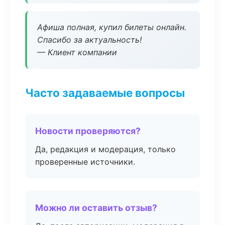
Афиша полная, купил билеты онлайн.
Спасибо за актуальность!
— Клиент компании
Часто задаваемые вопросы
Новости проверяются?
Да, редакция и модерация, только
проверенные источники.
Можно ли оставить отзыв?