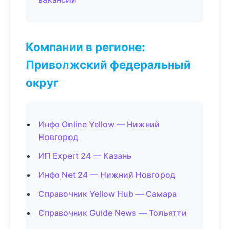
Компании в регионе:
Приволжский федеральный
округ
Инфо Online Yellow — Нижний
Новгород
ИП Expert 24 — Казань
Инфо Net 24 — Нижний Новгород
Справочник Yellow Hub — Самара
Справочник Guide News — Тольятти