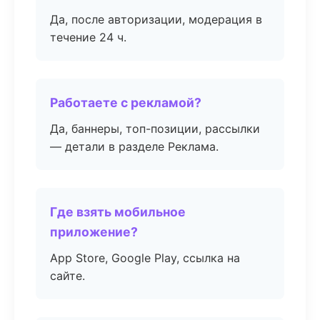
Да, после авторизации, модерация в
течение 24 ч.
Работаете с рекламой?
Да, баннеры, топ-позиции, рассылки
— детали в разделе Реклама.
Где взять мобильное
приложение?
App Store, Google Play, ссылка на
сайте.