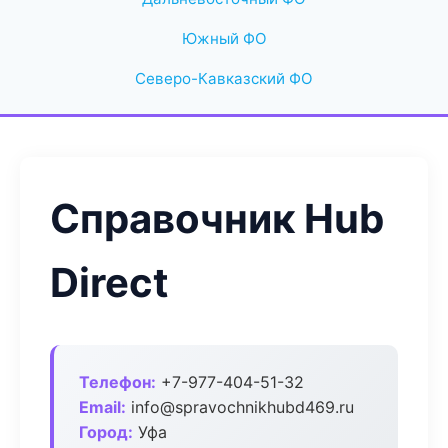
Южный ФО
Северо-Кавказский ФО
Справочник Hub
Direct
Телефон:
+7-977-404-51-32
Email:
info@spravochnikhubd469.ru
Город:
Уфа