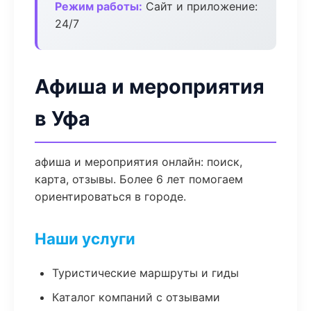
Режим работы:
Сайт и приложение:
24/7
Афиша и мероприятия
в Уфа
афиша и мероприятия онлайн: поиск,
карта, отзывы. Более 6 лет помогаем
ориентироваться в городе.
Наши услуги
Туристические маршруты и гиды
Каталог компаний с отзывами