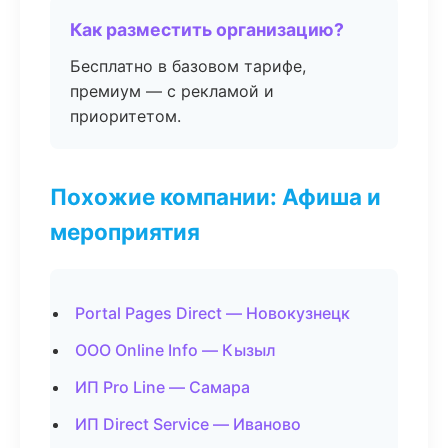
Как разместить организацию?
Бесплатно в базовом тарифе,
премиум — с рекламой и
приоритетом.
Похожие компании: Афиша и
мероприятия
Portal Pages Direct — Новокузнецк
ООО Online Info — Кызыл
ИП Pro Line — Самара
ИП Direct Service — Иваново