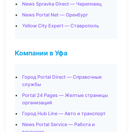
News Spravka Direct — Череповец
News Portal Net — Оренбург
Yellow City Expert — Ставрополь
Компании в Уфа
Город Portal Direct — Справочные
службы
Portal 24 Pages — Желтые страницы
организаций
Город Hub Line — Авто и транспорт
News Portal Service — Работа и
вакансии