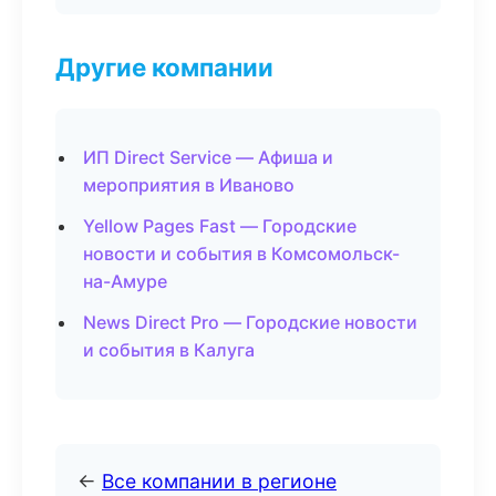
Другие компании
ИП Direct Service — Афиша и
мероприятия в Иваново
Yellow Pages Fast — Городские
новости и события в Комсомольск-
на-Амуре
News Direct Pro — Городские новости
и события в Калуга
←
Все компании в регионе