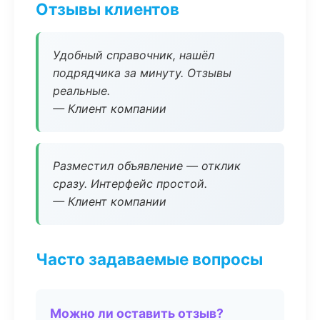
Отзывы клиентов
Удобный справочник, нашёл
подрядчика за минуту. Отзывы
реальные.
— Клиент компании
Разместил объявление — отклик
сразу. Интерфейс простой.
— Клиент компании
Часто задаваемые вопросы
Можно ли оставить отзыв?