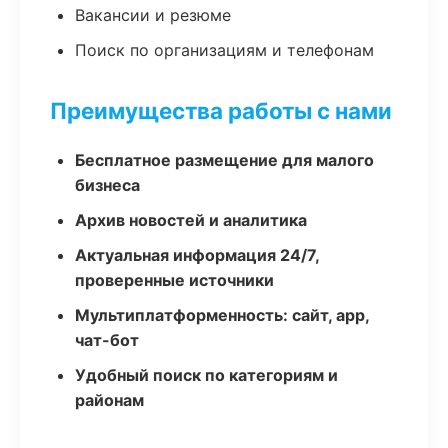
Вакансии и резюме
Поиск по организациям и телефонам
Преимущества работы с нами
Бесплатное размещение для малого
бизнеса
Архив новостей и аналитика
Актуальная информация 24/7,
проверенные источники
Мультиплатформенность: сайт, app,
чат-бот
Удобный поиск по категориям и
районам