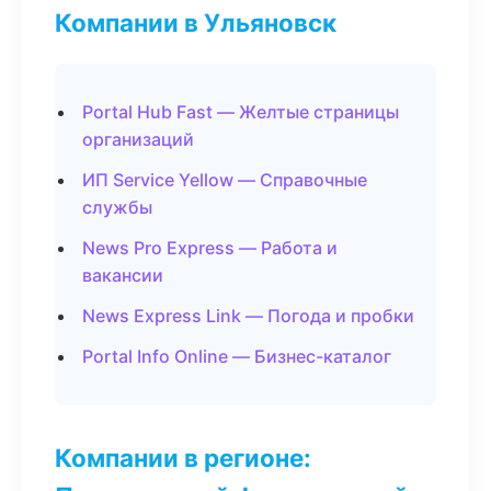
Компании в Ульяновск
Portal Hub Fast — Желтые страницы
организаций
ИП Service Yellow — Справочные
службы
News Pro Express — Работа и
вакансии
News Express Link — Погода и пробки
Portal Info Online — Бизнес-каталог
Компании в регионе: