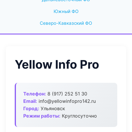
Южный ФО
Северо-Кавказский ФО
Yellow Info Pro
Телефон:
8 (917) 252 51 30
Email:
info@yellowinfopro142.ru
Город:
Ульяновск
Режим работы:
Круглосуточно