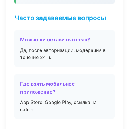
Часто задаваемые вопросы
Можно ли оставить отзыв?
Да, после авторизации, модерация в
течение 24 ч.
Где взять мобильное
приложение?
App Store, Google Play, ссылка на
сайте.