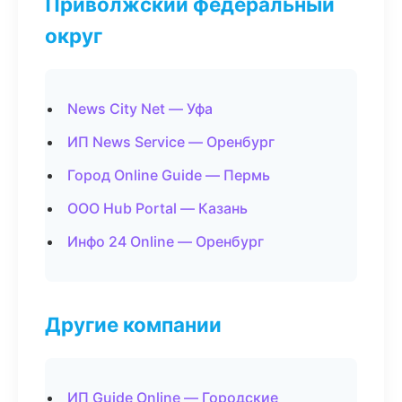
Приволжский федеральный
округ
News City Net — Уфа
ИП News Service — Оренбург
Город Online Guide — Пермь
ООО Hub Portal — Казань
Инфо 24 Online — Оренбург
Другие компании
ИП Guide Online — Городские