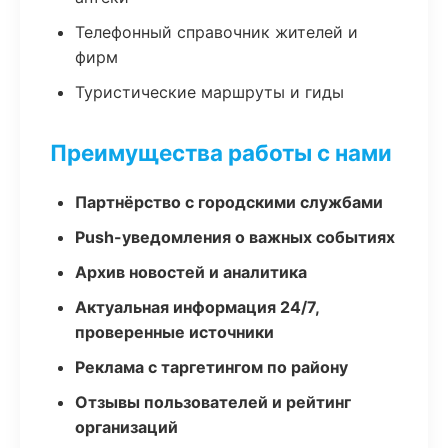
Телефонный справочник жителей и
фирм
Туристические маршруты и гиды
Преимущества работы с нами
Партнёрство с городскими службами
Push-уведомления о важных событиях
Архив новостей и аналитика
Актуальная информация 24/7,
проверенные источники
Реклама с таргетингом по району
Отзывы пользователей и рейтинг
организаций