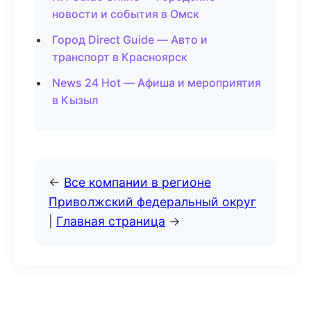
новости и события в Омск
Город Direct Guide — Авто и
транспорт в Красноярск
News 24 Hot — Афиша и мероприятия
в Кызыл
←
Все компании в регионе
Приволжский федеральный округ
|
Главная страница
→