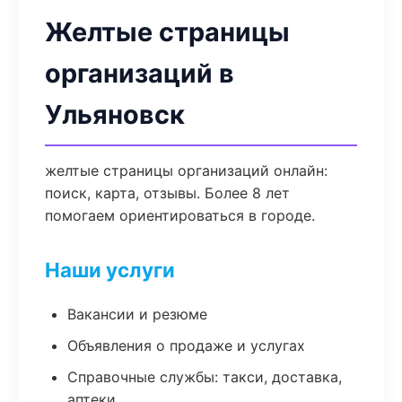
Желтые страницы
организаций в
Ульяновск
желтые страницы организаций онлайн:
поиск, карта, отзывы. Более 8 лет
помогаем ориентироваться в городе.
Наши услуги
Вакансии и резюме
Объявления о продаже и услугах
Справочные службы: такси, доставка,
аптеки