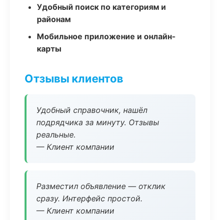
Удобный поиск по категориям и
районам
Мобильное приложение и онлайн-
карты
Отзывы клиентов
Удобный справочник, нашёл
подрядчика за минуту. Отзывы
реальные.
— Клиент компании
Разместил объявление — отклик
сразу. Интерфейс простой.
— Клиент компании