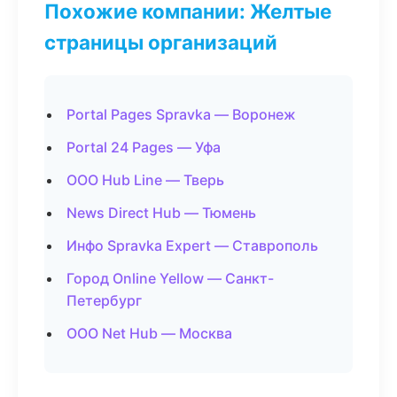
Похожие компании: Желтые
страницы организаций
Portal Pages Spravka — Воронеж
Portal 24 Pages — Уфа
ООО Hub Line — Тверь
News Direct Hub — Тюмень
Инфо Spravka Expert — Ставрополь
Город Online Yellow — Санкт-
Петербург
ООО Net Hub — Москва