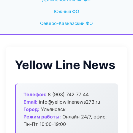
Южный ФО
Северо-Кавказский ФО
Yellow Line News
Телефон:
8 (903) 742 77 44
Email:
info@yellowlinenews273.ru
Город:
Ульяновск
Режим работы:
Онлайн 24/7, офис:
Пн-Пт 10:00-19:00