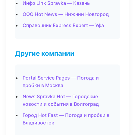
Инфо Link Spravka — Казань
ООО Hot News — Нижний Новгород
Справочник Express Expert — Уфа
Другие компании
Portal Service Pages — Погода и
пробки в Москва
News Spravka Hot — Городские
новости и события в Волгоград
Город Hot Fast — Погода и пробки в
Владивосток