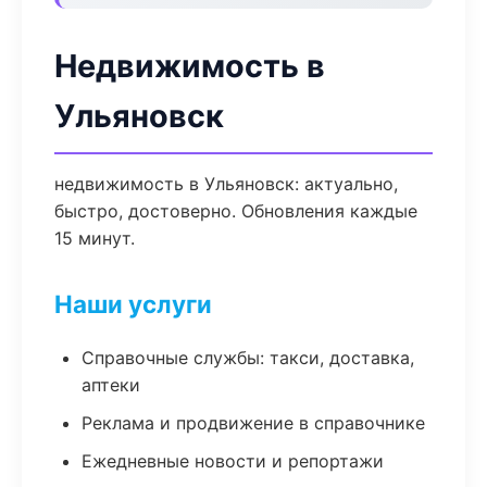
Недвижимость в
Ульяновск
недвижимость в Ульяновск: актуально,
быстро, достоверно. Обновления каждые
15 минут.
Наши услуги
Справочные службы: такси, доставка,
аптеки
Реклама и продвижение в справочнике
Ежедневные новости и репортажи