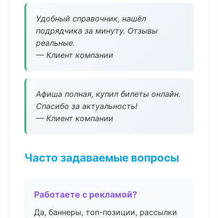
Удобный справочник, нашёл
подрядчика за минуту. Отзывы
реальные.
— Клиент компании
Афиша полная, купил билеты онлайн.
Спасибо за актуальность!
— Клиент компании
Часто задаваемые вопросы
Работаете с рекламой?
Да, баннеры, топ-позиции, рассылки