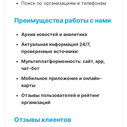
Поиск по организациям и телефонам
Преимущества работы с нами
Архив новостей и аналитика
Актуальная информация 24/7,
проверенные источники
Мультиплатформенность: сайт, app,
чат-бот
Мобильное приложение и онлайн-
карты
Отзывы пользователей и рейтинг
организаций
Отзывы клиентов