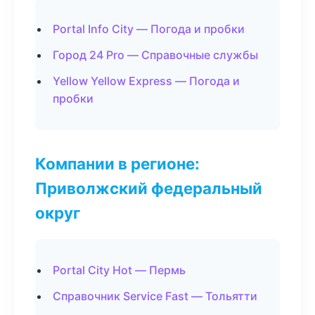
Portal Info City — Погода и пробки
Город 24 Pro — Справочные службы
Yellow Yellow Express — Погода и
пробки
Компании в регионе:
Приволжский федеральный
округ
Portal City Hot — Пермь
Справочник Service Fast — Тольятти