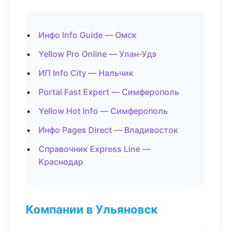
Инфо Info Guide — Омск
Yellow Pro Online — Улан-Удэ
ИП Info City — Нальчик
Portal Fast Expert — Симферополь
Yellow Hot Info — Симферополь
Инфо Pages Direct — Владивосток
Справочник Express Line —
Краснодар
Компании в Ульяновск