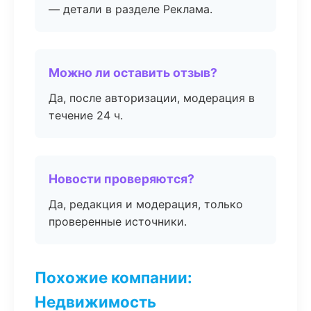
— детали в разделе Реклама.
Можно ли оставить отзыв?
Да, после авторизации, модерация в
течение 24 ч.
Новости проверяются?
Да, редакция и модерация, только
проверенные источники.
Похожие компании:
Недвижимость