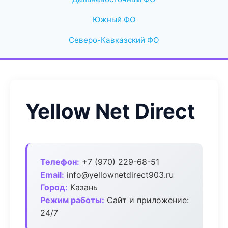
Южный ФО
Северо-Кавказский ФО
Yellow Net Direct
Телефон:
+7 (970) 229-68-51
Email:
info@yellownetdirect903.ru
Город:
Казань
Режим работы:
Сайт и приложение:
24/7