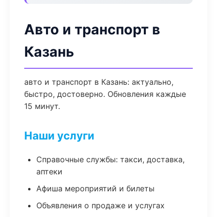
Авто и транспорт в
Казань
авто и транспорт в Казань: актуально,
быстро, достоверно. Обновления каждые
15 минут.
Наши услуги
Справочные службы: такси, доставка,
аптеки
Афиша мероприятий и билеты
Объявления о продаже и услугах