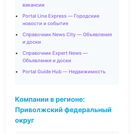
вакансии
Portal Line Express — Городские
новости и события
Справочник News City — Объявления
и доски
Справочник Expert News —
Объявления и доски
Portal Guide Hub — Недвижимость
Компании в регионе:
Приволжский федеральный
округ