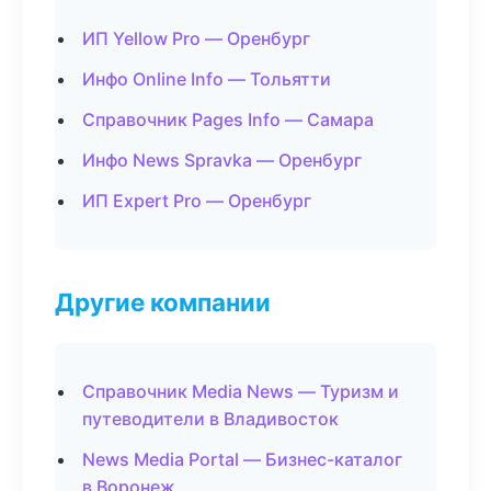
ИП Yellow Pro — Оренбург
Инфо Online Info — Тольятти
Справочник Pages Info — Самара
Инфо News Spravka — Оренбург
ИП Expert Pro — Оренбург
Другие компании
Справочник Media News — Туризм и
путеводители в Владивосток
News Media Portal — Бизнес-каталог
в Воронеж