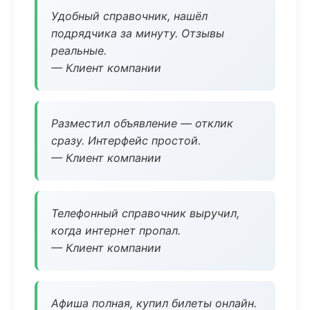
Удобный справочник, нашёл
подрядчика за минуту. Отзывы
реальные.
— Клиент компании
Разместил объявление — отклик
сразу. Интерфейс простой.
— Клиент компании
Телефонный справочник выручил,
когда интернет пропал.
— Клиент компании
Афиша полная, купил билеты онлайн.