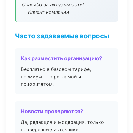
Спасибо за актуальность!
— Клиент компании
Часто задаваемые вопросы
Как разместить организацию?
Бесплатно в базовом тарифе,
премиум — с рекламой и
приоритетом.
Новости проверяются?
Да, редакция и модерация, только
проверенные источники.