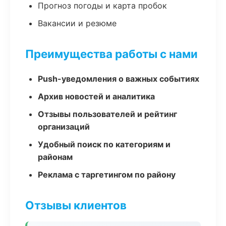
Прогноз погоды и карта пробок
Вакансии и резюме
Преимущества работы с нами
Push-уведомления о важных событиях
Архив новостей и аналитика
Отзывы пользователей и рейтинг
организаций
Удобный поиск по категориям и
районам
Реклама с таргетингом по району
Отзывы клиентов