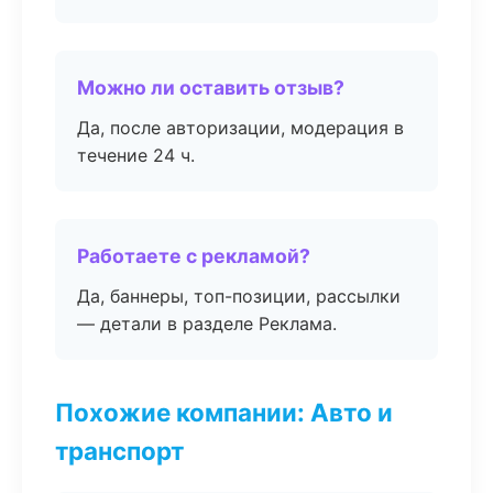
Можно ли оставить отзыв?
Да, после авторизации, модерация в
течение 24 ч.
Работаете с рекламой?
Да, баннеры, топ-позиции, рассылки
— детали в разделе Реклама.
Похожие компании: Авто и
транспорт