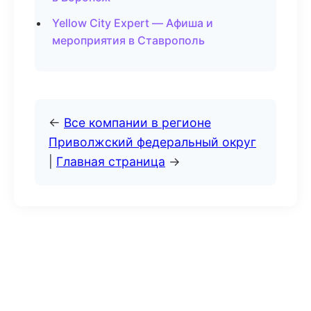
Yellow City Expert — Афиша и
мероприятия в Ставрополь
←
Все компании в регионе
Приволжский федеральный округ
|
Главная страница
→