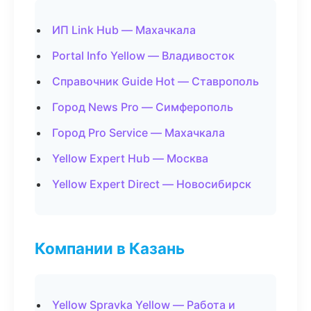
ИП Link Hub — Махачкала
Portal Info Yellow — Владивосток
Справочник Guide Hot — Ставрополь
Город News Pro — Симферополь
Город Pro Service — Махачкала
Yellow Expert Hub — Москва
Yellow Expert Direct — Новосибирск
Компании в Казань
Yellow Spravka Yellow — Работа и