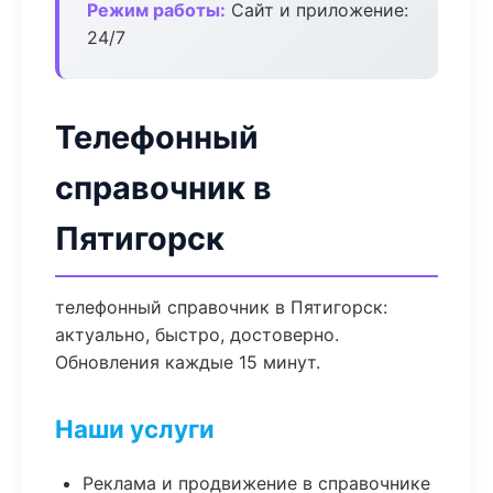
Режим работы:
Сайт и приложение:
24/7
Телефонный
справочник в
Пятигорск
телефонный справочник в Пятигорск:
актуально, быстро, достоверно.
Обновления каждые 15 минут.
Наши услуги
Реклама и продвижение в справочнике