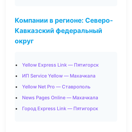
Компании в регионе: Северо-
Кавказский федеральный
округ
Yellow Express Link — Пятигорск
ИП Service Yellow — Махачкала
Yellow Net Pro — Ставрополь
News Pages Online — Махачкала
Город Express Link — Пятигорск