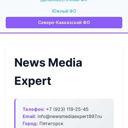
Южный ФО
Северо-Кавказский ФО
News Media
Expert
Телефон:
+7 (923) 119-25-45
Email:
info@newsmediaexpert997.ru
Город:
Пятигорск