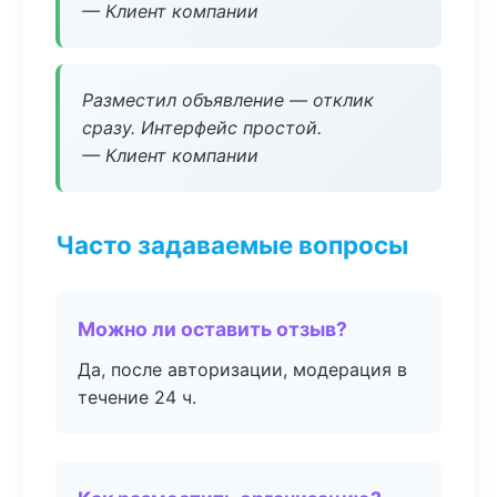
— Клиент компании
Разместил объявление — отклик
сразу. Интерфейс простой.
— Клиент компании
Часто задаваемые вопросы
Можно ли оставить отзыв?
Да, после авторизации, модерация в
течение 24 ч.