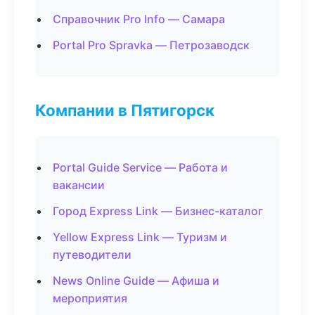
Справочник Pro Info — Самара
Portal Pro Spravka — Петрозаводск
Компании в Пятигорск
Portal Guide Service — Работа и
вакансии
Город Express Link — Бизнес-каталог
Yellow Express Link — Туризм и
путеводители
News Online Guide — Афиша и
мероприятия