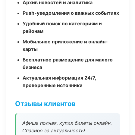
Архив новостей и аналитика
Push-уведомления о важных событиях
Удобный поиск по категориям и
районам
Мобильное приложение и онлайн-
карты
Бесплатное размещение для малого
бизнеса
Актуальная информация 24/7,
проверенные источники
Отзывы клиентов
Афиша полная, купил билеты онлайн.
Спасибо за актуальность!