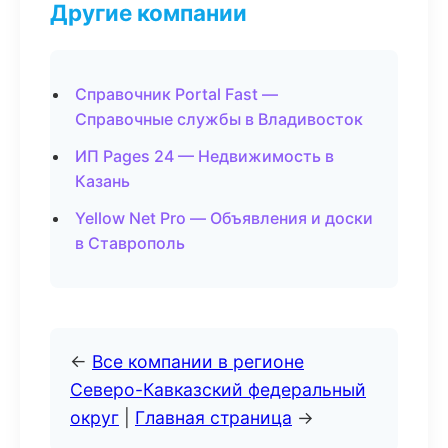
Другие компании
Справочник Portal Fast —
Справочные службы в Владивосток
ИП Pages 24 — Недвижимость в
Казань
Yellow Net Pro — Объявления и доски
в Ставрополь
←
Все компании в регионе
Северо-Кавказский федеральный
округ
|
Главная страница
→