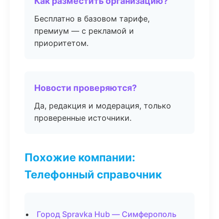
Как разместить организацию?
Бесплатно в базовом тарифе,
премиум — с рекламой и
приоритетом.
Новости проверяются?
Да, редакция и модерация, только
проверенные источники.
Похожие компании:
Телефонный справочник
Город Spravka Hub — Симферополь