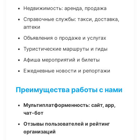
Недвижимость: аренда, продажа
Справочные службы: такси, доставка,
аптеки
Объявления о продаже и услугах
Туристические маршруты и гиды
Афиша мероприятий и билеты
Ежедневные новости и репортажи
Преимущества работы с нами
Мультиплатформенность: сайт, app,
чат-бот
Отзывы пользователей и рейтинг
организаций