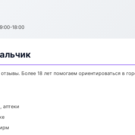
:00-18:00
Нальчик
, отзывы. Более 18 лет помогаем ориентироваться в гор
, аптеки
ке
фирм