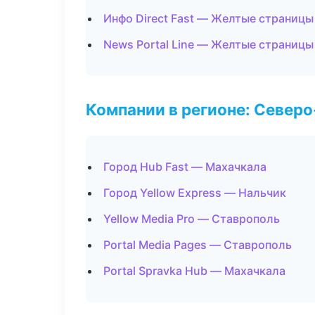
Инфо Direct Fast — Желтые страницы
News Portal Line — Желтые страницы
Компании в регионе: Север
Город Hub Fast — Махачкала
Город Yellow Express — Нальчик
Yellow Media Pro — Ставрополь
Portal Media Pages — Ставрополь
Portal Spravka Hub — Махачкала