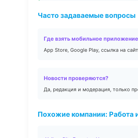
Часто задаваемые вопросы
Где взять мобильное приложени
App Store, Google Play, ссылка на сайт
Новости проверяются?
Да, редакция и модерация, только п
Похожие компании: Работа 