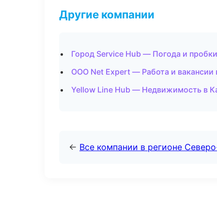
Другие компании
Город Service Hub — Погода и пробк
ООО Net Expert — Работа и вакансии
Yellow Line Hub — Недвижимость в 
←
Все компании в регионе Северо