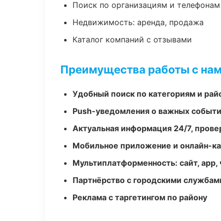
Поиск по организациям и телефонам
Недвижимость: аренда, продажа
Каталог компаний с отзывами
Преимущества работы с на
Удобный поиск по категориям и рай
Push-уведомления о важных событ
Актуальная информация 24/7, пров
Мобильное приложение и онлайн-к
Мультиплатформенность: сайт, app, 
Партнёрство с городскими службам
Реклама с таргетингом по району