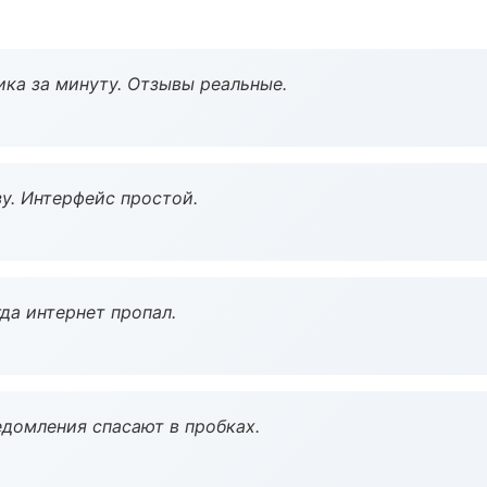
ка за минуту. Отзывы реальные.
у. Интерфейс простой.
да интернет пропал.
домления спасают в пробках.