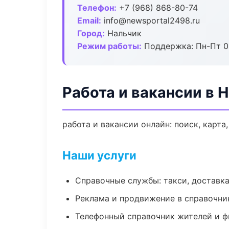
Телефон:
+7 (968) 868-80-74
Email:
info@newsportal2498.ru
Город:
Нальчик
Режим работы:
Поддержка: Пн-Пт 09
Работа и вакансии в 
работа и вакансии онлайн: поиск, карта
Наши услуги
Справочные службы: такси, доставка
Реклама и продвижение в справочни
Телефонный справочник жителей и 