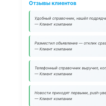
Отзывы клиентов
Удобный справочник, нашёл подрядчи
— Клиент компании
Разместил объявление — отклик сраз
— Клиент компании
Телефонный справочник выручил, ког
— Клиент компании
Новости приходят первыми, push-уве
— Клиент компании