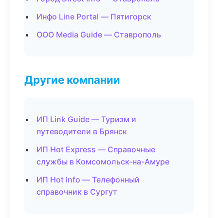
Инфо Line Portal — Пятигорск
ООО Media Guide — Ставрополь
Другие компании
ИП Link Guide — Туризм и
путеводители в Брянск
ИП Hot Express — Справочные
службы в Комсомольск-на-Амуре
ИП Hot Info — Телефонный
справочник в Сургут