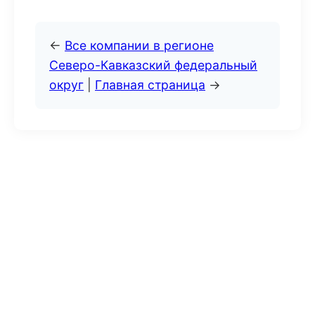
←
Все компании в регионе
Северо-Кавказский федеральный
округ
|
Главная страница
→