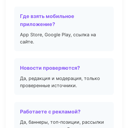
Где взять мобильное
приложение?
App Store, Google Play, ссылка на
сайте.
Новости проверяются?
Да, редакция и модерация, только
проверенные источники.
Работаете с рекламой?
Да, баннеры, топ-позиции, рассылки