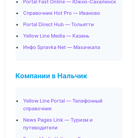
Portal Fast Online — Южно-Сахалинск
Справочник Hot Pro — Иваново
Portal Direct Hub — Тольятти
Yellow Line Media — Казань
Инфо Spravka Net — Махачкала
Компании в Нальчик
Yellow Line Portal — Телефонный
справочник
News Pages Link — Туризм и
путеводители