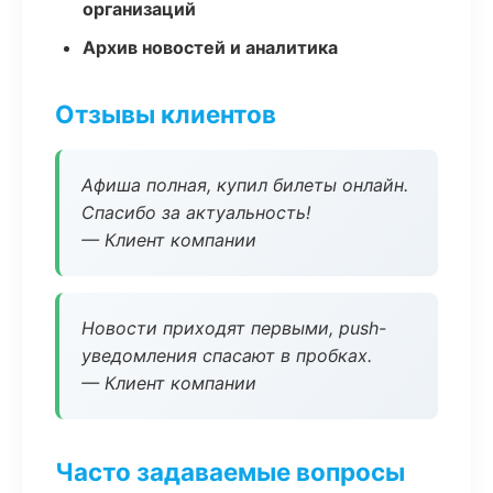
организаций
Архив новостей и аналитика
Отзывы клиентов
Афиша полная, купил билеты онлайн.
Спасибо за актуальность!
— Клиент компании
Новости приходят первыми, push-
уведомления спасают в пробках.
— Клиент компании
Часто задаваемые вопросы