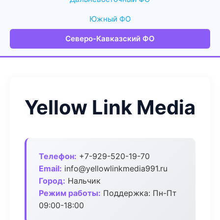
Южный ФО
Северо-Кавказский ФО
Yellow Link Media
Телефон:
+7-929-520-19-70
Email:
info@yellowlinkmedia991.ru
Город:
Нальчик
Режим работы:
Поддержка: Пн-Пт
09:00-18:00