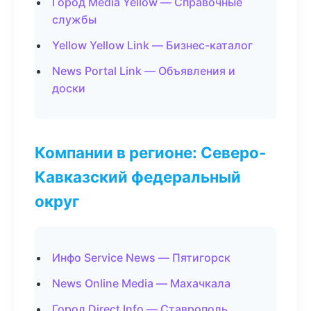
Город Media Yellow — Справочные
службы
Yellow Yellow Link — Бизнес-каталог
News Portal Link — Объявления и
доски
Компании в регионе: Северо-
Кавказский федеральный
округ
Инфо Service News — Пятигорск
News Online Media — Махачкала
Город Direct Info — Ставрополь