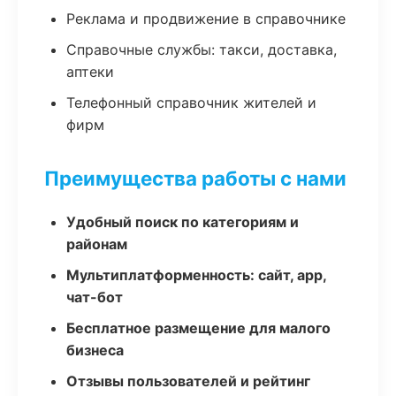
Реклама и продвижение в справочнике
Справочные службы: такси, доставка,
аптеки
Телефонный справочник жителей и
фирм
Преимущества работы с нами
Удобный поиск по категориям и
районам
Мультиплатформенность: сайт, app,
чат-бот
Бесплатное размещение для малого
бизнеса
Отзывы пользователей и рейтинг