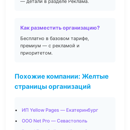
— детали в разделе Реклама.
Как разместить организацию?
Бесплатно в базовом тарифе,
премиум — с рекламой и
приоритетом.
Похожие компании: Желтые
страницы организаций
ИП Yellow Pages — Екатеринбург
ООО Net Pro — Севастополь