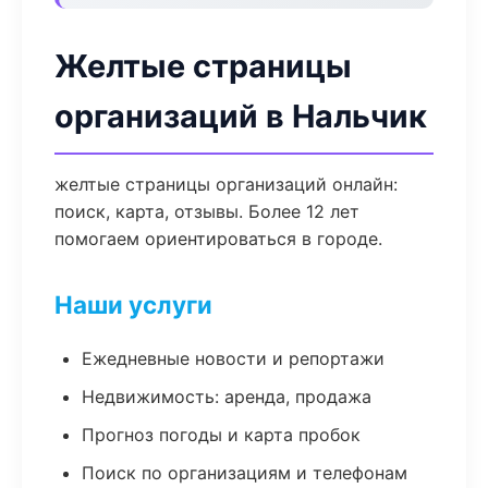
Желтые страницы
организаций в Нальчик
желтые страницы организаций онлайн:
поиск, карта, отзывы. Более 12 лет
помогаем ориентироваться в городе.
Наши услуги
Ежедневные новости и репортажи
Недвижимость: аренда, продажа
Прогноз погоды и карта пробок
Поиск по организациям и телефонам