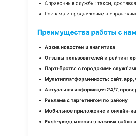
Справочные службы: такси, доставка
Реклама и продвижение в справочни
Преимущества работы с на
Архив новостей и аналитика
Отзывы пользователей и рейтинг ор
Партнёрство с городскими службам
Мультиплатформенность: сайт, app, 
Актуальная информация 24/7, пров
Реклама с таргетингом по району
Мобильное приложение и онлайн-к
Push-уведомления о важных событ