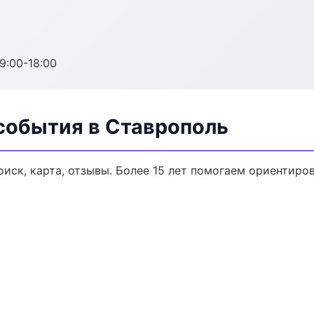
:00-18:00
события в Ставрополь
иск, карта, отзывы. Более 15 лет помогаем ориентиров