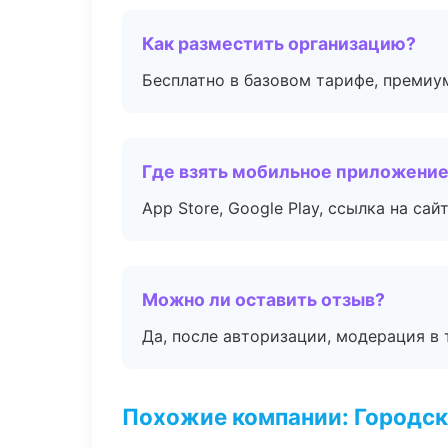
Как разместить организацию?
Бесплатно в базовом тарифе, премиу
Где взять мобильное приложени
App Store, Google Play, ссылка на сайт
Можно ли оставить отзыв?
Да, после авторизации, модерация в 
Похожие компании: Городск