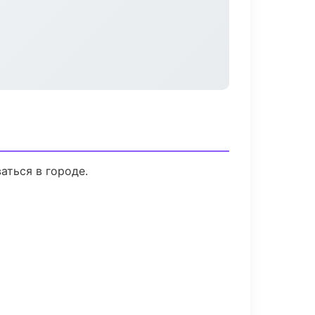
аться в городе.