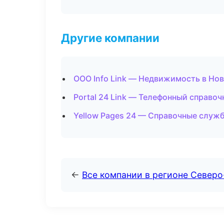
Другие компании
ООО Info Link — Недвижимость в Но
Portal 24 Link — Телефонный справоч
Yellow Pages 24 — Справочные служ
←
Все компании в регионе Северо