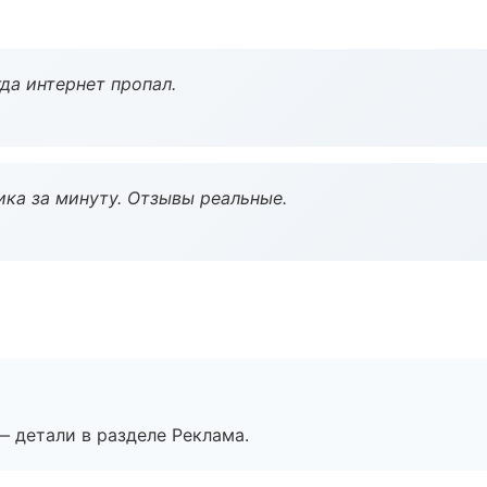
да интернет пропал.
ка за минуту. Отзывы реальные.
— детали в разделе Реклама.