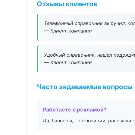
Отзывы клиентов
Телефонный справочник выручил, ког
— Клиент компании
Удобный справочник, нашёл подрядчи
— Клиент компании
Часто задаваемые вопросы
Работаете с рекламой?
Да, баннеры, топ-позиции, рассылки 