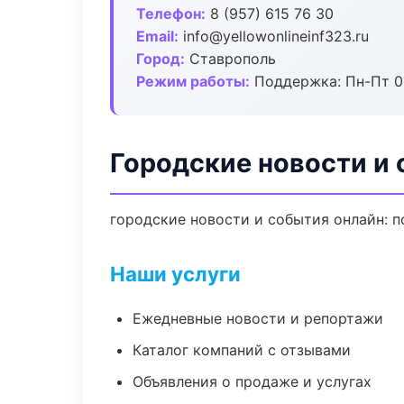
Телефон:
8 (957) 615 76 30
Email:
info@yellowonlineinf323.ru
Город:
Ставрополь
Режим работы:
Поддержка: Пн-Пт 09
Городские новости и 
городские новости и события онлайн: по
Наши услуги
Ежедневные новости и репортажи
Каталог компаний с отзывами
Объявления о продаже и услугах