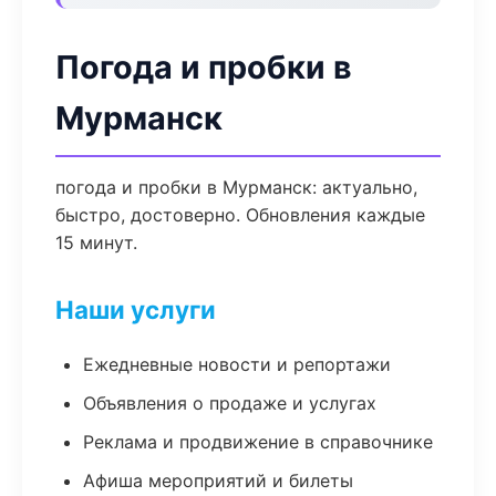
Погода и пробки в
Мурманск
погода и пробки в Мурманск: актуально,
быстро, достоверно. Обновления каждые
15 минут.
Наши услуги
Ежедневные новости и репортажи
Объявления о продаже и услугах
Реклама и продвижение в справочнике
Афиша мероприятий и билеты