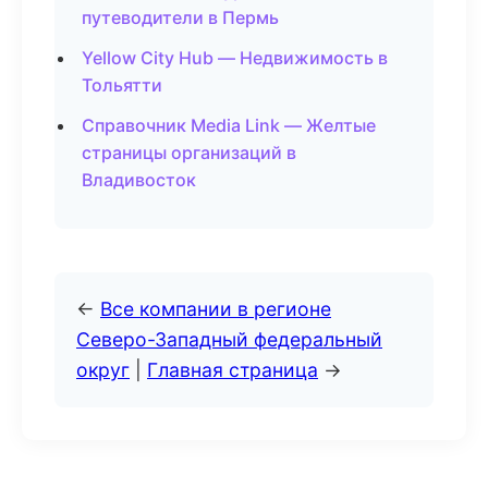
путеводители в Пермь
Yellow City Hub — Недвижимость в
Тольятти
Справочник Media Link — Желтые
страницы организаций в
Владивосток
←
Все компании в регионе
Северо-Западный федеральный
округ
|
Главная страница
→