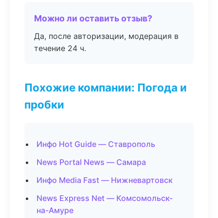
Можно ли оставить отзыв?
Да, после авторизации, модерация в
течение 24 ч.
Похожие компании: Погода и
пробки
Инфо Hot Guide — Ставрополь
News Portal News — Самара
Инфо Media Fast — Нижневартовск
News Express Net — Комсомольск-
на-Амуре