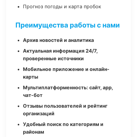
Прогноз погоды и карта пробок
Преимущества работы с нами
Архив новостей и аналитика
Актуальная информация 24/7,
проверенные источники
Мобильное приложение и онлайн-
карты
Мультиплатформенность: сайт, app,
чат-бот
Отзывы пользователей и рейтинг
организаций
Удобный поиск по категориям и
районам