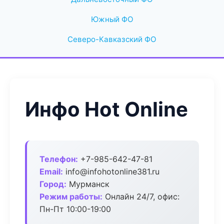
Южный ФО
Северо-Кавказский ФО
Инфо Hot Online
Телефон:
+7-985-642-47-81
Email:
info@infohotonline381.ru
Город:
Мурманск
Режим работы:
Онлайн 24/7, офис:
Пн-Пт 10:00-19:00