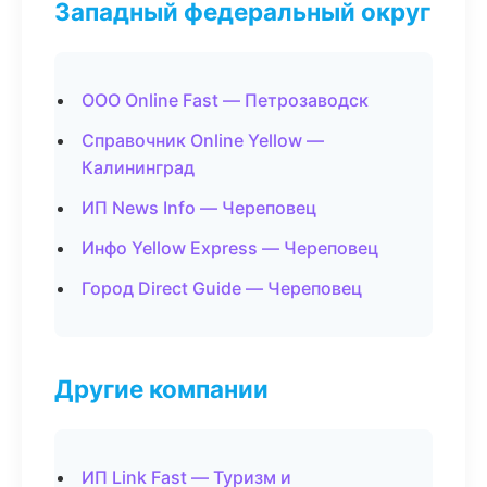
Западный федеральный округ
ООО Online Fast — Петрозаводск
Справочник Online Yellow —
Калининград
ИП News Info — Череповец
Инфо Yellow Express — Череповец
Город Direct Guide — Череповец
Другие компании
ИП Link Fast — Туризм и