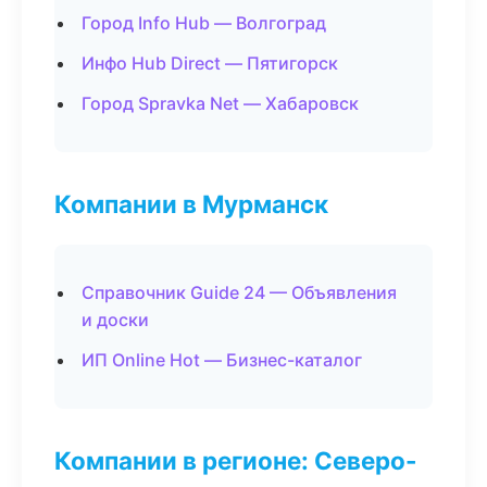
Город Info Hub — Волгоград
Инфо Hub Direct — Пятигорск
Город Spravka Net — Хабаровск
Компании в Мурманск
Справочник Guide 24 — Объявления
и доски
ИП Online Hot — Бизнес-каталог
Компании в регионе: Северо-