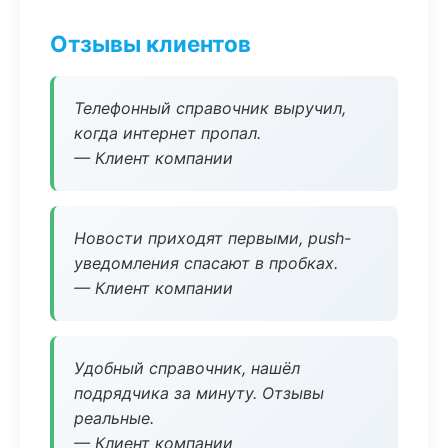
Отзывы клиентов
Телефонный справочник выручил,
когда интернет пропал.
— Клиент компании
Новости приходят первыми, push-
уведомления спасают в пробках.
— Клиент компании
Удобный справочник, нашёл
подрядчика за минуту. Отзывы
реальные.
— Клиент компании