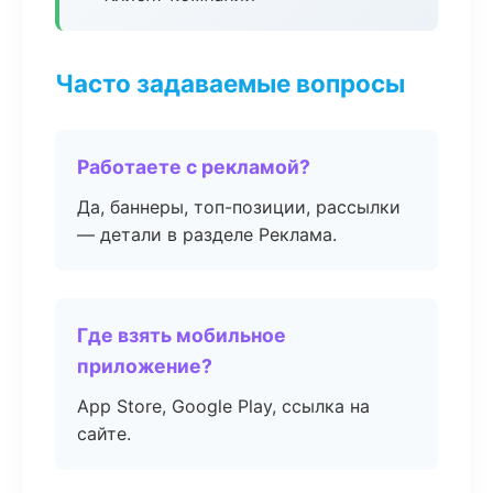
Часто задаваемые вопросы
Работаете с рекламой?
Да, баннеры, топ-позиции, рассылки
— детали в разделе Реклама.
Где взять мобильное
приложение?
App Store, Google Play, ссылка на
сайте.