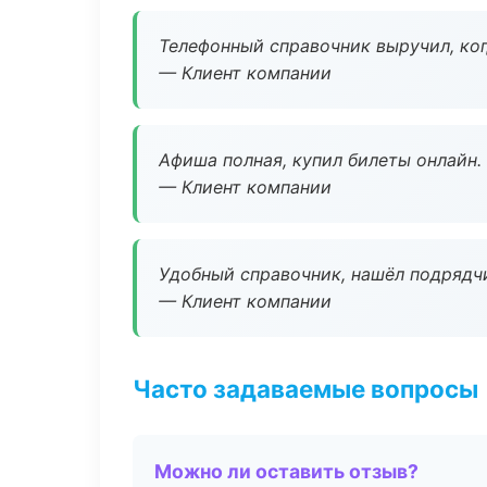
Телефонный справочник выручил, ког
— Клиент компании
Афиша полная, купил билеты онлайн.
— Клиент компании
Удобный справочник, нашёл подрядчи
— Клиент компании
Часто задаваемые вопросы
Можно ли оставить отзыв?