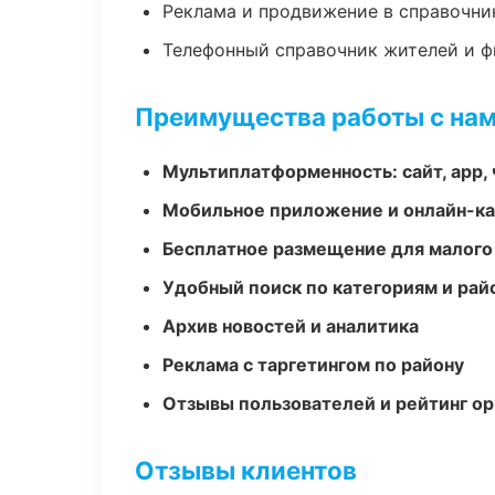
Реклама и продвижение в справочни
Телефонный справочник жителей и 
Преимущества работы с на
Мультиплатформенность: сайт, app, 
Мобильное приложение и онлайн-к
Бесплатное размещение для малого
Удобный поиск по категориям и рай
Архив новостей и аналитика
Реклама с таргетингом по району
Отзывы пользователей и рейтинг ор
Отзывы клиентов