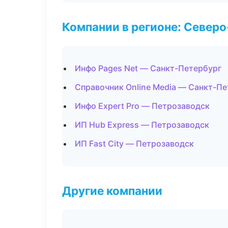
Компании в регионе: Север
Инфо Pages Net — Санкт-Петербург
Справочник Online Media — Санкт-П
Инфо Expert Pro — Петрозаводск
ИП Hub Express — Петрозаводск
ИП Fast City — Петрозаводск
Другие компании