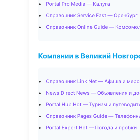
Portal Pro Media — Калуга
Справочник Service Fast — Оренбург
Справочник Online Guide — Комсомо
Компании в Великий Новгор
Справочник Link Net — Афиша и мер
News Direct News — Объявления и до
Portal Hub Hot — Туризм и путеводит
Справочник Pages Guide — Телефонн
Portal Expert Hot — Погода и пробки