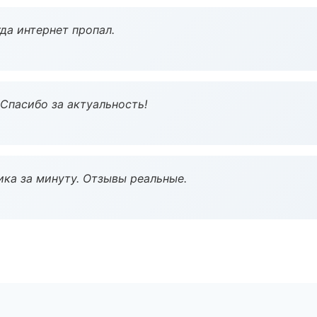
да интернет пропал.
 Спасибо за актуальность!
ка за минуту. Отзывы реальные.