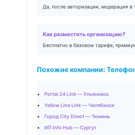
Да, после авторизации, модерация в 
Как разместить организацию?
Бесплатно в базовом тарифе, премиу
Похожие компании: Телефо
Portal 24 Link — Ульяновск
Yellow Line Link — Челябинск
Город City Direct — Тюмень
ИП Info Hub — Сургут