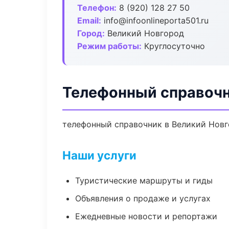
Телефон:
8 (920) 128 27 50
Email:
info@infoonlineporta501.ru
Город:
Великий Новгород
Режим работы:
Круглосуточно
Телефонный справочн
телефонный справочник в Великий Новго
Наши услуги
Туристические маршруты и гиды
Объявления о продаже и услугах
Ежедневные новости и репортажи