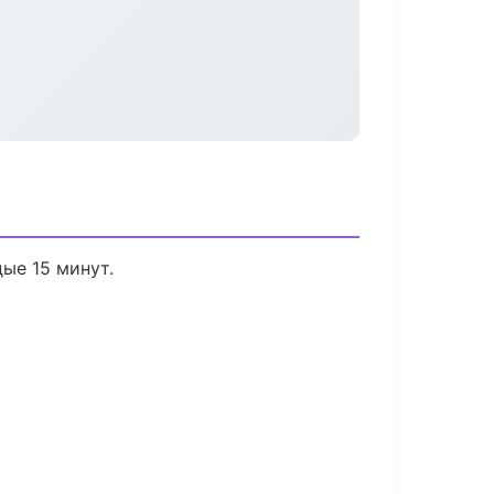
ые 15 минут.