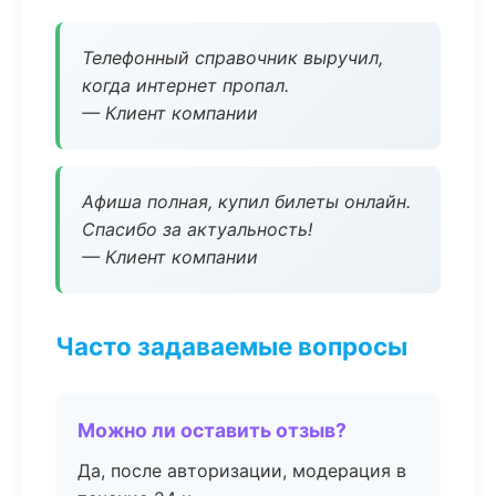
Телефонный справочник выручил,
когда интернет пропал.
— Клиент компании
Афиша полная, купил билеты онлайн.
Спасибо за актуальность!
— Клиент компании
Часто задаваемые вопросы
Можно ли оставить отзыв?
Да, после авторизации, модерация в