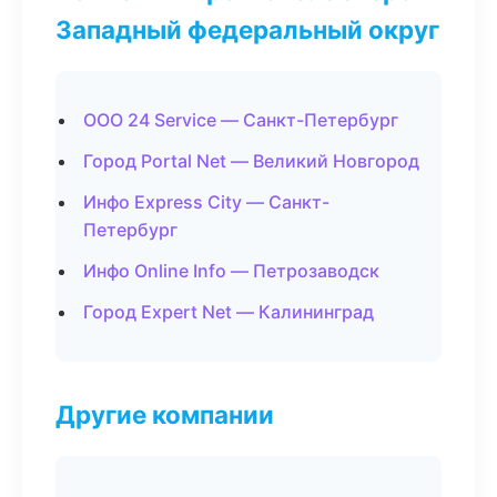
Западный федеральный округ
ООО 24 Service — Санкт-Петербург
Город Portal Net — Великий Новгород
Инфо Express City — Санкт-
Петербург
Инфо Online Info — Петрозаводск
Город Expert Net — Калининград
Другие компании