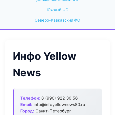
Южный ФО
Северо-Кавказский ФО
Инфо Yellow
News
Телефон:
8 (990) 922 30 56
Email:
info@infoyellownews80.ru
Город:
Санкт-Петербург