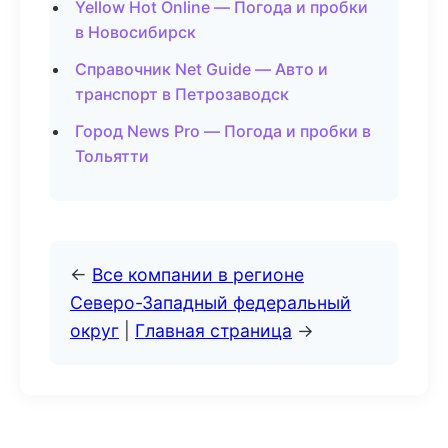
Yellow Hot Online — Погода и пробки
в Новосибирск
Справочник Net Guide — Авто и
транспорт в Петрозаводск
Город News Pro — Погода и пробки в
Тольятти
←
Все компании в регионе
Северо-Западный федеральный
округ
|
Главная страница
→