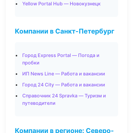
Yellow Portal Hub — Новокузнецк
Компании в Санкт-Петербург
Город Express Portal — Погода и
пробки
ИП News Line — Работа и вакансии
Город 24 City — Работа и вакансии
Справочник 24 Spravka — Туризм и
путеводители
Компании в регионе: Северо-