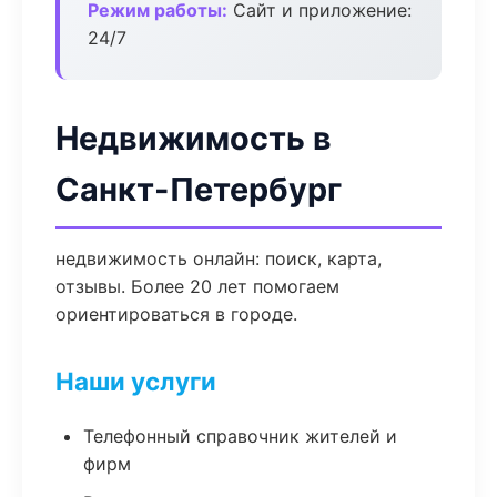
Режим работы:
Сайт и приложение:
24/7
Недвижимость в
Санкт-Петербург
недвижимость онлайн: поиск, карта,
отзывы. Более 20 лет помогаем
ориентироваться в городе.
Наши услуги
Телефонный справочник жителей и
фирм