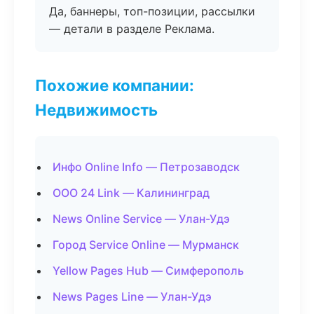
Да, баннеры, топ-позиции, рассылки
— детали в разделе Реклама.
Похожие компании:
Недвижимость
Инфо Online Info — Петрозаводск
ООО 24 Link — Калининград
News Online Service — Улан-Удэ
Город Service Online — Мурманск
Yellow Pages Hub — Симферополь
News Pages Line — Улан-Удэ