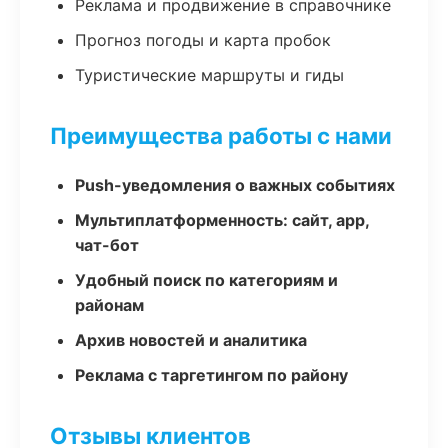
Реклама и продвижение в справочнике
Прогноз погоды и карта пробок
Туристические маршруты и гиды
Преимущества работы с нами
Push-уведомления о важных событиях
Мультиплатформенность: сайт, app,
чат-бот
Удобный поиск по категориям и
районам
Архив новостей и аналитика
Реклама с таргетингом по району
Отзывы клиентов