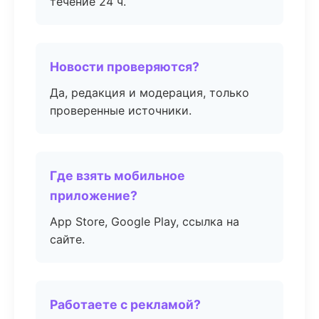
течение 24 ч.
Новости проверяются?
Да, редакция и модерация, только
проверенные источники.
Где взять мобильное
приложение?
App Store, Google Play, ссылка на
сайте.
Работаете с рекламой?