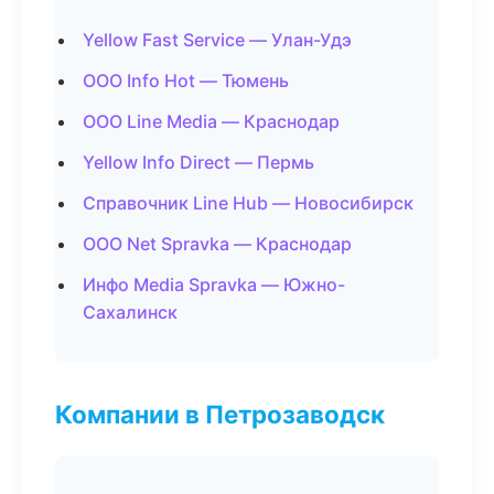
Yellow Fast Service — Улан-Удэ
ООО Info Hot — Тюмень
ООО Line Media — Краснодар
Yellow Info Direct — Пермь
Справочник Line Hub — Новосибирск
ООО Net Spravka — Краснодар
Инфо Media Spravka — Южно-
Сахалинск
Компании в Петрозаводск