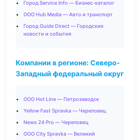
Город Service Info — Бизнес-каталог
ООО Hub Media — Авто и транспорт
Город Guide Direct — Городские
новости и события
Компании в регионе: Северо-
Западный федеральный округ
ООО Hot Line — Петрозаводск
Yellow Fast Spravka — Череповец
News 24 Pro — Череповец
ООО City Spravka — Великий