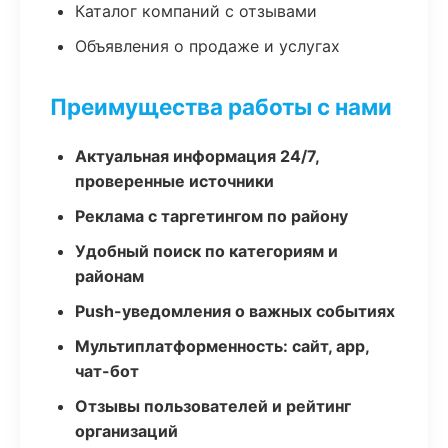
Каталог компаний с отзывами
Объявления о продаже и услугах
Преимущества работы с нами
Актуальная информация 24/7,
проверенные источники
Реклама с таргетингом по району
Удобный поиск по категориям и
районам
Push-уведомления о важных событиях
Мультиплатформенность: сайт, app,
чат-бот
Отзывы пользователей и рейтинг
организаций