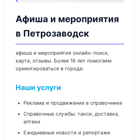
Афиша и мероприятия
в Петрозаводск
афиша и мероприятия онлайн: поиск,
карта, отзывы. Более 16 лет помогаем
ориентироваться в городе.
Наши услуги
Реклама и продвижение в справочнике
Справочные службы: такси, доставка,
аптеки
Ежедневные новости и репортажи