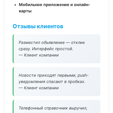
Мобильное приложение и онлайн-
карты
Отзывы клиентов
Разместил объявление — отклик
сразу. Интерфейс простой.
— Клиент компании
Новости приходят первыми, push-
уведомления спасают в пробках.
— Клиент компании
Телефонный справочник выручил,