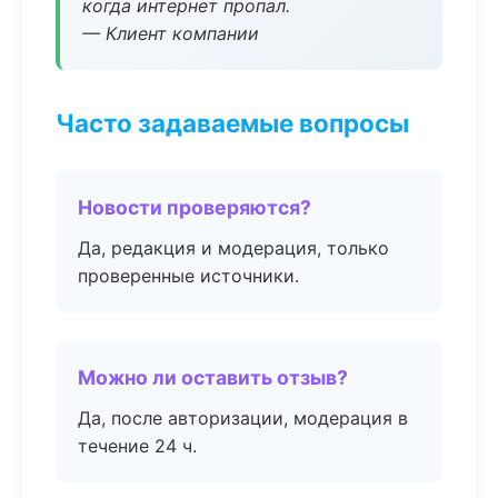
когда интернет пропал.
— Клиент компании
Часто задаваемые вопросы
Новости проверяются?
Да, редакция и модерация, только
проверенные источники.
Можно ли оставить отзыв?
Да, после авторизации, модерация в
течение 24 ч.