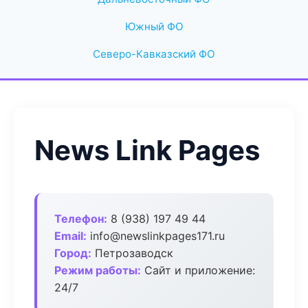
Южный ФО
Северо-Кавказский ФО
News Link Pages
Телефон:
8 (938) 197 49 44
Email:
info@newslinkpages171.ru
Город:
Петрозаводск
Режим работы:
Сайт и приложение:
24/7