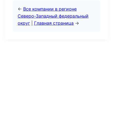
←
Все компании в регионе
Северо-Западный федеральный
округ
|
Главная страница
→