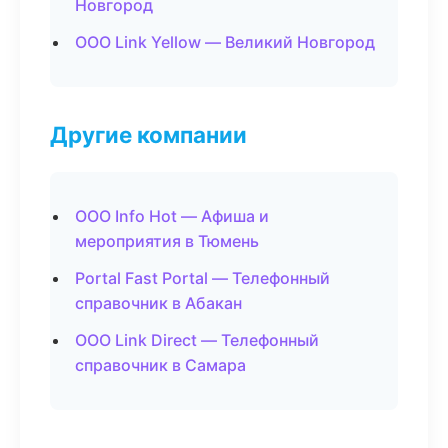
Новгород
ООО Link Yellow — Великий Новгород
Другие компании
ООО Info Hot — Афиша и
мероприятия в Тюмень
Portal Fast Portal — Телефонный
справочник в Абакан
ООО Link Direct — Телефонный
справочник в Самара