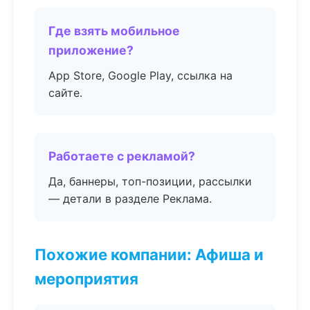
Где взять мобильное
приложение?
App Store, Google Play, ссылка на
сайте.
Работаете с рекламой?
Да, баннеры, топ-позиции, рассылки
— детали в разделе Реклама.
Похожие компании: Афиша и
мероприятия