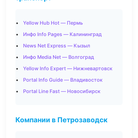
Yellow Hub Hot — Пермь
Инфо Info Pages — Калининград
News Net Express — Кызыл
Инфо Media Net — Волгоград
Yellow Info Expert — Нижневартовск
Portal Info Guide — Владивосток
Portal Line Fast — Новосибирск
Компании в Петрозаводск