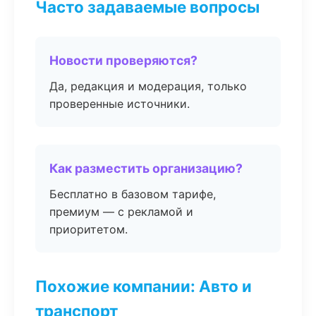
Часто задаваемые вопросы
Новости проверяются?
Да, редакция и модерация, только
проверенные источники.
Как разместить организацию?
Бесплатно в базовом тарифе,
премиум — с рекламой и
приоритетом.
Похожие компании: Авто и
транспорт