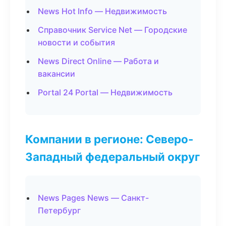
News Hot Info — Недвижимость
Справочник Service Net — Городские
новости и события
News Direct Online — Работа и
вакансии
Portal 24 Portal — Недвижимость
Компании в регионе: Северо-
Западный федеральный округ
News Pages News — Санкт-
Петербург