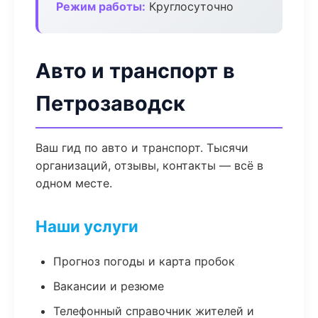
Режим работы:
Круглосуточно
Авто и транспорт в
Петрозаводск
Ваш гид по авто и транспорт. Тысячи
организаций, отзывы, контакты — всё в
одном месте.
Наши услуги
Прогноз погоды и карта пробок
Вакансии и резюме
Телефонный справочник жителей и