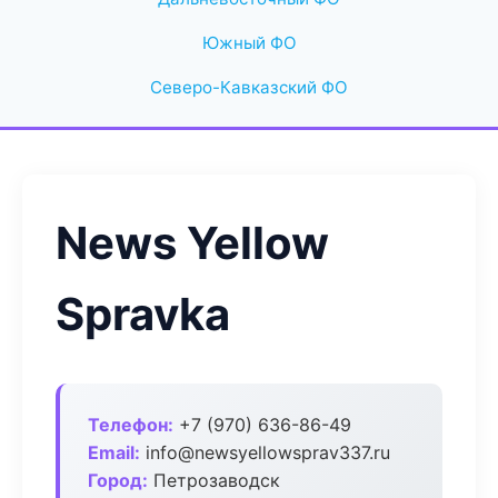
Южный ФО
Северо-Кавказский ФО
News Yellow
Spravka
Телефон:
+7 (970) 636-86-49
Email:
info@newsyellowsprav337.ru
Город:
Петрозаводск