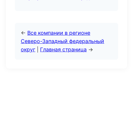
←
Все компании в регионе
Северо-Западный федеральный
округ
|
Главная страница
→