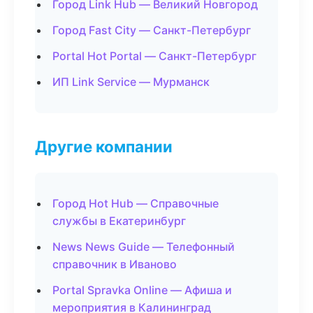
Город Link Hub — Великий Новгород
Город Fast City — Санкт-Петербург
Portal Hot Portal — Санкт-Петербург
ИП Link Service — Мурманск
Другие компании
Город Hot Hub — Справочные
службы в Екатеринбург
News News Guide — Телефонный
справочник в Иваново
Portal Spravka Online — Афиша и
мероприятия в Калининград