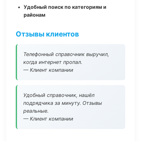
Удобный поиск по категориям и
районам
Отзывы клиентов
Телефонный справочник выручил,
когда интернет пропал.
— Клиент компании
Удобный справочник, нашёл
подрядчика за минуту. Отзывы
реальные.
— Клиент компании