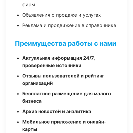
фирм
Объявления о продаже и услугах
Реклама и продвижение в справочнике
Преимущества работы с нами
Актуальная информация 24/7,
проверенные источники
Отзывы пользователей и рейтинг
организаций
Бесплатное размещение для малого
бизнеса
Архив новостей и аналитика
Мобильное приложение и онлайн-
карты