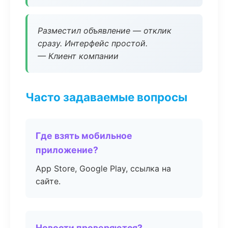
Разместил объявление — отклик
сразу. Интерфейс простой.
— Клиент компании
Часто задаваемые вопросы
Где взять мобильное
приложение?
App Store, Google Play, ссылка на
сайте.
Новости проверяются?