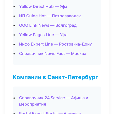
Yellow Direct Hub — Уфа
ИП Guide Hot — Петрозаводск
ООО Link News — Волгоград
Yellow Pages Line — Уфа
Инфо Expert Line — Ростов-на-Дону
Справочник News Fast — Москва
Компании в Санкт-Петербург
Справочник 24 Service — Афиша и
мероприятия
Portal Expert Portal — Афиша и