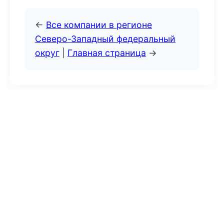
←
Все компании в регионе
Северо-Западный федеральный
округ
|
Главная страница
→