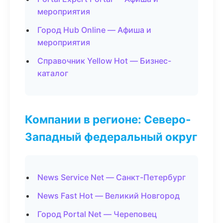
мероприятия
Город Hub Online — Афиша и
мероприятия
Справочник Yellow Hot — Бизнес-
каталог
Компании в регионе: Северо-
Западный федеральный округ
News Service Net — Санкт-Петербург
News Fast Hot — Великий Новгород
Город Portal Net — Череповец