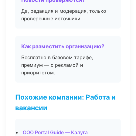
Да, редакция и модерация, только
проверенные источники.
Как разместить организацию?
Бесплатно в базовом тарифе,
премиум — с рекламой и
приоритетом.
Похожие компании: Работа и
вакансии
ООО Portal Guide — Калуга