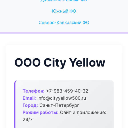
Южный ФО
Северо-Кавказский ФО
ООО City Yellow
Телефон:
+7-983-459-40-32
Email:
info@cityyellow500.ru
Город:
Санкт-Петербург
Режим работы:
Сайт и приложение:
24/7