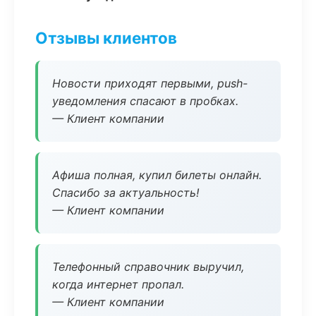
Отзывы клиентов
Новости приходят первыми, push-
уведомления спасают в пробках.
— Клиент компании
Афиша полная, купил билеты онлайн.
Спасибо за актуальность!
— Клиент компании
Телефонный справочник выручил,
когда интернет пропал.
— Клиент компании