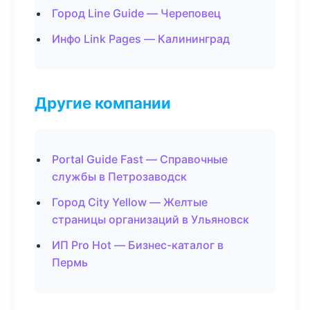
Город Line Guide — Череповец
Инфо Link Pages — Калининград
Другие компании
Portal Guide Fast — Справочные
службы в Петрозаводск
Город City Yellow — Желтые
страницы организаций в Ульяновск
ИП Pro Hot — Бизнес-каталог в
Пермь