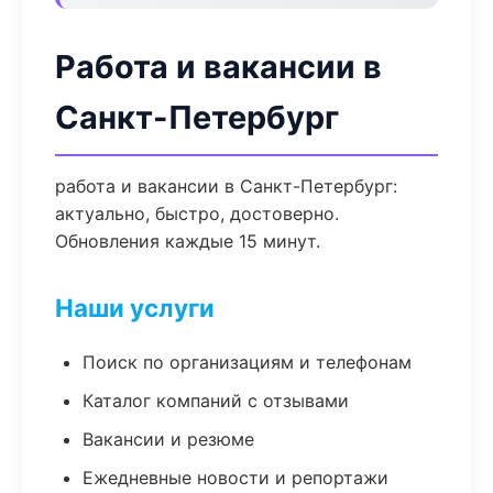
Работа и вакансии в
Санкт-Петербург
работа и вакансии в Санкт-Петербург:
актуально, быстро, достоверно.
Обновления каждые 15 минут.
Наши услуги
Поиск по организациям и телефонам
Каталог компаний с отзывами
Вакансии и резюме
Ежедневные новости и репортажи