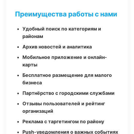
Преимущества работы с нами
Удобный поиск по категориям и
районам
Архив новостей и аналитика
Мобильное приложение и онлайн-
карты
Бесплатное размещение для малого
бизнеса
Партнёрство с городскими службами
Отзывы пользователей и рейтинг
организаций
Реклама с таргетингом по району
Push-уведомления о важных событиях