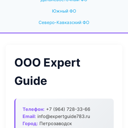
Южный ФО
Северо-Кавказский ФО
ООО Expert
Guide
Телефон:
+7 (964) 728-33-66
Email:
info@expertguide783.ru
Город:
Петрозаводск