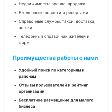
Недвижимость: аренда, продажа
Ежедневные новости и репортажи
Справочные службы: такси, доставка,
аптеки
Телефонный справочник жителей и
фирм
Преимущества работы с нами
Удобный поиск по категориям и
районам
Отзывы пользователей и рейтинг
организаций
Бесплатное размещение для малого
бизнеса