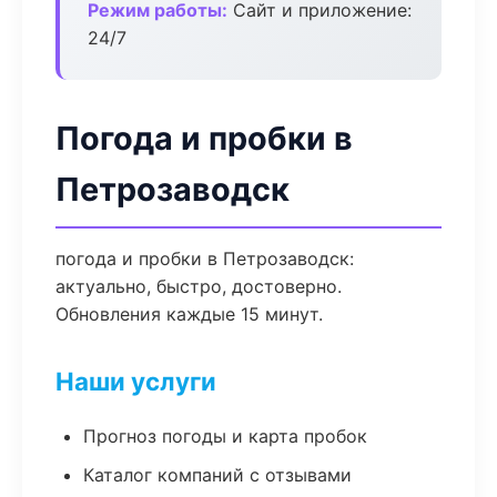
Режим работы:
Сайт и приложение:
24/7
Погода и пробки в
Петрозаводск
погода и пробки в Петрозаводск:
актуально, быстро, достоверно.
Обновления каждые 15 минут.
Наши услуги
Прогноз погоды и карта пробок
Каталог компаний с отзывами