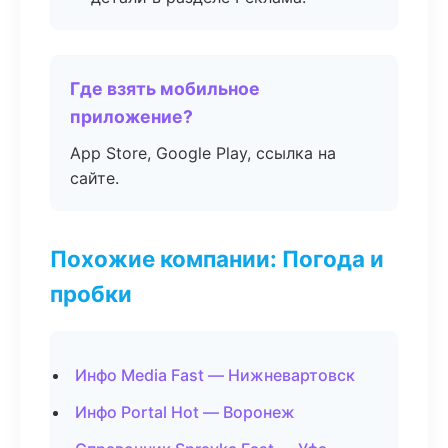
Где взять мобильное
приложение?
App Store, Google Play, ссылка на
сайте.
Похожие компании: Погода и
пробки
Инфо Media Fast — Нижневартовск
Инфо Portal Hot — Воронеж