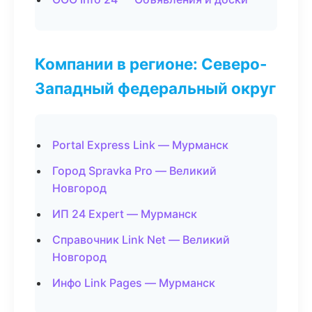
Компании в регионе: Северо-
Западный федеральный округ
Portal Express Link — Мурманск
Город Spravka Pro — Великий
Новгород
ИП 24 Expert — Мурманск
Справочник Link Net — Великий
Новгород
Инфо Link Pages — Мурманск