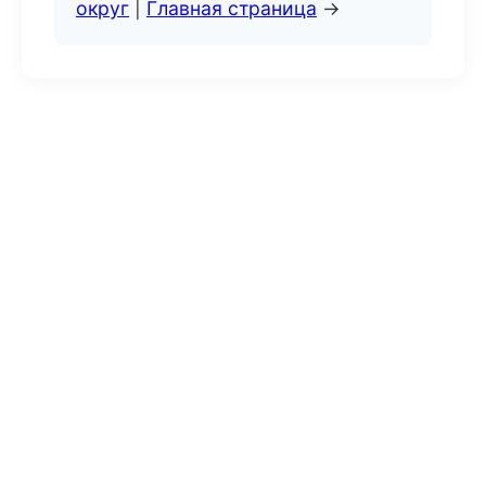
округ
|
Главная страница
→