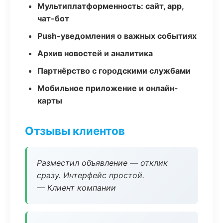
Мультиплатформенность: сайт, app,
чат-бот
Push-уведомления о важных событиях
Архив новостей и аналитика
Партнёрство с городскими службами
Мобильное приложение и онлайн-
карты
Отзывы клиентов
Разместил объявление — отклик
сразу. Интерфейс простой.
— Клиент компании