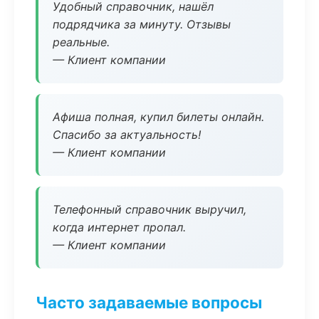
Удобный справочник, нашёл
подрядчика за минуту. Отзывы
реальные.
— Клиент компании
Афиша полная, купил билеты онлайн.
Спасибо за актуальность!
— Клиент компании
Телефонный справочник выручил,
когда интернет пропал.
— Клиент компании
Часто задаваемые вопросы