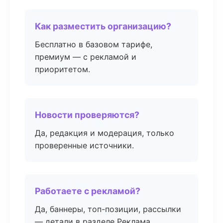
Как разместить организацию?
Бесплатно в базовом тарифе,
премиум — с рекламой и
приоритетом.
Новости проверяются?
Да, редакция и модерация, только
проверенные источники.
Работаете с рекламой?
Да, баннеры, топ-позиции, рассылки
— детали в разделе Реклама.