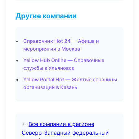
Другие компании
Справочник Hot 24 — Афиша и
мероприятия в Москва
Yellow Hub Online — Справочные
службы в Ульяновск
Yellow Portal Hot — Желтые страницы
организаций в Казань
←
Все компании в регионе
Северо-Западный федеральный