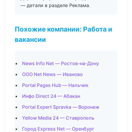
— детали в разделе Реклама.
Похожие компании: Работа и
вакансии
News Info Net — Ростов-на-Дону
ООО Net News — Иваново
Portal Pages Hub — Нальчик
Инфо Direct 24 — Абакан
Portal Expert Spravka — Воронеж
Yellow Media 24 — Ставрополь
Город Express Net — Оренбург