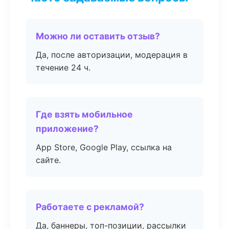
Можно ли оставить отзыв?
Да, после авторизации, модерация в
течение 24 ч.
Где взять мобильное
приложение?
App Store, Google Play, ссылка на
сайте.
Работаете с рекламой?
Да, баннеры, топ-позиции, рассылки