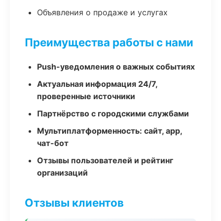
Объявления о продаже и услугах
Преимущества работы с нами
Push-уведомления о важных событиях
Актуальная информация 24/7,
проверенные источники
Партнёрство с городскими службами
Мультиплатформенность: сайт, app,
чат-бот
Отзывы пользователей и рейтинг
организаций
Отзывы клиентов