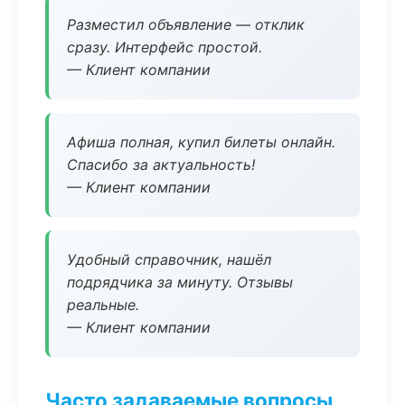
Разместил объявление — отклик
сразу. Интерфейс простой.
— Клиент компании
Афиша полная, купил билеты онлайн.
Спасибо за актуальность!
— Клиент компании
Удобный справочник, нашёл
подрядчика за минуту. Отзывы
реальные.
— Клиент компании
Часто задаваемые вопросы