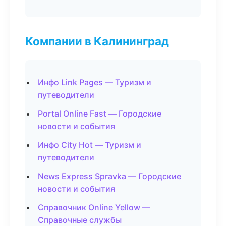
Компании в Калининград
Инфо Link Pages — Туризм и
путеводители
Portal Online Fast — Городские
новости и события
Инфо City Hot — Туризм и
путеводители
News Express Spravka — Городские
новости и события
Справочник Online Yellow —
Справочные службы