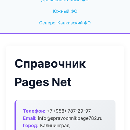
Южный ФО
Северо-Кавказский ФО
Справочник
Pages Net
Телефон:
+7 (958) 787-29-97
Email:
info@spravochnikpage782.ru
Город:
Калининград