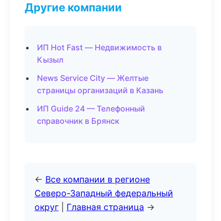
Другие компании
ИП Hot Fast — Недвижимость в
Кызыл
News Service City — Желтые
страницы организаций в Казань
ИП Guide 24 — Телефонный
справочник в Брянск
←
Все компании в регионе
Северо-Западный федеральный
округ
|
Главная страница
→