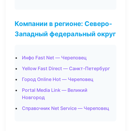
Компании в регионе: Северо-
Западный федеральный округ
Инфо Fast Net — Череповец
Yellow Fast Direct — Санкт-Петербург
Город Online Hot — Череповец
Portal Media Link — Великий
Новгород
Справочник Net Service — Череповец