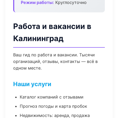
Режим работы:
Круглосуточно
Работа и вакансии в
Калининград
Ваш гид по работа и вакансии. Тысячи
организаций, отзывы, контакты — всё в
одном месте.
Наши услуги
Каталог компаний с отзывами
Прогноз погоды и карта пробок
Недвижимость: аренда, продажа