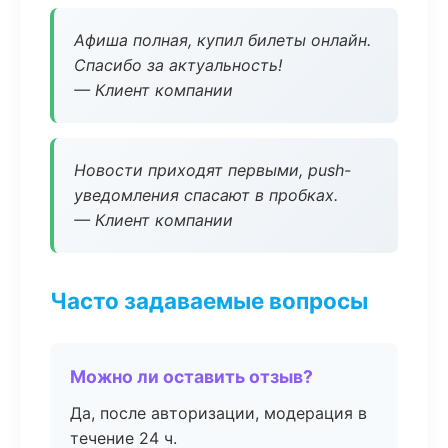
Афиша полная, купил билеты онлайн.
Спасибо за актуальность!
— Клиент компании
Новости приходят первыми, push-
уведомления спасают в пробках.
— Клиент компании
Часто задаваемые вопросы
Можно ли оставить отзыв?
Да, после авторизации, модерация в
течение 24 ч.