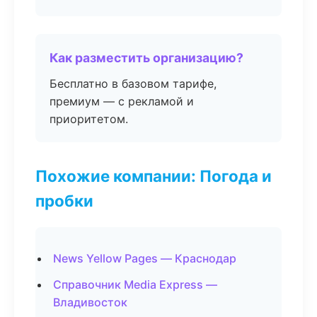
Как разместить организацию?
Бесплатно в базовом тарифе,
премиум — с рекламой и
приоритетом.
Похожие компании: Погода и
пробки
News Yellow Pages — Краснодар
Справочник Media Express —
Владивосток