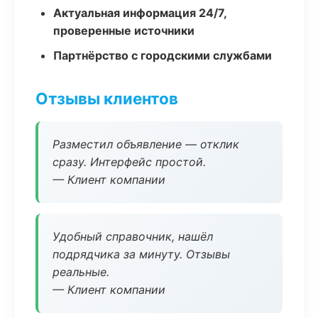
Актуальная информация 24/7,
проверенные источники
Партнёрство с городскими службами
Отзывы клиентов
Разместил объявление — отклик
сразу. Интерфейс простой.
— Клиент компании
Удобный справочник, нашёл
подрядчика за минуту. Отзывы
реальные.
— Клиент компании