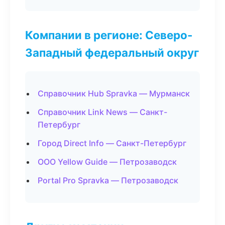
Компании в регионе: Северо-
Западный федеральный округ
Справочник Hub Spravka — Мурманск
Справочник Link News — Санкт-
Петербург
Город Direct Info — Санкт-Петербург
ООО Yellow Guide — Петрозаводск
Portal Pro Spravka — Петрозаводск