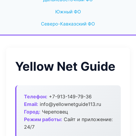
Южный ФО
Северо-Кавказский ФО
Yellow Net Guide
Телефон:
+7-913-149-79-36
Email:
info@yellownetguide113.ru
Город:
Череповец
Режим работы:
Сайт и приложение:
24/7