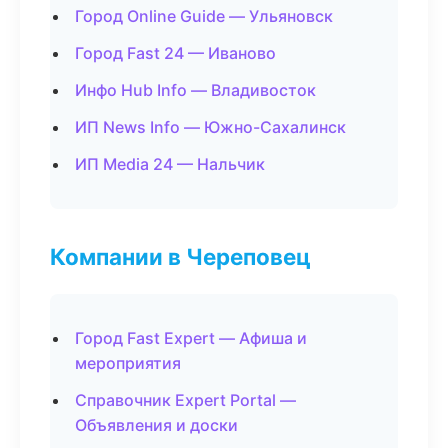
Город Online Guide — Ульяновск
Город Fast 24 — Иваново
Инфо Hub Info — Владивосток
ИП News Info — Южно-Сахалинск
ИП Media 24 — Нальчик
Компании в Череповец
Город Fast Expert — Афиша и
мероприятия
Справочник Expert Portal —
Объявления и доски