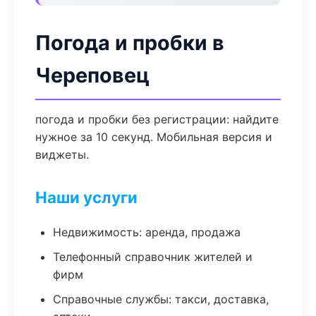
Погода и пробки в
Череповец
погода и пробки без регистрации: найдите
нужное за 10 секунд. Мобильная версия и
виджеты.
Наши услуги
Недвижимость: аренда, продажа
Телефонный справочник жителей и
фирм
Справочные службы: такси, доставка,