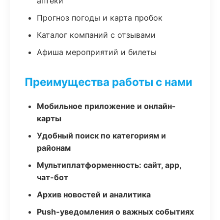
аптеки
Прогноз погоды и карта пробок
Каталог компаний с отзывами
Афиша мероприятий и билеты
Преимущества работы с нами
Мобильное приложение и онлайн-
карты
Удобный поиск по категориям и
районам
Мультиплатформенность: сайт, app,
чат-бот
Архив новостей и аналитика
Push-уведомления о важных событиях