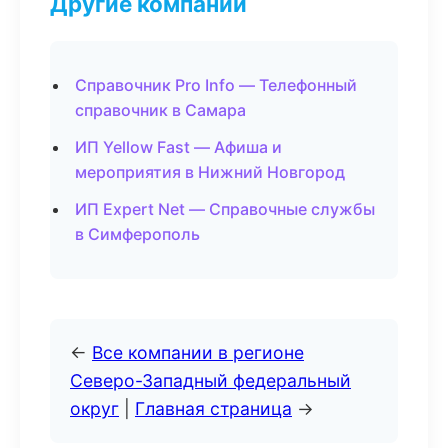
Другие компании
Справочник Pro Info — Телефонный
справочник в Самара
ИП Yellow Fast — Афиша и
мероприятия в Нижний Новгород
ИП Expert Net — Справочные службы
в Симферополь
←
Все компании в регионе
Северо-Западный федеральный
округ
|
Главная страница
→