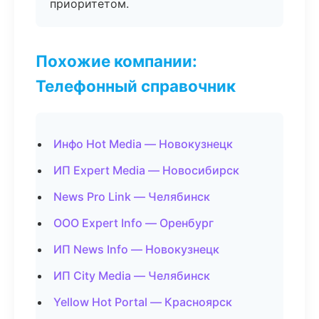
приоритетом.
Похожие компании:
Телефонный справочник
Инфо Hot Media — Новокузнецк
ИП Expert Media — Новосибирск
News Pro Link — Челябинск
ООО Expert Info — Оренбург
ИП News Info — Новокузнецк
ИП City Media — Челябинск
Yellow Hot Portal — Красноярск