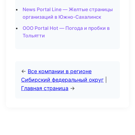
News Portal Line — Желтые страницы
организаций в Южно-Сахалинск
ООО Portal Hot — Погода и пробки в
Тольятти
←
Все компании в регионе
Сибирский федеральный округ
|
Главная страница
→