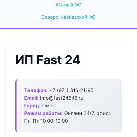
Южный ФО
Северо-Кавказский ФО
ИП Fast 24
Телефон:
+7 (971) 316-21-95
Email:
info@fast24546.ru
Город:
Омск
Режим работы:
Онлайн 24/7, офис:
Пн-Пт 10:00-19:00