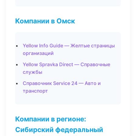
Компании в Омск
Yellow Info Guide — Желтые страницы
организаций
Yellow Spravka Direct — Справочные
службы
Справочник Service 24 — Авто и
транспорт
Компании в регионе:
Сибирский федеральный