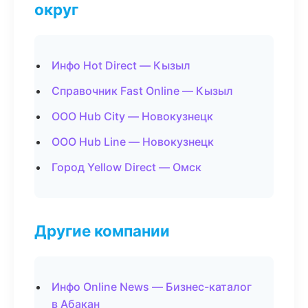
округ
Инфо Hot Direct — Кызыл
Справочник Fast Online — Кызыл
ООО Hub City — Новокузнецк
ООО Hub Line — Новокузнецк
Город Yellow Direct — Омск
Другие компании
Инфо Online News — Бизнес-каталог
в Абакан