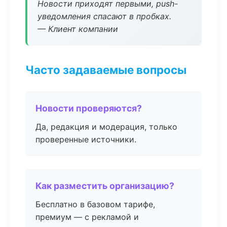
Новости приходят первыми, push-
уведомления спасают в пробках.
— Клиент компании
Часто задаваемые вопросы
Новости проверяются?
Да, редакция и модерация, только
проверенные источники.
Как разместить организацию?
Бесплатно в базовом тарифе,
премиум — с рекламой и