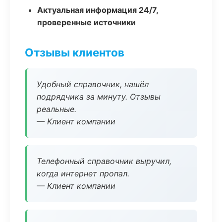
Актуальная информация 24/7,
проверенные источники
Отзывы клиентов
Удобный справочник, нашёл
подрядчика за минуту. Отзывы
реальные.
— Клиент компании
Телефонный справочник выручил,
когда интернет пропал.
— Клиент компании