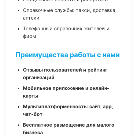
Справочные службы: такси, доставка,
аптеки
Телефонный справочник жителей и
фирм
Преимущества работы с нами
Отзывы пользователей и рейтинг
организаций
Мобильное приложение и онлайн-
карты
Мультиплатформенность: сайт, app,
чат-бот
Бесплатное размещение для малого
бизнеса