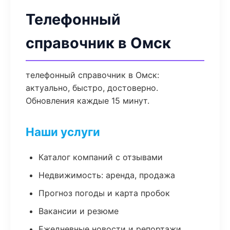
Телефонный
справочник в Омск
телефонный справочник в Омск:
актуально, быстро, достоверно.
Обновления каждые 15 минут.
Наши услуги
Каталог компаний с отзывами
Недвижимость: аренда, продажа
Прогноз погоды и карта пробок
Вакансии и резюме
Ежедневные новости и репортажи