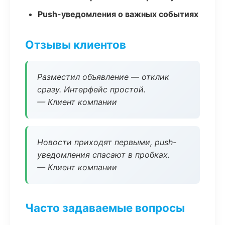
Push-уведомления о важных событиях
Отзывы клиентов
Разместил объявление — отклик
сразу. Интерфейс простой.
— Клиент компании
Новости приходят первыми, push-
уведомления спасают в пробках.
— Клиент компании
Часто задаваемые вопросы