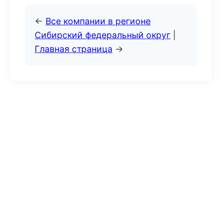
←
Все компании в регионе
Сибирский федеральный округ
|
Главная страница
→