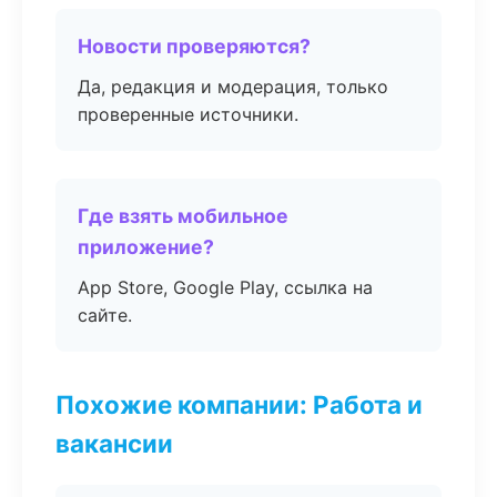
Новости проверяются?
Да, редакция и модерация, только
проверенные источники.
Где взять мобильное
приложение?
App Store, Google Play, ссылка на
сайте.
Похожие компании: Работа и
вакансии