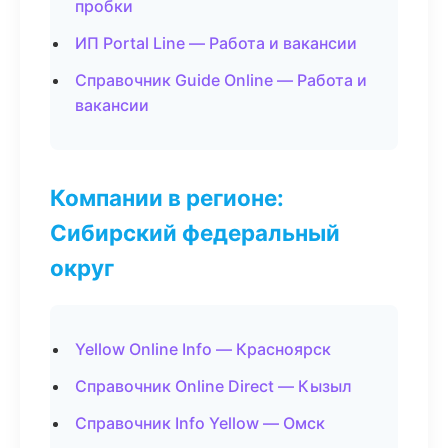
пробки
ИП Portal Line — Работа и вакансии
Справочник Guide Online — Работа и
вакансии
Компании в регионе:
Сибирский федеральный
округ
Yellow Online Info — Красноярск
Справочник Online Direct — Кызыл
Справочник Info Yellow — Омск