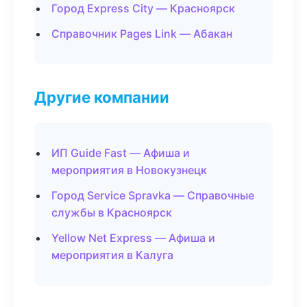
Город Express City — Красноярск
Справочник Pages Link — Абакан
Другие компании
ИП Guide Fast — Афиша и
мероприятия в Новокузнецк
Город Service Spravka — Справочные
службы в Красноярск
Yellow Net Express — Афиша и
мероприятия в Калуга