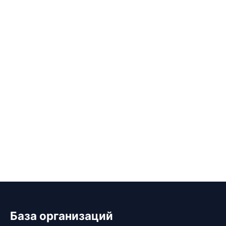
База организаций