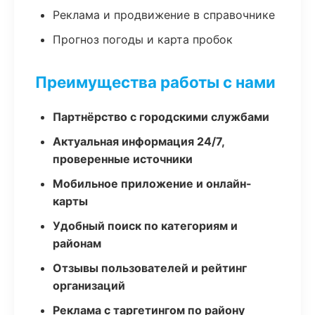
Реклама и продвижение в справочнике
Прогноз погоды и карта пробок
Преимущества работы с нами
Партнёрство с городскими службами
Актуальная информация 24/7,
проверенные источники
Мобильное приложение и онлайн-
карты
Удобный поиск по категориям и
районам
Отзывы пользователей и рейтинг
организаций
Реклама с таргетингом по району