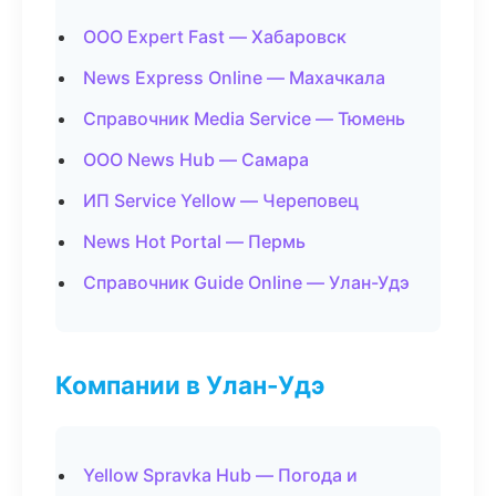
ООО Expert Fast — Хабаровск
News Express Online — Махачкала
Справочник Media Service — Тюмень
ООО News Hub — Самара
ИП Service Yellow — Череповец
News Hot Portal — Пермь
Справочник Guide Online — Улан-Удэ
Компании в Улан-Удэ
Yellow Spravka Hub — Погода и