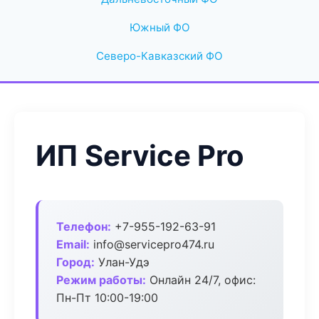
Южный ФО
Северо-Кавказский ФО
ИП Service Pro
Телефон:
+7-955-192-63-91
Email:
info@servicepro474.ru
Город:
Улан-Удэ
Режим работы:
Онлайн 24/7, офис:
Пн-Пт 10:00-19:00