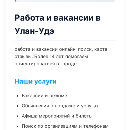
Работа и вакансии в
Улан-Удэ
работа и вакансии онлайн: поиск, карта,
отзывы. Более 14 лет помогаем
ориентироваться в городе.
Наши услуги
Вакансии и резюме
Объявления о продаже и услугах
Афиша мероприятий и билеты
Поиск по организациям и телефонам