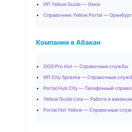
ИП Yellow Guide — Омск
Справочник Yellow Portal — Оренбург
Компании в Абакан
ООО Pro Hot — Справочные службы
ИП City Spravka — Справочные служ
Portal Hub City — Телефонный справ
Yellow Guide Line — Работа и ваканси
Portal Hot Yellow — Справочные слу