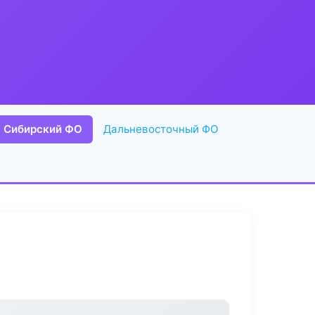
Сибирский ФО
Дальневосточный ФО