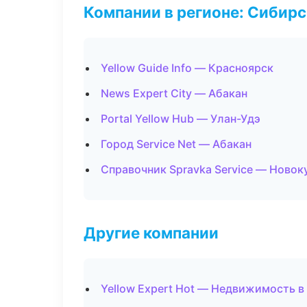
Компании в регионе: Сибир
Yellow Guide Info — Красноярск
News Expert City — Абакан
Portal Yellow Hub — Улан-Удэ
Город Service Net — Абакан
Справочник Spravka Service — Новок
Другие компании
Yellow Expert Hot — Недвижимость в