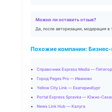
Можно ли оставить отзыв?
Да, после авторизации, модерация в 
Похожие компании: Бизнес-
Справочник Express Media — Пятиго
Город Pages Pro — Иваново
Yellow City Link — Екатеринбург
Portal Express Spravka — Южно-Саха
News Link Hub — Калуга