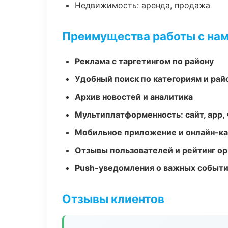
Недвижимость: аренда, продажа
Преимущества работы с на
Реклама с таргетингом по району
Удобный поиск по категориям и рай
Архив новостей и аналитика
Мультиплатформенность: сайт, app, 
Мобильное приложение и онлайн-к
Отзывы пользователей и рейтинг ор
Push-уведомления о важных событ
Отзывы клиентов