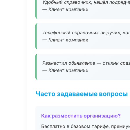
Удобный справочник, нашёл подрядчи
— Клиент компании
Телефонный справочник выручил, ког
— Клиент компании
Разместил объявление — отклик сраз
— Клиент компании
Часто задаваемые вопросы
Как разместить организацию?
Бесплатно в базовом тарифе, премиу