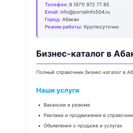
Телефон:
8 (971) 972 77 85
Email:
info@portalinfo504.ru
Город:
Абакан
Режим работы:
Круглосуточно
Бизнес-каталог в Аба
Полный справочник бизнес-каталог в Аб
Наши услуги
Вакансии и резюме
Реклама и продвижение в справочни
Объявления о продаже и услугах