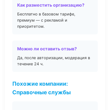
Как разместить организацию?
Бесплатно в базовом тарифе,
премиум — с рекламой и
приоритетом.
Можно ли оставить отзыв?
Да, после авторизации, модерация в
течение 24 ч.
Похожие компании:
Справочные службы