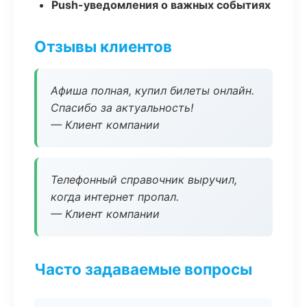
Push-уведомления о важных событиях
Отзывы клиентов
Афиша полная, купил билеты онлайн.
Спасибо за актуальность!
— Клиент компании
Телефонный справочник выручил,
когда интернет пропал.
— Клиент компании
Часто задаваемые вопросы