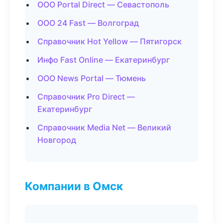
ООО Portal Direct — Севастополь
ООО 24 Fast — Волгоград
Справочник Hot Yellow — Пятигорск
Инфо Fast Online — Екатеринбург
ООО News Portal — Тюмень
Справочник Pro Direct —
Екатеринбург
Справочник Media Net — Великий
Новгород
Компании в Омск