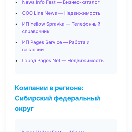
News Info Fast — Бизнес-каталог
ООО Line News — Недвижимость
ИП Yellow Spravka — Телефонный
справочник
ИП Pages Service — Работа и
вакансии
Город Pages Net — Недвижимость
Компании в регионе:
Сибирский федеральный
округ