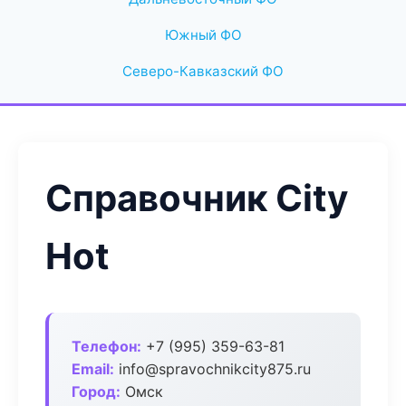
Южный ФО
Северо-Кавказский ФО
Справочник City
Hot
Телефон:
+7 (995) 359-63-81
Email:
info@spravochnikcity875.ru
Город:
Омск