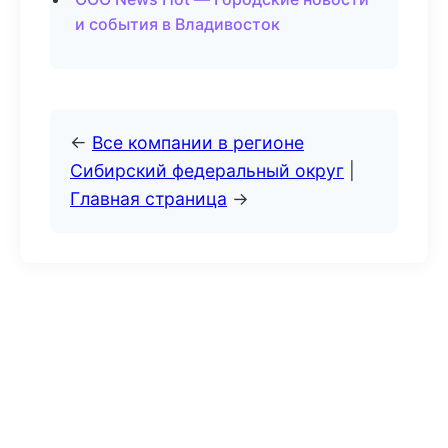
и события в Владивосток
←
Все компании в регионе
Сибирский федеральный округ
|
Главная страница
→