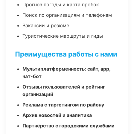
Прогноз погоды и карта пробок
Поиск по организациям и телефонам
Вакансии и резюме
Туристические маршруты и гиды
Преимущества работы с нами
Мультиплатформенность: сайт, app,
чат-бот
Отзывы пользователей и рейтинг
организаций
Реклама с таргетингом по району
Архив новостей и аналитика
Партнёрство с городскими службами