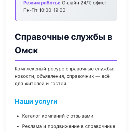
Режим работы:
Онлайн 24/7, офис:
Пн-Пт 10:00-19:00
Справочные службы в
Омск
Комплексный ресурс справочные службы:
новости, объявления, справочник — всё
для жителей и гостей.
Наши услуги
Каталог компаний с отзывами
Реклама и продвижение в справочнике