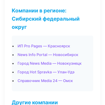
Компании в регионе:
Сибирский федеральный
округ
ИП Pro Pages — Красноярск
News Info Portal — Новосибирск
Город News Media — Новокузнецк
Город Hot Spravka — Улан-Удэ
Справочник Media 24 — Омск
Другие компании