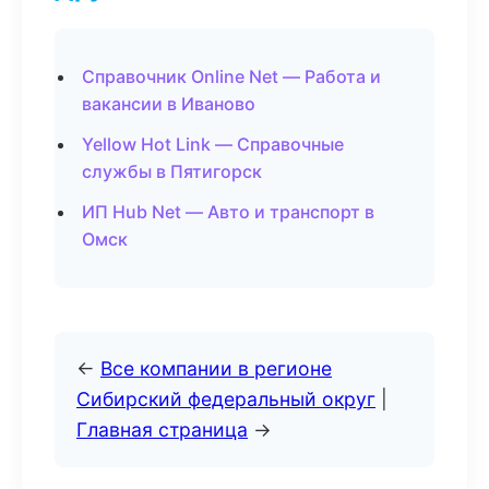
Справочник Online Net — Работа и
вакансии в Иваново
Yellow Hot Link — Справочные
службы в Пятигорск
ИП Hub Net — Авто и транспорт в
Омск
←
Все компании в регионе
Сибирский федеральный округ
|
Главная страница
→