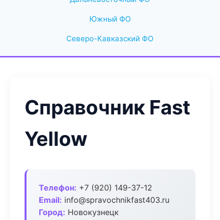
Южный ФО
Северо-Кавказский ФО
Справочник Fast
Yellow
Телефон:
+7 (920) 149-37-12
Email:
info@spravochnikfast403.ru
Город:
Новокузнецк