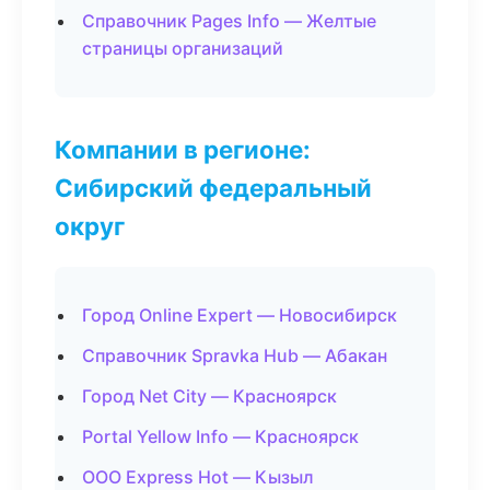
Справочник Pages Info — Желтые
страницы организаций
Компании в регионе:
Сибирский федеральный
округ
Город Online Expert — Новосибирск
Справочник Spravka Hub — Абакан
Город Net City — Красноярск
Portal Yellow Info — Красноярск
ООО Express Hot — Кызыл