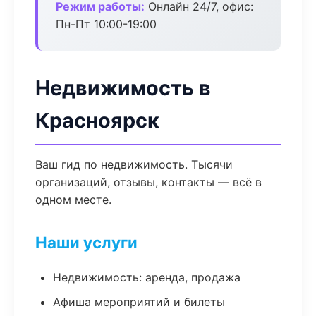
Режим работы:
Онлайн 24/7, офис:
Пн-Пт 10:00-19:00
Недвижимость в
Красноярск
Ваш гид по недвижимость. Тысячи
организаций, отзывы, контакты — всё в
одном месте.
Наши услуги
Недвижимость: аренда, продажа
Афиша мероприятий и билеты