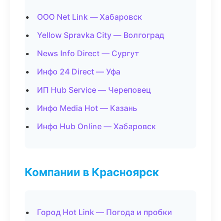
ООО Net Link — Хабаровск
Yellow Spravka City — Волгоград
News Info Direct — Сургут
Инфо 24 Direct — Уфа
ИП Hub Service — Череповец
Инфо Media Hot — Казань
Инфо Hub Online — Хабаровск
Компании в Красноярск
Город Hot Link — Погода и пробки