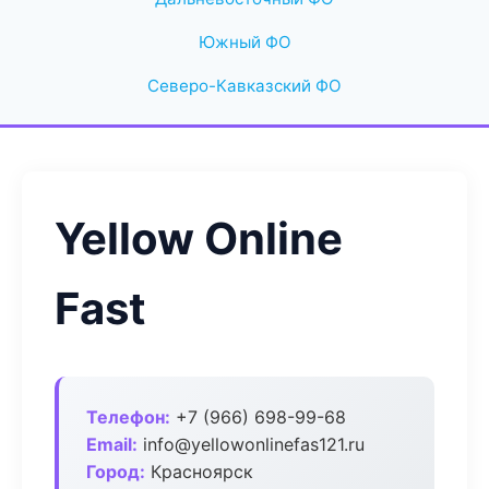
Южный ФО
Северо-Кавказский ФО
Yellow Online
Fast
Телефон:
+7 (966) 698-99-68
Email:
info@yellowonlinefas121.ru
Город:
Красноярск