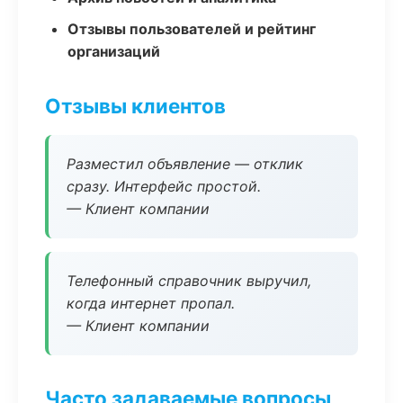
Отзывы пользователей и рейтинг
организаций
Отзывы клиентов
Разместил объявление — отклик
сразу. Интерфейс простой.
— Клиент компании
Телефонный справочник выручил,
когда интернет пропал.
— Клиент компании
Часто задаваемые вопросы