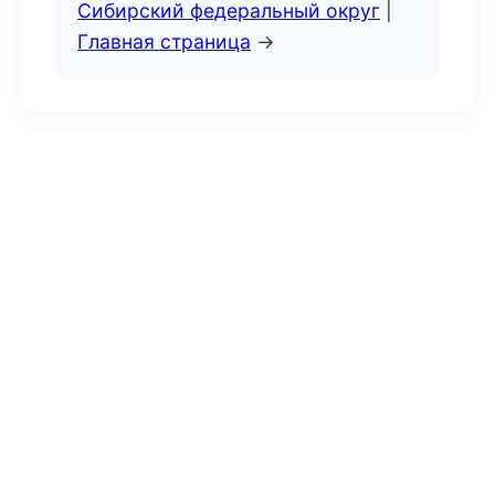
Сибирский федеральный округ
|
Главная страница
→