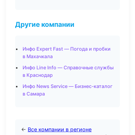
Другие компании
Инфо Expert Fast — Погода и пробки
в Махачкала
Инфо Line Info — Справочные службы
в Краснодар
Инфо News Service — Бизнес-каталог
в Самара
←
Все компании в регионе