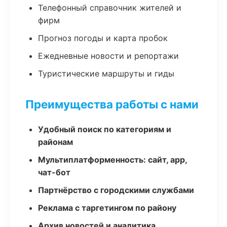
Телефонный справочник жителей и
фирм
Прогноз погоды и карта пробок
Ежедневные новости и репортажи
Туристические маршруты и гиды
Преимущества работы с нами
Удобный поиск по категориям и
районам
Мультиплатформенность: сайт, app,
чат-бот
Партнёрство с городскими службами
Реклама с таргетингом по району
Архив новостей и аналитика