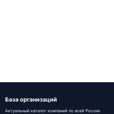
База организаций
Актуальный каталог компаний по всей России