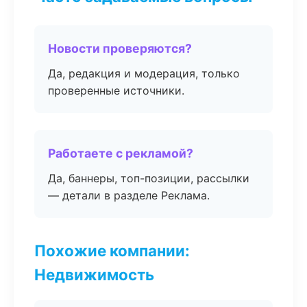
Новости проверяются?
Да, редакция и модерация, только
проверенные источники.
Работаете с рекламой?
Да, баннеры, топ-позиции, рассылки
— детали в разделе Реклама.
Похожие компании:
Недвижимость