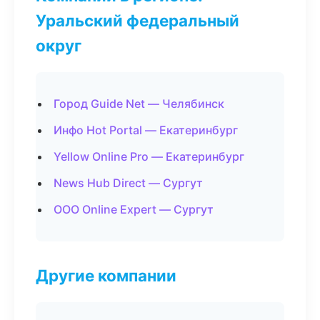
Уральский федеральный
округ
Город Guide Net — Челябинск
Инфо Hot Portal — Екатеринбург
Yellow Online Pro — Екатеринбург
News Hub Direct — Сургут
ООО Online Expert — Сургут
Другие компании