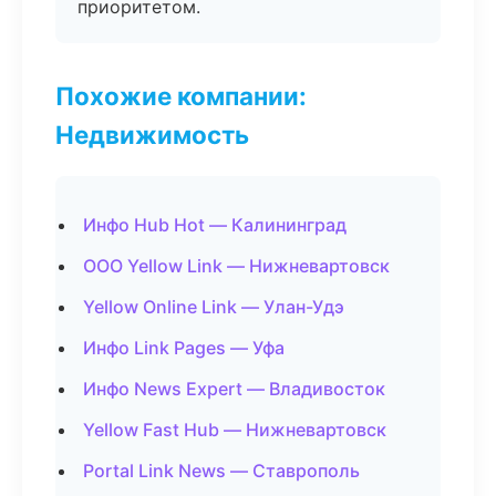
приоритетом.
Похожие компании:
Недвижимость
Инфо Hub Hot — Калининград
ООО Yellow Link — Нижневартовск
Yellow Online Link — Улан-Удэ
Инфо Link Pages — Уфа
Инфо News Expert — Владивосток
Yellow Fast Hub — Нижневартовск
Portal Link News — Ставрополь