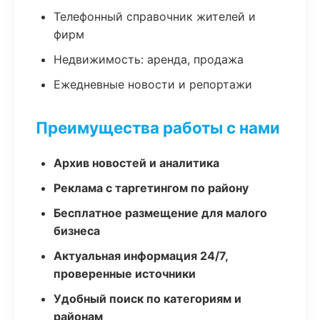
Телефонный справочник жителей и
фирм
Недвижимость: аренда, продажа
Ежедневные новости и репортажи
Преимущества работы с нами
Архив новостей и аналитика
Реклама с таргетингом по району
Бесплатное размещение для малого
бизнеса
Актуальная информация 24/7,
проверенные источники
Удобный поиск по категориям и
районам