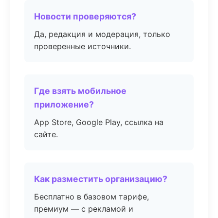
Новости проверяются?
Да, редакция и модерация, только
проверенные источники.
Где взять мобильное
приложение?
App Store, Google Play, ссылка на
сайте.
Как разместить организацию?
Бесплатно в базовом тарифе,
премиум — с рекламой и