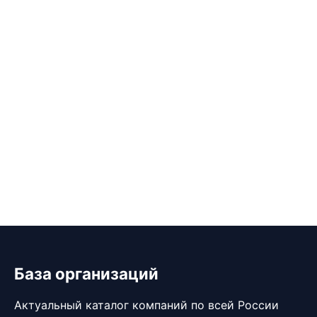
База организаций
Актуальный каталог компаний по всей России