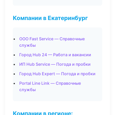
Компании в Екатеринбург
ООО Fast Service — Справочные
службы
Город Hub 24 — Работа и вакансии
ИП Hub Service — Погода и пробки
Город Hub Expert — Погода и пробки
Portal Line Link — Справочные
службы
Компании в регионе: