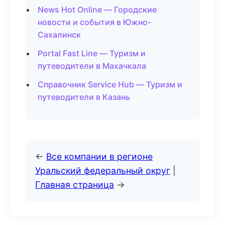
News Hot Online — Городские
новости и события в Южно-
Сахалинск
Portal Fast Line — Туризм и
путеводители в Махачкала
Справочник Service Hub — Туризм и
путеводители в Казань
←
Все компании в регионе
Уральский федеральный округ
|
Главная страница
→