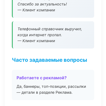
Спасибо за актуальность!
— Клиент компании
Телефонный справочник выручил,
когда интернет пропал.
— Клиент компании
Часто задаваемые вопросы
Работаете с рекламой?
Да, баннеры, топ-позиции, рассылки
— детали в разделе Реклама.