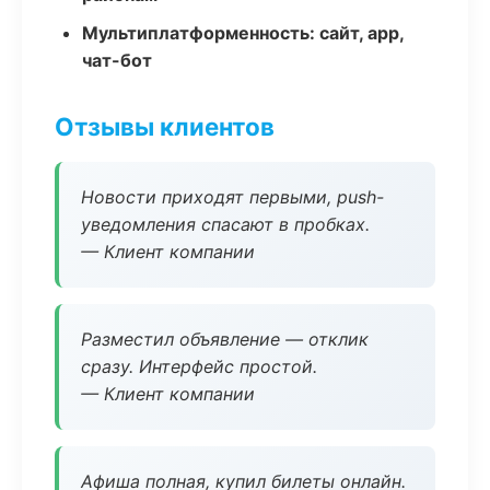
Мультиплатформенность: сайт, app,
чат-бот
Отзывы клиентов
Новости приходят первыми, push-
уведомления спасают в пробках.
— Клиент компании
Разместил объявление — отклик
сразу. Интерфейс простой.
— Клиент компании
Афиша полная, купил билеты онлайн.