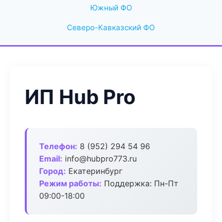
Южный ФО
Северо-Кавказский ФО
ИП Hub Pro
Телефон:
8 (952) 294 54 96
Email:
info@hubpro773.ru
Город:
Екатеринбург
Режим работы:
Поддержка: Пн-Пт
09:00-18:00