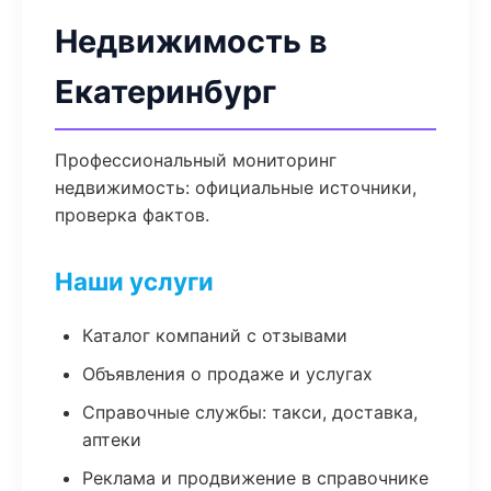
Недвижимость в
Екатеринбург
Профессиональный мониторинг
недвижимость: официальные источники,
проверка фактов.
Наши услуги
Каталог компаний с отзывами
Объявления о продаже и услугах
Справочные службы: такси, доставка,
аптеки
Реклама и продвижение в справочнике