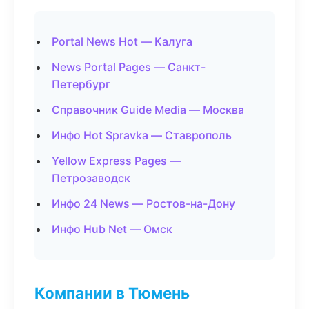
Portal News Hot — Калуга
News Portal Pages — Санкт-
Петербург
Справочник Guide Media — Москва
Инфо Hot Spravka — Ставрополь
Yellow Express Pages —
Петрозаводск
Инфо 24 News — Ростов-на-Дону
Инфо Hub Net — Омск
Компании в Тюмень