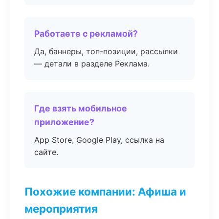
Работаете с рекламой?
Да, баннеры, топ-позиции, рассылки
— детали в разделе Реклама.
Где взять мобильное
приложение?
App Store, Google Play, ссылка на
сайте.
Похожие компании: Афиша и
мероприятия