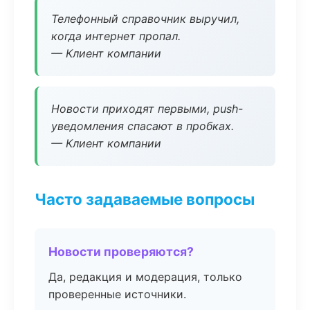
Телефонный справочник выручил,
когда интернет пропал.
— Клиент компании
Новости приходят первыми, push-
уведомления спасают в пробках.
— Клиент компании
Часто задаваемые вопросы
Новости проверяются?
Да, редакция и модерация, только
проверенные источники.