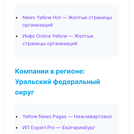
News Yellow Hot — Желтые страницы
организаций
Инфо Online Yellow — Желтые
страницы организаций
Компании в регионе:
Уральский федеральный
округ
Yellow News Pages — Нижневартовск
ИП Expert Pro — Екатеринбург