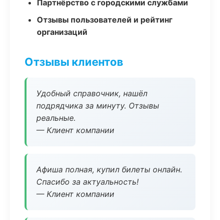
Партнёрство с городскими службами
Отзывы пользователей и рейтинг
организаций
Отзывы клиентов
Удобный справочник, нашёл
подрядчика за минуту. Отзывы
реальные.
— Клиент компании
Афиша полная, купил билеты онлайн.
Спасибо за актуальность!
— Клиент компании