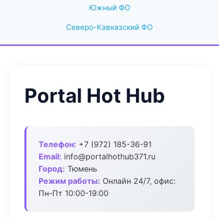
Южный ФО
Северо-Кавказский ФО
Portal Hot Hub
Телефон:
+7 (972) 185-36-91
Email:
info@portalhothub371.ru
Город:
Тюмень
Режим работы:
Онлайн 24/7, офис:
Пн-Пт 10:00-19:00