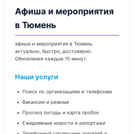
Афиша и мероприятия
в Тюмень
афиша и мероприятия в Тюмень:
актуально, быстро, достоверно.
Обновления каждые 15 минут.
Наши услуги
Поиск по организациям и телефонам
Вакансии и резюме
Прогноз погоды и карта пробок
Ежедневные новости и репортажи
Телефонный справочник жителей и