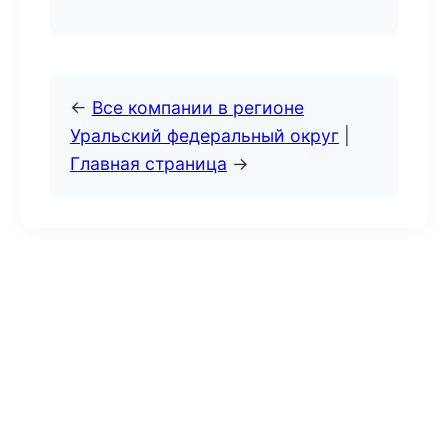
←
Все компании в регионе
Уральский федеральный округ
|
Главная страница
→