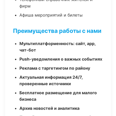
фирм
Афиша мероприятий и билеты
Преимущества работы с нами
Мультиплатформенность: сайт, app,
чат-бот
Push-уведомления о важных событиях
Реклама с таргетингом по району
Актуальная информация 24/7,
проверенные источники
Бесплатное размещение для малого
бизнеса
Архив новостей и аналитика