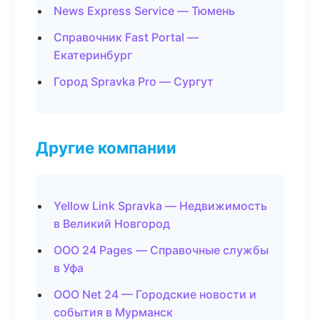
News Express Service — Тюмень
Справочник Fast Portal —
Екатеринбург
Город Spravka Pro — Сургут
Другие компании
Yellow Link Spravka — Недвижимость
в Великий Новгород
ООО 24 Pages — Справочные службы
в Уфа
ООО Net 24 — Городские новости и
события в Мурманск