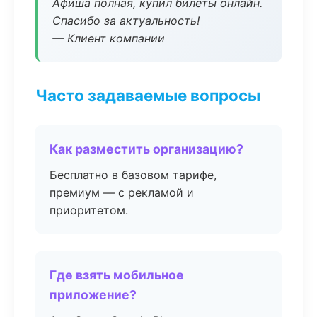
Афиша полная, купил билеты онлайн.
Спасибо за актуальность!
— Клиент компании
Часто задаваемые вопросы
Как разместить организацию?
Бесплатно в базовом тарифе,
премиум — с рекламой и
приоритетом.
Где взять мобильное
приложение?