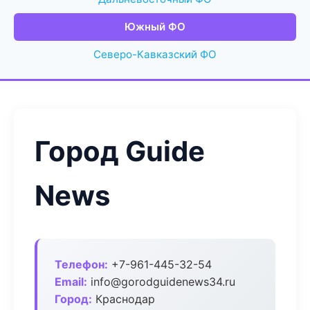
Южный ФО
Северо-Кавказский ФО
Город Guide
News
Телефон:
+7-961-445-32-54
Email:
info@gorodguidenews34.ru
Город:
Краснодар