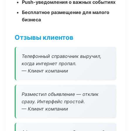
Push-уведомления о важных событиях
Бесплатное размещение для малого
бизнеса
Отзывы клиентов
Телефонный справочник выручил,
когда интернет пропал.
— Клиент компании
Разместил объявление — отклик
сразу. Интерфейс простой.
— Клиент компании