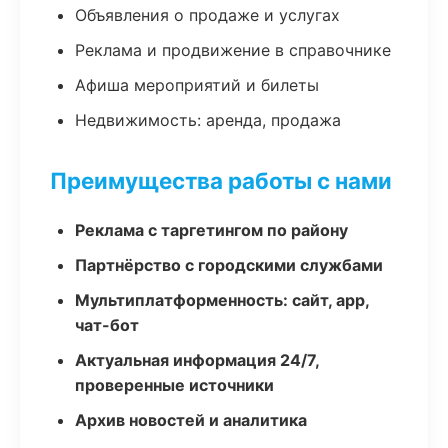
Объявления о продаже и услугах
Реклама и продвижение в справочнике
Афиша мероприятий и билеты
Недвижимость: аренда, продажа
Преимущества работы с нами
Реклама с таргетингом по району
Партнёрство с городскими службами
Мультиплатформенность: сайт, app,
чат-бот
Актуальная информация 24/7,
проверенные источники
Архив новостей и аналитика