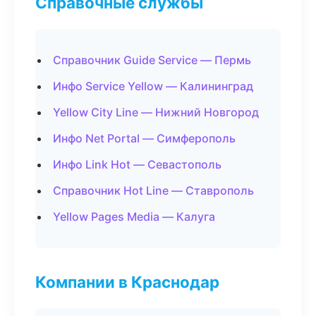
Справочные службы
Справочник Guide Service — Пермь
Инфо Service Yellow — Калининград
Yellow City Line — Нижний Новгород
Инфо Net Portal — Симферополь
Инфо Link Hot — Севастополь
Справочник Hot Line — Ставрополь
Yellow Pages Media — Калуга
Компании в Краснодар