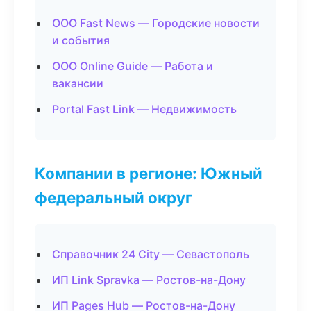
ООО Fast News — Городские новости
и события
ООО Online Guide — Работа и
вакансии
Portal Fast Link — Недвижимость
Компании в регионе: Южный
федеральный округ
Справочник 24 City — Севастополь
ИП Link Spravka — Ростов-на-Дону
ИП Pages Hub — Ростов-на-Дону