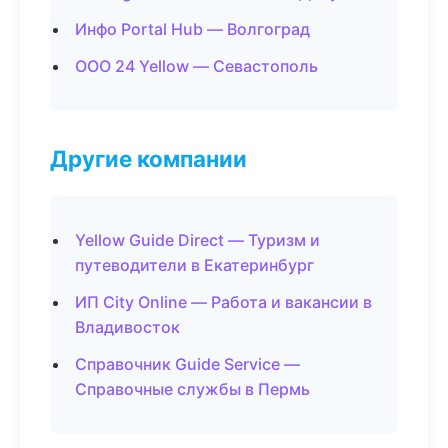
Инфо Portal Hub — Волгоград
ООО 24 Yellow — Севастополь
Другие компании
Yellow Guide Direct — Туризм и
путеводители в Екатеринбург
ИП City Online — Работа и вакансии в
Владивосток
Справочник Guide Service —
Справочные службы в Пермь