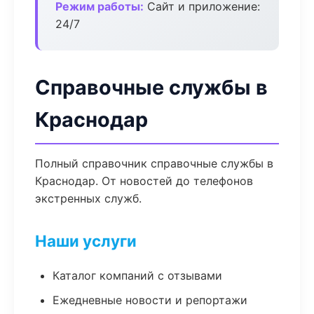
Режим работы:
Сайт и приложение:
24/7
Справочные службы в
Краснодар
Полный справочник справочные службы в
Краснодар. От новостей до телефонов
экстренных служб.
Наши услуги
Каталог компаний с отзывами
Ежедневные новости и репортажи