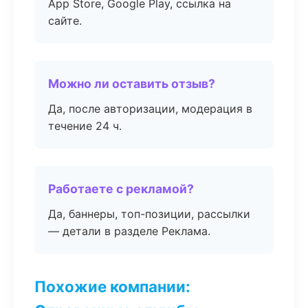
App Store, Google Play, ссылка на
сайте.
Можно ли оставить отзыв?
Да, после авторизации, модерация в
течение 24 ч.
Работаете с рекламой?
Да, баннеры, топ-позиции, рассылки
— детали в разделе Реклама.
Похожие компании: