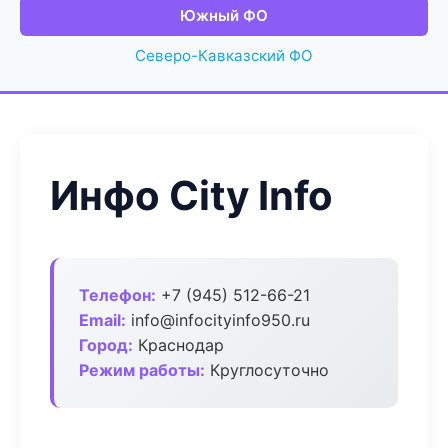
Южный ФО
Северо-Кавказский ФО
Инфо City Info
Телефон:
+7 (945) 512-66-21
Email:
info@infocityinfo950.ru
Город:
Краснодар
Режим работы:
Круглосуточно