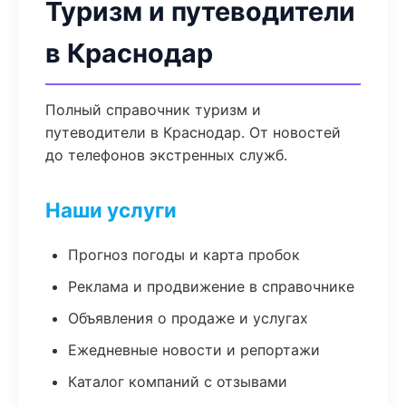
Туризм и путеводители
в Краснодар
Полный справочник туризм и
путеводители в Краснодар. От новостей
до телефонов экстренных служб.
Наши услуги
Прогноз погоды и карта пробок
Реклама и продвижение в справочнике
Объявления о продаже и услугах
Ежедневные новости и репортажи
Каталог компаний с отзывами