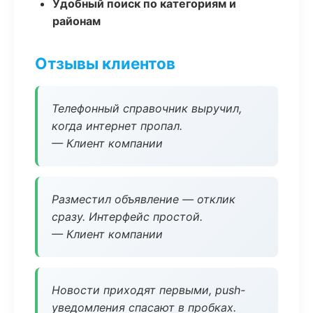
Удобный поиск по категориям и
районам
Отзывы клиентов
Телефонный справочник выручил,
когда интернет пропал.
— Клиент компании
Разместил объявление — отклик
сразу. Интерфейс простой.
— Клиент компании
Новости приходят первыми, push-
уведомления спасают в пробках.