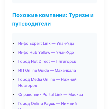
Похожие компании: Туризм и
путеводители
Инфо Expert Link — Улан-Удэ
Инфо Hub Yellow — Улан-Удэ
Город Hot Direct — Пятигорск
ИП Online Guide — Махачкала
Город Media Online — Нижний
Новгород
Справочник Portal Link — Москва
Город Online Pages — Нижний