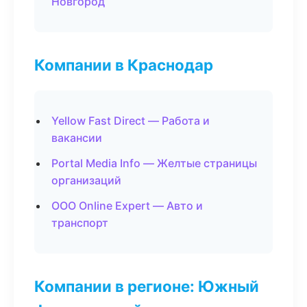
Новгород
Компании в Краснодар
Yellow Fast Direct — Работа и
вакансии
Portal Media Info — Желтые страницы
организаций
ООО Online Expert — Авто и
транспорт
Компании в регионе: Южный