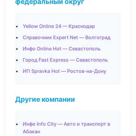
федеральный округ
Yellow Online 24 — Краснодар
Справочник Expert Net — Волгоград
Инфо Online Hot — Севастополь
Город Fast Express — Севастополь
ИП Spravka Hot — Ростов-на-Дону
Другие компании
Инфо Info City — Авто и транспорт в
Абакан