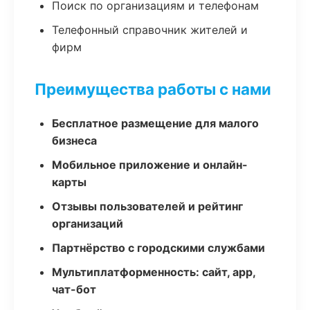
Поиск по организациям и телефонам
Телефонный справочник жителей и
фирм
Преимущества работы с нами
Бесплатное размещение для малого
бизнеса
Мобильное приложение и онлайн-
карты
Отзывы пользователей и рейтинг
организаций
Партнёрство с городскими службами
Мультиплатформенность: сайт, app,
чат-бот