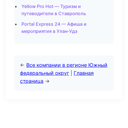
Yellow Pro Hot — Туризм и
путеводители в Ставрополь
Portal Express 24 — Афиша и
мероприятия в Улан-Удэ
←
Все компании в регионе Южный
федеральный округ
|
Главная
страница
→