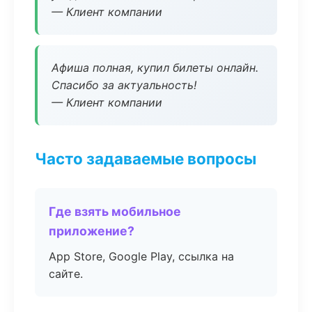
— Клиент компании
Афиша полная, купил билеты онлайн.
Спасибо за актуальность!
— Клиент компании
Часто задаваемые вопросы
Где взять мобильное
приложение?
App Store, Google Play, ссылка на
сайте.