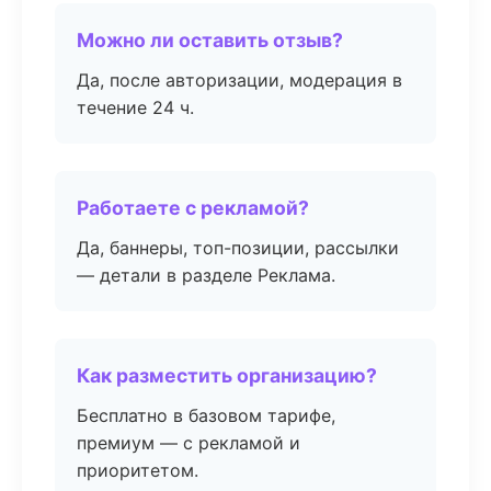
Можно ли оставить отзыв?
Да, после авторизации, модерация в
течение 24 ч.
Работаете с рекламой?
Да, баннеры, топ-позиции, рассылки
— детали в разделе Реклама.
Как разместить организацию?
Бесплатно в базовом тарифе,
премиум — с рекламой и
приоритетом.