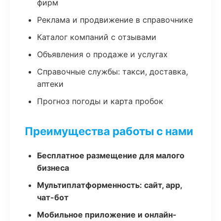
фирм
Реклама и продвижение в справочнике
Каталог компаний с отзывами
Объявления о продаже и услугах
Справочные службы: такси, доставка,
аптеки
Прогноз погоды и карта пробок
Преимущества работы с нами
Бесплатное размещение для малого
бизнеса
Мультиплатформенность: сайт, app,
чат-бот
Мобильное приложение и онлайн-