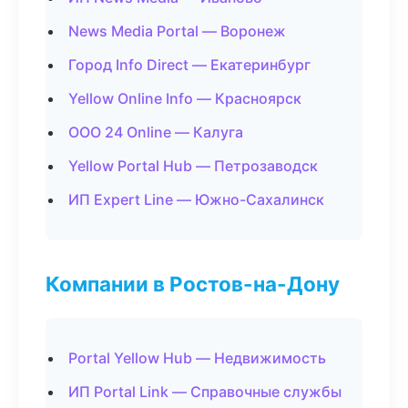
News Media Portal — Воронеж
Город Info Direct — Екатеринбург
Yellow Online Info — Красноярск
ООО 24 Online — Калуга
Yellow Portal Hub — Петрозаводск
ИП Expert Line — Южно-Сахалинск
Компании в Ростов-на-Дону
Portal Yellow Hub — Недвижимость
ИП Portal Link — Справочные службы