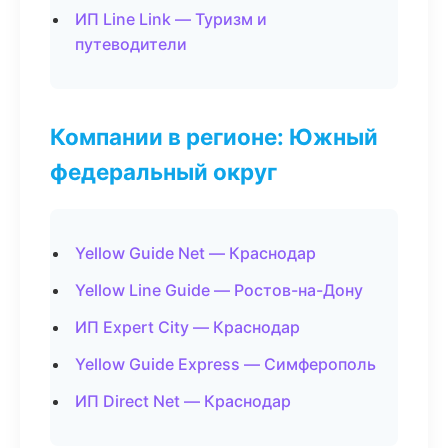
ИП Line Link — Туризм и
путеводители
Компании в регионе: Южный
федеральный округ
Yellow Guide Net — Краснодар
Yellow Line Guide — Ростов-на-Дону
ИП Expert City — Краснодар
Yellow Guide Express — Симферополь
ИП Direct Net — Краснодар