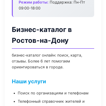
Режим работы:
Поддержка: Пн-Пт
09:00-18:00
Бизнес-каталог в
Ростов-на-Дону
бизнес-каталог онлайн: поиск, карта,
отзывы. Более 6 лет помогаем
ориентироваться в городе.
Наши услуги
Поиск по организациям и телефонам
Телефонный справочник жителей и