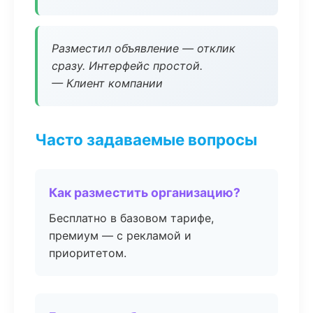
Разместил объявление — отклик
сразу. Интерфейс простой.
— Клиент компании
Часто задаваемые вопросы
Как разместить организацию?
Бесплатно в базовом тарифе,
премиум — с рекламой и
приоритетом.