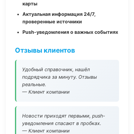
карты
Актуальная информация 24/7,
проверенные источники
Push-уведомления о важных событиях
Отзывы клиентов
Удобный справочник, нашёл
подрядчика за минуту. Отзывы
реальные.
— Клиент компании
Новости приходят первыми, push-
уведомления спасают в пробках.
— Клиент компании