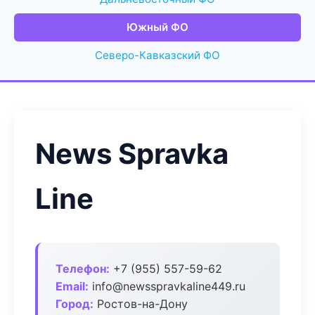
Южный ФО
Северо-Кавказский ФО
News Spravka
Line
Телефон:
+7 (955) 557-59-62
Email:
info@newsspravkaline449.ru
Город:
Ростов-на-Дону