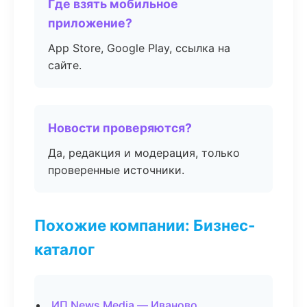
Где взять мобильное
приложение?
App Store, Google Play, ссылка на
сайте.
Новости проверяются?
Да, редакция и модерация, только
проверенные источники.
Похожие компании: Бизнес-
каталог
ИП News Media — Иваново