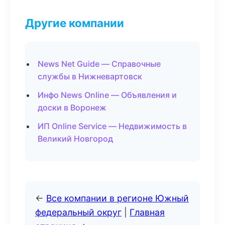
Другие компании
News Net Guide — Справочные
службы в Нижневартовск
Инфо News Online — Объявления и
доски в Воронеж
ИП Online Service — Недвижимость в
Великий Новгород
←
Все компании в регионе Южный
федеральный округ
|
Главная