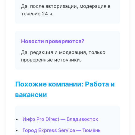
Да, после авторизации, модерация в
течение 24 ч.
Новости проверяются?
Да, редакция и модерация, только
проверенные источники.
Похожие компании: Работа и
вакансии
Инфо Pro Direct — Владивосток
Город Express Service — Тюмень