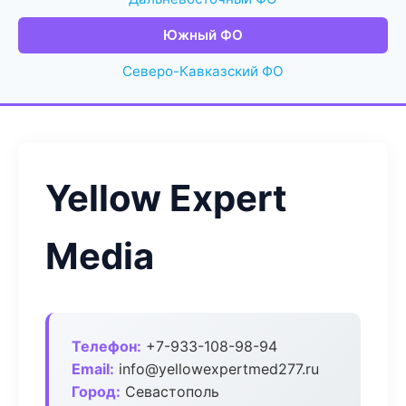
Южный ФО
Северо-Кавказский ФО
Yellow Expert
Media
Телефон:
+7-933-108-98-94
Email:
info@yellowexpertmed277.ru
Город:
Севастополь