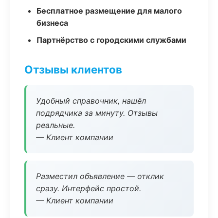
Бесплатное размещение для малого
бизнеса
Партнёрство с городскими службами
Отзывы клиентов
Удобный справочник, нашёл
подрядчика за минуту. Отзывы
реальные.
— Клиент компании
Разместил объявление — отклик
сразу. Интерфейс простой.
— Клиент компании