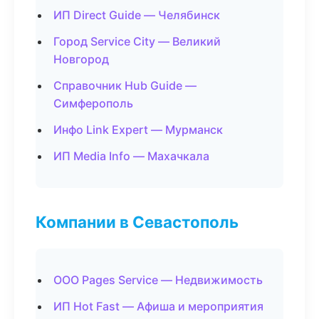
ИП Direct Guide — Челябинск
Город Service City — Великий
Новгород
Справочник Hub Guide —
Симферополь
Инфо Link Expert — Мурманск
ИП Media Info — Махачкала
Компании в Севастополь
ООО Pages Service — Недвижимость
ИП Hot Fast — Афиша и мероприятия