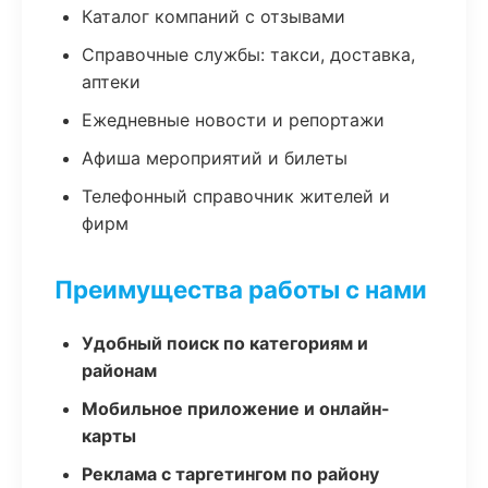
Каталог компаний с отзывами
Справочные службы: такси, доставка,
аптеки
Ежедневные новости и репортажи
Афиша мероприятий и билеты
Телефонный справочник жителей и
фирм
Преимущества работы с нами
Удобный поиск по категориям и
районам
Мобильное приложение и онлайн-
карты
Реклама с таргетингом по району