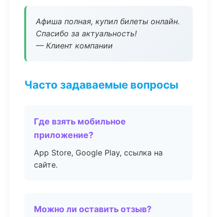
Афиша полная, купил билеты онлайн.
Спасибо за актуальность!
— Клиент компании
Часто задаваемые вопросы
Где взять мобильное
приложение?
App Store, Google Play, ссылка на
сайте.
Можно ли оставить отзыв?