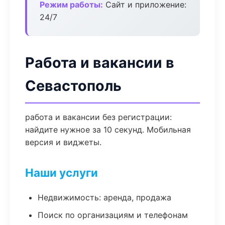
Режим работы:
Сайт и приложение:
24/7
Работа и вакансии в
Севастополь
работа и вакансии без регистрации:
найдите нужное за 10 секунд. Мобильная
версия и виджеты.
Наши услуги
Недвижимость: аренда, продажа
Поиск по организациям и телефонам