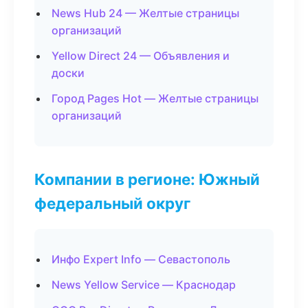
News Hub 24 — Желтые страницы
организаций
Yellow Direct 24 — Объявления и
доски
Город Pages Hot — Желтые страницы
организаций
Компании в регионе: Южный
федеральный округ
Инфо Expert Info — Севастополь
News Yellow Service — Краснодар