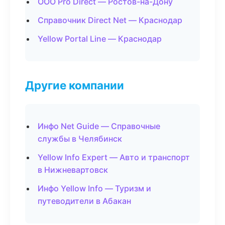
ООО Pro Direct — Ростов-на-Дону
Справочник Direct Net — Краснодар
Yellow Portal Line — Краснодар
Другие компании
Инфо Net Guide — Справочные
службы в Челябинск
Yellow Info Expert — Авто и транспорт
в Нижневартовск
Инфо Yellow Info — Туризм и
путеводители в Абакан