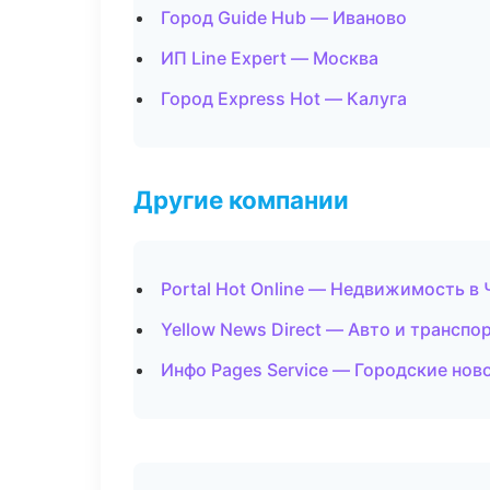
Город Guide Hub — Иваново
ИП Line Expert — Москва
Город Express Hot — Калуга
Другие компании
Portal Hot Online — Недвижимость в
Yellow News Direct — Авто и транспо
Инфо Pages Service — Городские нов