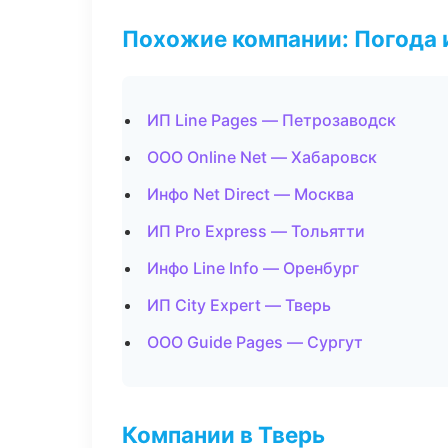
Похожие компании: Погода 
ИП Line Pages — Петрозаводск
ООО Online Net — Хабаровск
Инфо Net Direct — Москва
ИП Pro Express — Тольятти
Инфо Line Info — Оренбург
ИП City Expert — Тверь
ООО Guide Pages — Сургут
Компании в Тверь