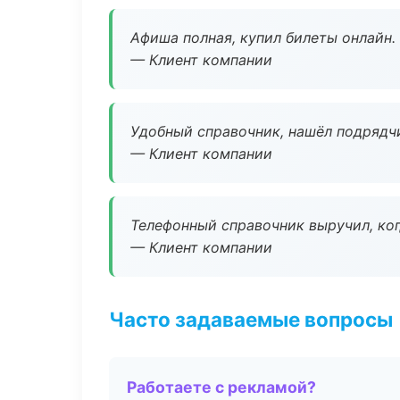
Афиша полная, купил билеты онлайн.
— Клиент компании
Удобный справочник, нашёл подрядчи
— Клиент компании
Телефонный справочник выручил, ког
— Клиент компании
Часто задаваемые вопросы
Работаете с рекламой?