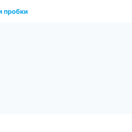
и пробки