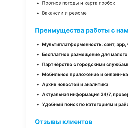
Прогноз погоды и карта пробок
Вакансии и резюме
Преимущества работы с на
Мультиплатформенность: сайт, app, 
Бесплатное размещение для малого
Партнёрство с городскими службам
Мобильное приложение и онлайн-к
Архив новостей и аналитика
Актуальная информация 24/7, пров
Удобный поиск по категориям и рай
Отзывы клиентов