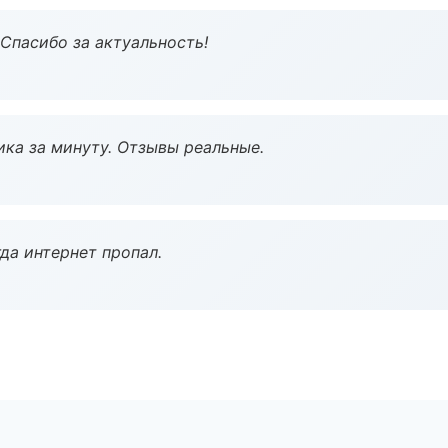
 Спасибо за актуальность!
ка за минуту. Отзывы реальные.
да интернет пропал.