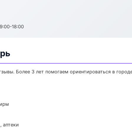
:00-18:00
ерь
отзывы. Более 3 лет помогаем ориентироваться в городе
фирм
, аптеки