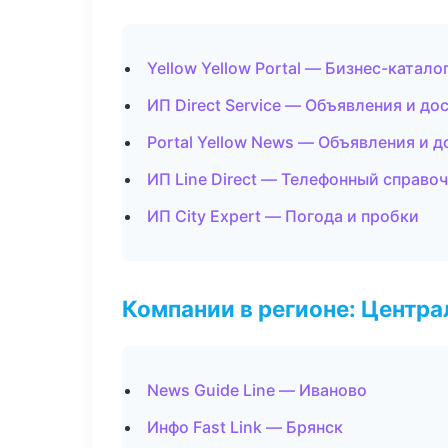
Yellow Yellow Portal — Бизнес-катало
ИП Direct Service — Объявления и до
Portal Yellow News — Объявления и д
ИП Line Direct — Телефонный справо
ИП City Expert — Погода и пробки
Компании в регионе: Центр
News Guide Line — Иваново
Инфо Fast Link — Брянск