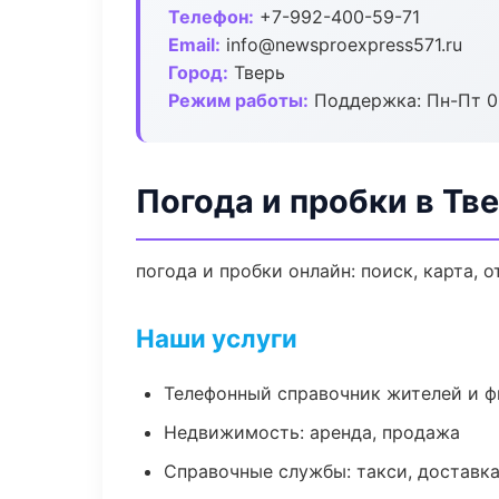
Телефон:
+7-992-400-59-71
Email:
info@newsproexpress571.ru
Город:
Тверь
Режим работы:
Поддержка: Пн-Пт 09
Погода и пробки в Тв
погода и пробки онлайн: поиск, карта, 
Наши услуги
Телефонный справочник жителей и 
Недвижимость: аренда, продажа
Справочные службы: такси, доставка