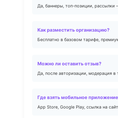
Да, баннеры, топ-позиции, рассылки 
Как разместить организацию?
Бесплатно в базовом тарифе, премиу
Можно ли оставить отзыв?
Да, после авторизации, модерация в 
Где взять мобильное приложени
App Store, Google Play, ссылка на сайт