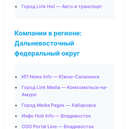
Город Link Hot — Авто и транспорт
Компании в регионе:
Дальневосточный
федеральный округ
ИП News Info — Южно-Сахалинск
Город Link Media — Комсомольск-на-
Амуре
Город Media Pages — Хабаровск
Инфо Hub Info — Владивосток
ООО Portal Line — Владивосток