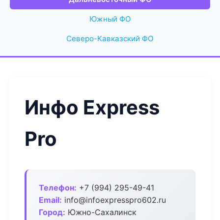
Южный ФО
Северо-Кавказский ФО
Инфо Express
Pro
Телефон:
+7 (994) 295-49-41
Email:
info@infoexpresspro602.ru
Город:
Южно-Сахалинск