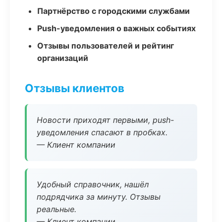
Партнёрство с городскими службами
Push-уведомления о важных событиях
Отзывы пользователей и рейтинг
организаций
Отзывы клиентов
Новости приходят первыми, push-
уведомления спасают в пробках.
— Клиент компании
Удобный справочник, нашёл
подрядчика за минуту. Отзывы
реальные.
— Клиент компании