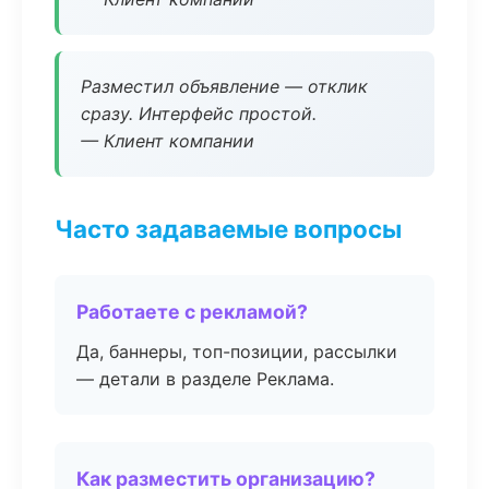
Разместил объявление — отклик
сразу. Интерфейс простой.
— Клиент компании
Часто задаваемые вопросы
Работаете с рекламой?
Да, баннеры, топ-позиции, рассылки
— детали в разделе Реклама.
Как разместить организацию?