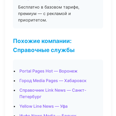
Бесплатно в базовом тарифе,
премиум — с рекламой и
приоритетом.
Похожие компании:
Справочные службы
Portal Pages Hot — Воронеж
Город Media Pages — Хабаровск
Справочник Link News — Санкт-
Петербург
Yellow Line News — Уфа
Инфо News Media — Брянск