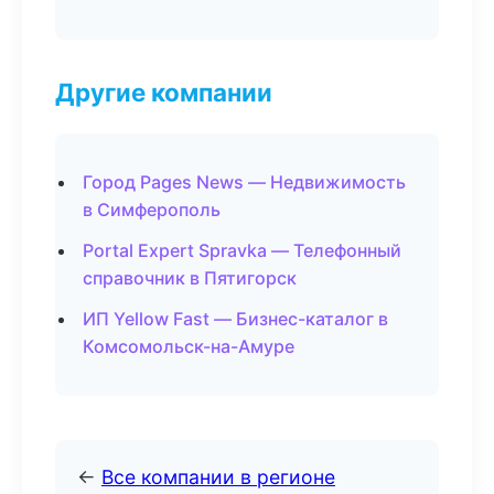
Другие компании
Город Pages News — Недвижимость
в Симферополь
Portal Expert Spravka — Телефонный
справочник в Пятигорск
ИП Yellow Fast — Бизнес-каталог в
Комсомольск-на-Амуре
←
Все компании в регионе