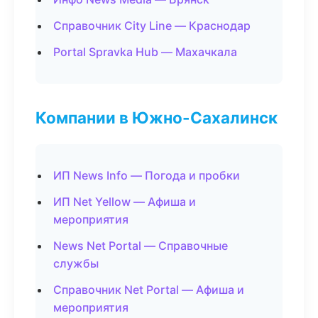
Справочник City Line — Краснодар
Portal Spravka Hub — Махачкала
Компании в Южно-Сахалинск
ИП News Info — Погода и пробки
ИП Net Yellow — Афиша и
мероприятия
News Net Portal — Справочные
службы
Справочник Net Portal — Афиша и
мероприятия