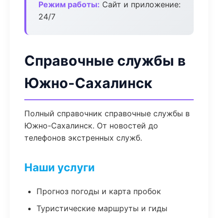
Режим работы:
Сайт и приложение:
24/7
Справочные службы в
Южно-Сахалинск
Полный справочник справочные службы в
Южно-Сахалинск. От новостей до
телефонов экстренных служб.
Наши услуги
Прогноз погоды и карта пробок
Туристические маршруты и гиды