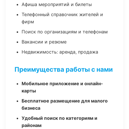
Афиша мероприятий и билеты
Телефонный справочник жителей и
фирм
Поиск по организациям и телефонам
Вакансии и резюме
Недвижимость: аренда, продажа
Преимущества работы с нами
Мобильное приложение и онлайн-
карты
Бесплатное размещение для малого
бизнеса
Удобный поиск по категориям и
районам