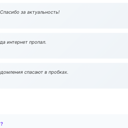
 Спасибо за актуальность!
да интернет пропал.
домления спасают в пробках.
е?