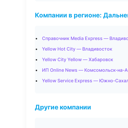
Компании в регионе: Дальн
Справочник Media Express — Владив
Yellow Hot City — Владивосток
Yellow City Yellow — Хабаровск
ИП Online News — Комсомольск-на-
Yellow Service Express — Южно-Саха
Другие компании