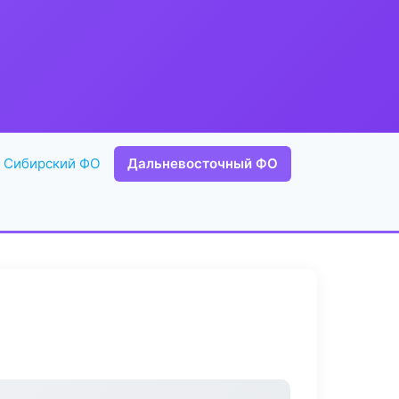
Сибирский ФО
Дальневосточный ФО