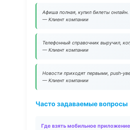
Афиша полная, купил билеты онлайн.
— Клиент компании
Телефонный справочник выручил, ког
— Клиент компании
Новости приходят первыми, push-уве
— Клиент компании
Часто задаваемые вопросы
Где взять мобильное приложени