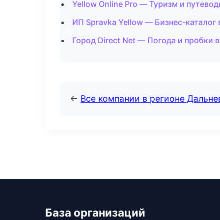
Yellow Online Pro — Туризм и путево
ИП Spravka Yellow — Бизнес-каталог
Город Direct Net — Погода и пробки 
←
Все компании в регионе Дальн
База организаций