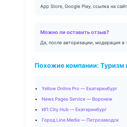
App Store, Google Play, ссылка на сайт
Можно ли оставить отзыв?
Да, после авторизации, модерация в 
Похожие компании: Туризм 
Yellow Online Pro — Екатеринбург
News Pages Service — Воронеж
ИП City Hub — Екатеринбург
Город Line Media — Петрозаводск