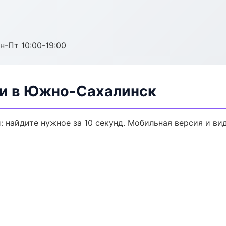
н-Пт 10:00-19:00
ли в Южно-Сахалинск
: найдите нужное за 10 секунд. Мобильная версия и ви