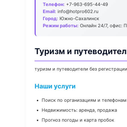
Телефон:
+7-963-695-44-49
Email:
info@hotpro602.ru
Город:
Южно-Сахалинск
Режим работы:
Онлайн 24/7, офис: П
Туризм и путеводите
туризм и путеводители без регистрации
Наши услуги
Поиск по организациям и телефонам
Недвижимость: аренда, продажа
Прогноз погоды и карта пробок