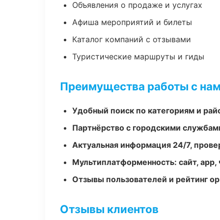
Объявления о продаже и услугах
Афиша мероприятий и билеты
Каталог компаний с отзывами
Туристические маршруты и гиды
Преимущества работы с на
Удобный поиск по категориям и рай
Партнёрство с городскими службам
Актуальная информация 24/7, пров
Мультиплатформенность: сайт, app, 
Отзывы пользователей и рейтинг ор
Отзывы клиентов